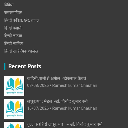
विविधा
समसमायिक
हिन्दी कविता, छंद, ग़ज़ल
हिन्दी कहानी
हिन्‍दी नाटक
हिन्दी साहित्य
हिन्दी साहित्यिक आलेख
Recent Posts
कहिनी:पानी हे अमोल -डोरेलाल कैवर्त
08/08/2026
Ramesh kumar Chauhan
लघुकथा : मेडल -डॉ. विनोद कुमार वर्मा
16/07/2026
Ramesh kumar Chauhan
गुल्लक (हिंदी लघुकथा) – डॉ. विनोद कुमार वर्मा