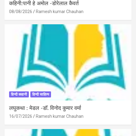
कहिनी:पानी हे अमोल -डोरेलाल कैवर्त
08/08/2026
Ramesh kumar Chauhan
हिन्दी कहानी
हिन्दी साहित्य
लघुकथा : मेडल -डॉ. विनोद कुमार वर्मा
16/07/2026
Ramesh kumar Chauhan