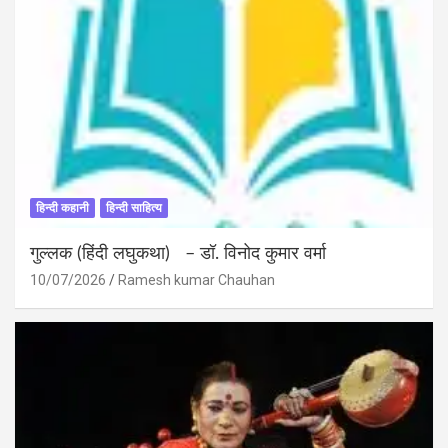
हिन्दी कहानी
हिन्दी साहित्य
गुल्लक (हिंदी लघुकथा) – डॉ. विनोद कुमार वर्मा
10/07/2026
Ramesh kumar Chauhan