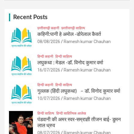
r
c
h
Recent Posts
छत्तीसगढ़ी कहानी
छत्‍तीसगढ़ी साहित्‍य
कहिनी:पानी हे अमोल -डोरेलाल कैवर्त
08/08/2026
Ramesh kumar Chauhan
हिन्दी कहानी
हिन्दी साहित्य
लघुकथा : मेडल -डॉ. विनोद कुमार वर्मा
16/07/2026
Ramesh kumar Chauhan
हिन्दी कहानी
हिन्दी साहित्य
गुल्लक (हिंदी लघुकथा) – डॉ. विनोद कुमार वर्मा
10/07/2026
Ramesh kumar Chauhan
हिन्दी साहित्य
हिन्दी साहित्यिक आलेख
पंडवानी की अमर स्वर-सम्राज्ञी तीजन बाई- डुमन
लाल ध्रुव
08/07/2026
Ramesh kumar Chauhan