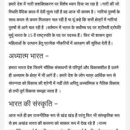
हमारे देश में नारी सशक्तिकरण पर विशेष ध्यान दिया जा रहा है ।नारी की जो
स्थिति वैदिक काल में देवी तुल्य रही है वह आज भी कायम है। नारियां पुरुषों के
साथ कदम से कदम मिलाकर चल रही है या यूं कहे कि सभी क्षेत्रों में नारियां
पुरुषों से आगे चल रही है ।वर्तमान में भारत के सर्वोच्च पद पर श्रीमती द्रोपति
मुर्मू भारत के 15 वें राष्ट्रपति के पद पर पदस्थ हैं। फिर भी शासन द्वारा
महिलाओं के उत्थान हेतु प्रत्येक नौकरियों में आरक्षण की सुविधा देती है।
अध्यात्म भारत –
हमारा भारत देश जितने भौतिक संसाधनों से परिपूर्ण और विकासशील है उतने
ही अध्यात्म के क्षेत्र में भी आगे हैं। हमारे देश के लोग मात्र आर्थिक रूप से
संपन्नता को विकास की श्रेणी में नहीं लेते अपितु अध्यात्मिक व नैतिक विकास
हो तभी पूर्ण विकास समझा जाता है ।
भारत की संस्कृति –
आज भले ही हम राजनीतिक रूप से खंड खंड हैं परंतु फिर भी सांस्कृतिक रूप
से हम अखंड भारत की कल्पना को साकार रूप में देख रहे हैं ।राज्य