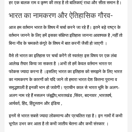
हर एक बालक राम व कृष्ण की तरह है तो बालिकाएं राधा और सीता समान है।
भारत का नामकरण और ऐतिहासिक गौरव-
आज हम वर्तमान भारत के विषय में चर्चा करने जा रहे हैं। इतने बड़े राष्ट्र के
वर्तमान जानने के लिए हमें इसका संक्षिप्त इतिहास जानना आवश्यक है ,नहीं तो
बिना नीव के चमकते कंगूरे के विषय में बात करनी जैसी हो जाएगी ।
वैसे तो भारत का इतिहास पर चर्चा करेंगे तो स्वतंत्र इस विषय पर एक लंबा
आलेख तैयार किया जा सकता है ।अभी तो हमें केवल वर्तमान भारत पर
फोकस ज्यादा करना है ।इसलिए भारत का इतिहास को समझने के लिए भारत
का नामकरण के कारणों को यदि जाने तो हमारा भारत देश कितना पुराना व
समृद्धशाली है इनकी भान हो जावेगी। प्राचीन काल से भारत भूमि के अलग-
अलग नाम रहे हैं मसलन जंबूद्वीप,भारतखंड ,सिंवर, बदनावर ,भारतवर्ष,
आर्यवर्त, हिंद, हिंदुस्तान और इंडिया ,
इनमें से भारत सबसे ज्यादा लोकमान्य और प्रचलित रहा है। इन नामों में कभी
भूगोल उभर कर आता है तो कभी जातीय चेतना और कभी संस्कार ।