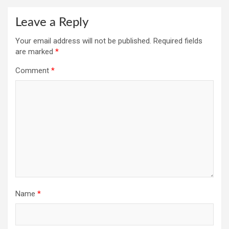
Leave a Reply
Your email address will not be published.
Required fields
are marked
*
Comment
*
Name
*