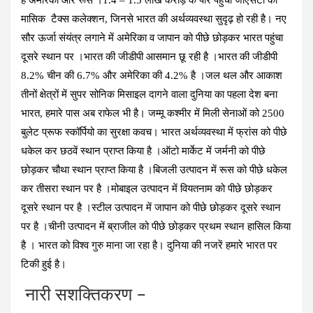
मासिक टैक्स कलेक्शन, जिनसे भारत की अर्थव्यवस्था सुदृढ़ हो रही है। नए
सौर ऊर्जा संयंत्र लगाने में अमेरिका व जापान को पीछे छोड़कर भारत पहुंचा
दूसरे स्थान पर ।भारत की जीडीपी आसमान छू रही है ।भारत की जीडीपी
8.2% चीन की 6.7% और अमेरिका की 4.2% है ।जल थल और आकाश
तीनों क्षेत्रों में सुपर सोनिक मिसाइल दागने वाला दुनिया का पहला देश बना
भारत, हमारे पास अब राफेल भी है। जम्मू कश्मीर में मिली सेनाओं को 2500
बुलेट प्रूफ स्कॉर्पियो का सुरक्षा कवच। भारत अर्थव्यवस्था में फ्रांस को पीछे
धकेल कर छठवें स्थान प्राप्त किया है ।ऑटो मार्केट में जर्मनी को पीछे
छोड़कर चौथा स्थान प्राप्त किया है ।बिजली उत्पादन में रूस को पीछे धकेल
कर तीसरा स्थान पर है ।मोबाइल उत्पादन में वियतनाम को पीछे छोड़कर
दूसरे स्थान पर है ।स्टील उत्पादन में जापान को पीछे छोड़कर दूसरे स्थान
पर है ।चीनी उत्पादन में ब्राजील को पीछे छोड़कर प्रथम स्थान हासिल किया
है । भारत को विश्व गुरु माना जा रहा है। दुनिया की नजरें हमारे भारत पर
टिकी हुई है।
नारी सशक्तिकरण –