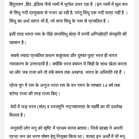
हिंदूस्तान ,हिंद ,इंडिया जैसे नामों में भूगोल उभर रहा है ।इन नामों में मूल रूप
से सिंधु नदी प्रमुखता से नजर आ रही है, परंतु सिंधु एक नदी मात्र नहीं है ।
सिंधु का अर्थ सागर भी है, जो सप्त सिंधु के नाम से प्रचलित है ।
इसी तरह भारत नाम के पीछे सप्तसिंधु क्षेत्र में पनपी अग्निहोत्री संस्कृति की
पहचान है।
सबसे ज्यादा प्रचलित कथन शकुंतला और दुष्यंत पुत्र भरत ही भारत
नामकरण के उत्तरदायी है। क्योंकि भरत बचपन में सिंहों के साथ खेला करता
था और जब राजा बने तो लंबे समय तक अखण्ड भारत के अधिपति रहे हैं ।
त्रेता युग में राम के अनुज भरत राम के वन गमन के पश्चात 14 वर्ष तक
श्रेष्ठ राजा की तरह राज्य किए।
वेदों में जड़ भरत (संत) व भरतमुनि नाट्यशास्त्र के महर्षि का भी उल्लेख
मिलता है।
मनुवादी लोग मनु को सृष्टि में प्रथम मानव बताया। जिसे ब्रह्मा ने अपनी
प्रजा जन का भरण पोषण हेतु नियुक्त किया था। शायद इन अर्थों में भी मनु