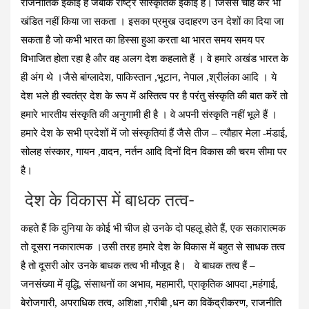
राजनीतिक इकाई है जबकि राष्ट्र सांस्कृतिक इकाई है। जिससे चाह कर भी
खंडित नहीं किया जा सकता । इसका प्रमुख उदाहरण उन देशों का दिया जा
सकता है जो कभी भारत का हिस्सा हुआ करता था भारत समय समय पर
विभाजित होता रहा है और वह अलग देश कहलाते हैं । वे हमारे अखंड भारत के
ही अंग थे ।जैसे बांग्लादेश, पाकिस्तान ,भूटान, नेपाल ,श्रीलंका आदि । ये
देश भले ही स्वतंत्र देश के रूप में अस्तित्व पर है परंतु संस्कृति की बात करें तो
हमारे भारतीय संस्कृति की अनुगामी ही है । वे अपनी संस्कृति नहीं भूले हैं ।
हमारे देश के सभी प्रदेशों में जो संस्कृतियां हैं जैसे तीज – त्यौहार मेला -मंडाई,
सोलह संस्कार, गायन ,वादन, नर्तन आदि दिनों दिन विकास की चरम सीमा पर
है।
देश के विकास में बाधक तत्व-
कहते हैं कि दुनिया के कोई भी चीज हो उनके दो पहलू होते हैं, एक सकारात्मक
तो दूसरा नकारात्मक ।उसी तरह हमारे देश के विकास में बहुत से साधक तत्व
है तो दूसरी ओर उनके बाधक तत्व भी मौजूद है। वे बाधक तत्व हैं –
जनसंख्या में वृद्धि, संसाधनों का अभाव, महामारी, प्राकृतिक आपदा ,महंगाई,
बेरोजगारी, अपराधिक तत्व, अशिक्षा ,गरीबी ,धन का विकेंद्रीकरण, राजनीति