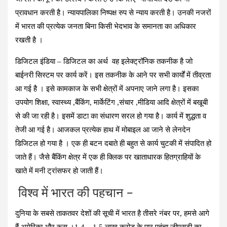
प्रावधान करती है। न्यायपालिका निष्पक्ष रुप से न्याय करती है। उनकी नजरों
में भारत की प्रत्येक जनता बिना किसी भेदभाव के समानता का अधिकार
रखती है ।
डिजिटल इंडिया – डिजिटल का अर्थ वह इलेक्ट्रॉनिक तकनीक है जो
बाईनरी सिस्टम पर कार्य करें। इस तकनीक के आने पर सभी कार्यों में तीव्रता
आ गई है । इसे कामकाज के सभी क्षेत्रों में अपनाए जाने लगा है। इसका
उपयोग शिक्षा, स्वास्थ्य ,बैंकिंग, मार्केटिंग ,संचार ,मीडिया आदि क्षेत्रों में बखूबी
से की जा रही है। इसमें डाटा का संधारण सरल हो गया है। कार्य में शुद्धता व
तेजी आ गई है। आजकल प्रत्येक हाथ में मोबाइल आ जाने से लेनदेन
डिजिटल हो गया है । एक ही बटन दबाते ही बहुत से कार्य चुटकी में संपादित हो
जाते हैं। जैसे बैंकिंग क्षेत्र में एक ही क्लिक पर खाताधारक हितग्राहियों के
खाते में मनी ट्रांसफर हो जाती हैं।
विश्व में भारत की पहचान –
दुनिया के सबसे ताकतवर देशों की सूची में भारत है तीसरे नंबर पर, हमसे आगे
हैं अमेरिका और रूस ।1.4 – 1.5 लाख करोड़ के पार पहुंचा जीएसटी का