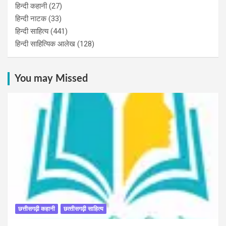
हिन्दी कहानी
(27)
हिन्‍दी नाटक
(33)
हिन्दी साहित्य
(441)
हिन्दी साहित्यिक आलेख
(128)
You may Missed
छत्तीसगढ़ी कहानी
छत्‍तीसगढ़ी साहित्‍य