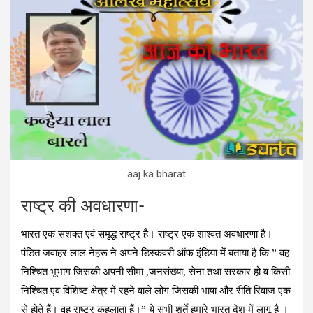
aaj ka bharat
राष्‍ट्र की अवधारणा-
भारत एक सशक्त एवं समृद्ध राष्ट्र है। राष्ट्र एक शाश्वत अवधारणा है।
पंडित जवाहर लाल नेहरू ने अपने डिस्कवरी ऑफ इंडिया में बताया है कि ” वह
निश्चित भूभाग जिसकी अपनी सीमा ,जनसंख्या, सेना तथा सरकार हो व किसी
निश्चित एवं विशिष्ट क्षेत्र में रहने वाले लोग जिसकी भाषा और रीति रिवाज एक
से होते हैं। वह राष्ट्र कहलाता हैं।” ये सभी शर्ते हमारे भारत देश में लागू है ।