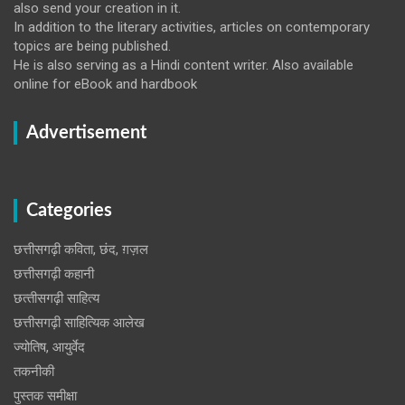
also send your creation in it.
In addition to the literary activities, articles on contemporary
topics are being published.
He is also serving as a Hindi content writer. Also available
online for eBook and hardbook
Advertisement
Categories
छत्तीसगढ़ी कविता, छंद, ग़ज़ल
छत्तीसगढ़ी कहानी
छत्‍तीसगढ़ी साहित्‍य
छत्तीसगढ़ी साहित्यिक आलेख
ज्योतिष, आयुर्वेद
तकनीकी
पुस्‍तक समीक्षा