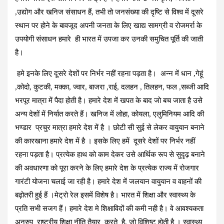
,उद्योग और खनिज संसाधन हैं, तभी तो जनसंख्या की दृष्टि से विश्व में दूसरे
स्थान पर होने के बावजूद अपनी जनता के लिए खाद्य सामग्री व रोजमर्रा के
उपयोगी संसाधन हमारे ही भारत में उपजा कर उनकी समुचित पूर्ति की जाती
है।
हमे इनके लिए दूसरे देशों पर निर्भर नहीं रहना पड़ता है। अन्न में धान ,गेहूं
,कोदो, कुटकी, मक्का, ज्वार, बाजरा ,राई, दलहन , तिलहन, फल ,सब्जी आदि
भरपूर मात्रा में पैदा होती है। हमारे देश में खपत के बाद जो बच जाता है उसे
अन्य देशों में निर्यात करते हैं। खनिज में लोहा, कोयला, एलुमिनियम आदि की
भण्डार प्रचुर मात्रा हमारे देश में है । छोटी सी सुई से लेकर वायुयान बनाने
की कारखाना हमारे देश में है । इसके लिए हमें दूसरे देशों पर निर्भर नहीं
रहना पड़ता है। प्रत्येक हाथ को काम देकर उसे आर्थिक रूप से सुदृढ़ बनाने
की अवधारणा को पूरा करने के लिए हमारे देश के प्रत्येक राज्य में रोजगार
गारंटी योजना चलाई जा रही है। हमारे देश में जलयान वायुयान व वाहनों की
बढ़ोतरी हुई हैं ।मेट्रो रेल इसमें विशेष है। भारत में शिक्षा और स्वास्थ्य के
प्रति सभी सजग हैं। हमारे देश मे शिक्षाविदों की कमी नही है। वे आवश्यकता
अनुरुप राष्ट्रीय शिक्षा नीति तैयार करते है, जो विशिष्ट होती है । स्वास्थ्य