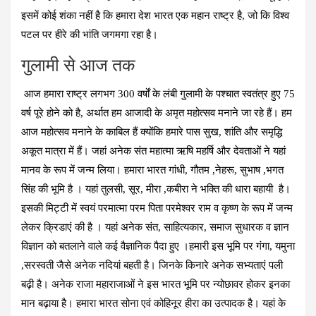
इसमें कोई शंका नहीं है कि हमारा देश भारत एक महान राष्ट्र है, जो कि विश्व
पटल पर हीरे की भांति जगमगा रहा है।
गुलामी से आज तक
आज हमारा राष्ट्र लगभग 300 वर्षों के लंबी गुलामी के पश्चात स्वतंत्र हुए 75
वर्ष पूरे होने को है, अर्थात हम आजादी के अमृत महोत्सव मनाने जा रहे हैं। हम
आज महोत्सव मनाने के काबिल हैं क्योंकि हमारे पास सुख, शांति और समृद्धि
अकूत मात्रा में हैं। जहां अनेक संत महात्मा ऋषि महर्षि और देवताओं ने यहां
मानव के रूप में जन्म लिया। हमारा भारत गांधी, गौतम ,नेहरू, सुभाष ,भगत
सिंह की भूमि है । यहां तुलसी, सूर, मीरा ,कबीरा ने भक्ति की धारा बहायी है।
इसकी मिट्टी में स्वयं परमात्मा परम पिता परमेश्वर राम व कृष्ण के रूप में जन्म
लेकर क्रिडाएं की है । यहां अनेक संत, साहित्यकार, समाज सुधारक व ज्ञान
विज्ञान को बतलाने वाले कई वैज्ञानिक पैदा हुए ।हमारी इस भूमि पर गंगा, यमुना
,सरस्वती जैसे अनेक नदियां बहती है। जिनके किनारे अनेक सभ्यताएं पली
बढ़ी है। अनेक राजा महाराजाओं ने इस भारत भूमि पर न्योछावर होकर इनका
मान बढ़ाया है। हमारा भारत सोना एवं कोहिनूर हीरा का उत्पादक है। यहां के