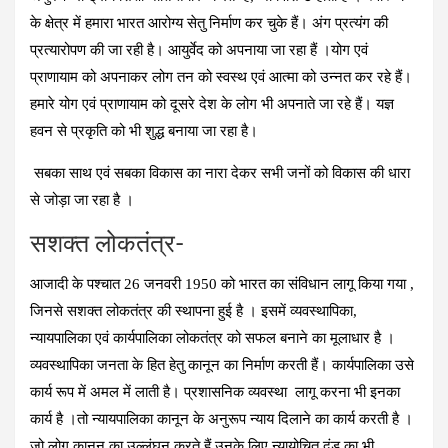
के क्षेत्र में हमारा भारत आरोग्य सेतु निर्माण कर चुके हैं। अंग प्रत्यंग की
प्रत्यारोपण की जा रही है। आयुर्वेद को अपनाया जा रहा हैं ।योग एवं
प्राणायाम को अपनाकर लोग तन को स्वस्थ एवं आत्मा को उन्नत कर रहे हैं।
हमारे योग एवं प्राणायाम को दूसरे देश के लोग भी अपनाते जा रहे हैं। यज्ञ
हवन से प्रकृति को भी शुद्ध बनाया जा रहा है।
सबका साथ एवं सबका विकास का नारा देकर सभी जनों को विकास की धारा
से जोड़ा जा रहा है ।
सशक्त लोकतंत्र-
आजादी के पश्चात 26 जनवरी 1950 को भारत का संविधान लागू किया गया ,
जिनसे सशक्त लोकतंत्र की स्थापना हुई है । इसमें व्यवस्थापिका,
न्यायपालिका एवं कार्यपालिका लोकतंत्र को सफल बनाने का मूलाधार है ।
व्यवस्थापिका जनता के हित हेतु कानून का निर्माण करती हैं। कार्यपालिका उसे
कार्य रूप में अमल में लाती है। प्रशासनिक व्यवस्था लागू करना भी इनका
कार्य है ।तो न्यायपालिका कानून के अनुरूप न्याय दिलाने का कार्य करती है ।
जो लोग कानून का उल्लंघन करते हैं उनके लिए न्यायोचित दंड का भी