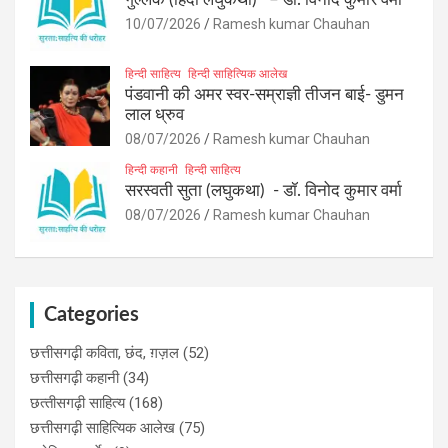
10/07/2026
Ramesh kumar Chauhan
हिन्दी साहित्य
हिन्दी साहित्यिक आलेख
पंडवानी की अमर स्वर-सम्राज्ञी तीजन बाई- डुमन
लाल ध्रुव
08/07/2026
Ramesh kumar Chauhan
हिन्दी कहानी
हिन्दी साहित्य
सरस्वती सुता (लघुकथा) ​- डॉ. विनोद कुमार वर्मा
08/07/2026
Ramesh kumar Chauhan
Categories
छत्तीसगढ़ी कविता, छंद, ग़ज़ल
(52)
छत्तीसगढ़ी कहानी
(34)
छत्‍तीसगढ़ी साहित्‍य
(168)
छत्तीसगढ़ी साहित्यिक आलेख
(75)