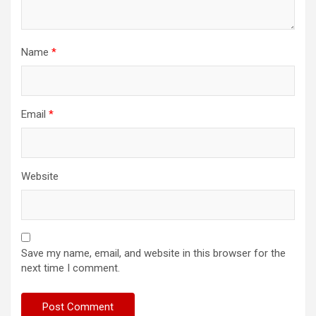
Name
*
Email
*
Website
Save my name, email, and website in this browser for the
next time I comment.