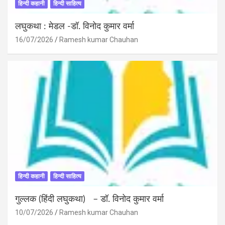
हिन्दी कहानी
हिन्दी साहित्य
लघुकथा : मेडल -डॉ. विनोद कुमार वर्मा
16/07/2026
Ramesh kumar Chauhan
हिन्दी कहानी
हिन्दी साहित्य
गुल्लक (हिंदी लघुकथा) – डॉ. विनोद कुमार वर्मा
10/07/2026
Ramesh kumar Chauhan