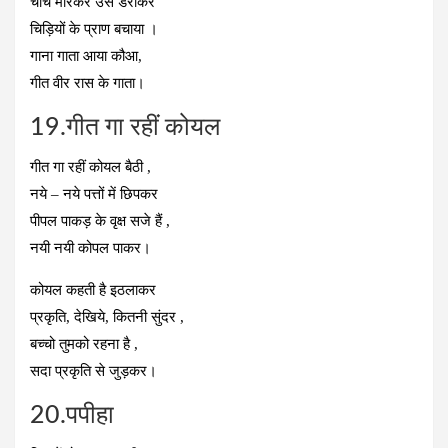
चोंच मारकर उसे डराकर
चिड़ियों के प्राण बचाया ।
गाना गाता आया कौआ,
गीत वीर रास के गाता।
19.गीत गा रहीं कोयल
गीत गा रहीं कोयल बैठी ,
नये – नये पत्तों में छिपकर
पीपल पाकड़ के वृक्ष सजे हैं ,
नयी नयी कोपल पाकर।
कोयल कहती है इठलाकर
प्रकृति, देखिये, कितनी सुंदर ,
बच्चो तुमको रहना है ,
सदा प्रकृति से जुड़कर।
20.पपीहा