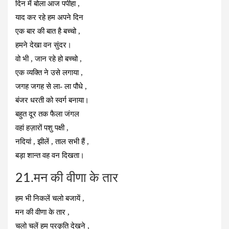
दिन में बोला आज पपीहा ,
याद कर रहे हम अपने दिन
एक बार की बात है बच्चो ,
हमने देखा वन सुंदर।
वो भी , जान रहे हो बच्चो ,
एक व्यक्ति ने उसे लगाया ,
जगह जगह से ला- ला पौधे ,
बंजर धरती को स्वर्ग बनाया।
बहुत दूर तक फैला जंगल
वहां हज़ारों पशु पक्षी ,
नदियां , झीलें , ताल सभी हैं ,
बड़ा शान्त वह वन दिखता।
21.मन की वीणा के तार
हम भी निकलें चलो बजायें ,
मन की वीणा के तार ,
चलो चलें हम प्रकृति देखने ,