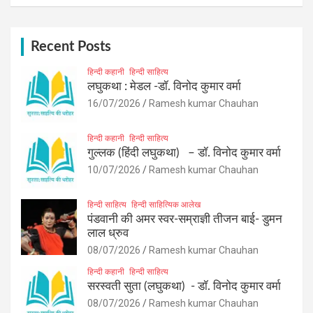
a
r
c
h
Recent Posts
हिन्दी कहानी
हिन्दी साहित्य
लघुकथा : मेडल -डॉ. विनोद कुमार वर्मा
16/07/2026
Ramesh kumar Chauhan
हिन्दी कहानी
हिन्दी साहित्य
गुल्लक (हिंदी लघुकथा) – डॉ. विनोद कुमार वर्मा
10/07/2026
Ramesh kumar Chauhan
हिन्दी साहित्य
हिन्दी साहित्यिक आलेख
पंडवानी की अमर स्वर-सम्राज्ञी तीजन बाई- डुमन
लाल ध्रुव
08/07/2026
Ramesh kumar Chauhan
हिन्दी कहानी
हिन्दी साहित्य
सरस्वती सुता (लघुकथा) ​- डॉ. विनोद कुमार वर्मा
08/07/2026
Ramesh kumar Chauhan