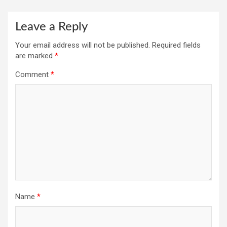
Leave a Reply
Your email address will not be published.
Required fields
are marked
*
Comment
*
Name
*