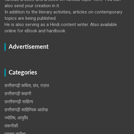
also send your creation in it.
In addition to the literary activities, articles on contemporary
topics are being published.
He is also serving as a Hindi content writer. Also available
online for eBook and hardbook
Advertisement
Categories
छत्तीसगढ़ी कविता, छंद, ग़ज़ल
छत्तीसगढ़ी कहानी
छत्‍तीसगढ़ी साहित्‍य
छत्तीसगढ़ी साहित्यिक आलेख
ज्योतिष, आयुर्वेद
तकनीकी