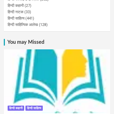
हिन्दी कहानी
(27)
हिन्‍दी नाटक
(33)
हिन्दी साहित्य
(441)
हिन्दी साहित्यिक आलेख
(128)
You may Missed
हिन्दी कहानी
हिन्दी साहित्य