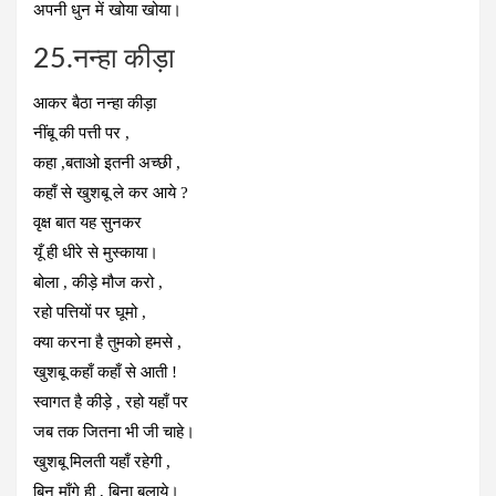
अपनी धुन में खोया खोया।
25.नन्हा कीड़ा
आकर बैठा नन्हा कीड़ा
नींबू की पत्ती पर ,
कहा ,बताओ इतनी अच्छी ,
कहाँ से खुशबू ले कर आये ?
वृक्ष बात यह सुनकर
यूँ ही धीरे से मुस्काया।
बोला , कीड़े मौज करो ,
रहो पत्तियों पर घूमो ,
क्या करना है तुमको हमसे ,
खुशबू कहाँ कहाँ से आती !
स्वागत है कीड़े , रहो यहाँ पर
जब तक जितना भी जी चाहे।
खुशबू मिलती यहाँ रहेगी ,
बिन माँगे ही , बिना बुलाये।