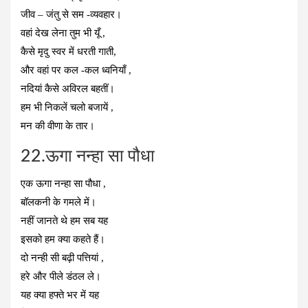
जीव – जंतु से सम -व्यवहार।
वहां देख लेना तुम भी यूँ ,
कैसे मृदु स्वर में धरती गाती,
और वहां पर कल -कल ध्वनियाँ ,
नदियां कैसे अविरल बहतीं।
हम भी निकलें चलो बजायें ,
मन की वीणा के तार।
22.ऊगा नन्हा सा पौधा
एक ऊगा नन्हा सा पौधा ,
बॉलकनी के गमले में।
नहीं जानते थे हम सब यह
इसको हम क्या कहते हैं।
दो नन्ही सी बढ़ी पत्तियां ,
हरे और पीले डंठल ले।
यह क्या हफ्ते भर में यह