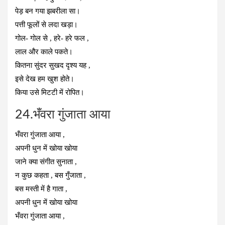
पेड़ बन गया झबरीला सा।
पत्ती फूलों से लदा खड़ा।
गोल- गोल से , हरे- हरे फल ,
लाल और काले पकते।
कितना सुंदर सुखद दृश्य यह ,
इसे देख हम खुश होते।
किया उसे मिटटी में रोपित।
24.भँवरा गुंजाता आया
भँवरा गुंजाता आया ,
अपनी धुन में खोया खोया
जाने क्या संगीत सुनाता ,
न कुछ कहता , बस गुँजाता ,
बस मस्ती में है गाता ,
अपनी धुन में खोया खोया
भँवरा गुंजाता आया ,