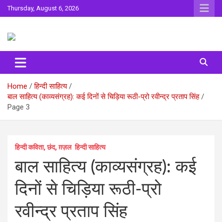
Skip
Thursday, August 6, 2026
to
content
Sahitya ki Dharohar
Surta
Home
हिन्दी साहित्य
बाल साहित्य (काव्‍यसंग्रह): कई दिनों से चिड़िया रूठी-प्रो रवीन्द्र प्रताप सिंह
Page 3
हिन्दी कविता, छंद, ग़ज़ल
हिन्दी साहित्य
बाल साहित्य (काव्‍यसंग्रह): कई
दिनों से चिड़िया रूठी-प्रो
रवीन्द्र प्रताप सिंह