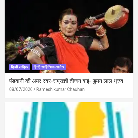
हिन्दी साहित्य
हिन्दी साहित्यिक आलेख
पंडवानी की अमर स्वर-सम्राज्ञी तीजन बाई- डुमन लाल ध्रुव
08/07/2026
Ramesh kumar Chauhan