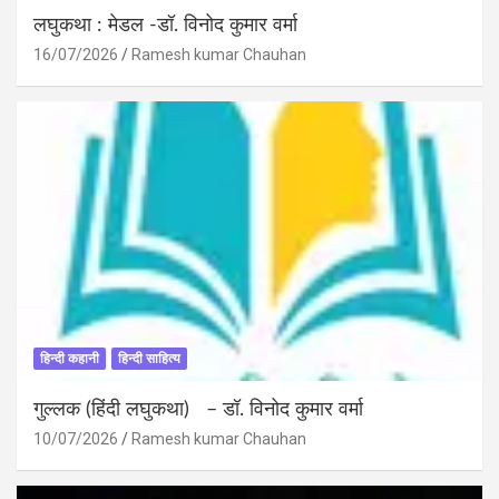
लघुकथा : मेडल -डॉ. विनोद कुमार वर्मा
16/07/2026
Ramesh kumar Chauhan
हिन्दी कहानी
हिन्दी साहित्य
गुल्लक (हिंदी लघुकथा) – डॉ. विनोद कुमार वर्मा
10/07/2026
Ramesh kumar Chauhan