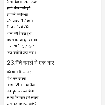
फैला कितना ऊपर उठकर।
हमने सोचा चलो इसे
हम करें व्यवस्थित ,
और सावधानी से हमने
किया बगीचे में रोपित।
आज यही है बड़ा हुआ ,
यह अनार का वृक्ष बन गया।
लाल रंग के सुंदर सुंदर
फल फूलों से लदा खड़ा।
23.मैंने गमले में एक बार
मैंने गमले में एक बार
पौधा एक उगाया।
नन्हा मीठी नीम का पौधा ,
बड़ा हुआ जब यह थोड़ा
ले जा मैंने बाहर इसे लगाया।
आज बड़ा यह हुआ देखिये ,