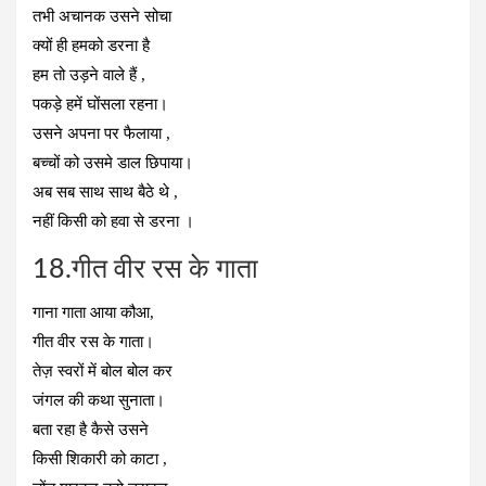
तभी अचानक उसने सोचा
क्यों ही हमको डरना है
हम तो उड़ने वाले हैं ,
पकड़े हमें घोंसला रहना।
उसने अपना पर फैलाया ,
बच्चों को उसमे डाल छिपाया।
अब सब साथ साथ बैठे थे ,
नहीं किसी को हवा से डरना ।
18.गीत वीर रस के गाता
गाना गाता आया कौआ,
गीत वीर रस के गाता।
तेज़ स्वरों में बोल बोल कर
जंगल की कथा सुनाता।
बता रहा है कैसे उसने
किसी शिकारी को काटा ,