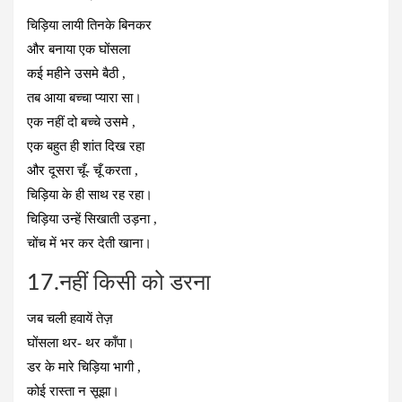
चिड़िया लायी तिनके बिनकर
और बनाया एक घोंसला
कई महीने उसमे बैठी ,
तब आया बच्चा प्यारा सा।
एक नहीं दो बच्चे उसमे ,
एक बहुत ही शांत दिख रहा
और दूसरा चूँ- चूँ करता ,
चिड़िया के ही साथ रह रहा।
चिड़िया उन्हें सिखाती उड़ना ,
चोंच में भर कर देती खाना।
17.नहीं किसी को डरना
जब चली हवायें तेज़
घोंसला थर- थर काँपा।
डर के मारे चिड़िया भागी ,
कोई रास्ता न सूझा।