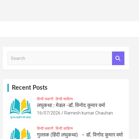
S
e
a
r
c
h
Recent Posts
हिन्दी कहानी
हिन्दी साहित्य
लघुकथा : मेडल -डॉ. विनोद कुमार वर्मा
16/07/2026
Ramesh kumar Chauhan
हिन्दी कहानी
हिन्दी साहित्य
गुल्लक (हिंदी लघुकथा) – डॉ. विनोद कुमार वर्मा