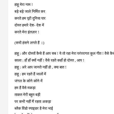
हाहू मेरा नाम !
बड़े बड़े जाले निर्मित कर
करते हम पूरी दुनिया पार
दोस्त हमारे देश- देश में
करते मेरा इंतज़ार !
(सभी हंसने लगते हैं ।)
हाहू
: और दोस्तों कैसे हैं आप सब ! ये तो रहा मेरा परंपरागत कुल गीत ! वैसे क
काला
: हाँ हाँ क्यों नहीं ! वैसे रहते कहाँ हो दोस्त , आप !
हाहू
: अरे आप जानते नहीं हो , क्या बात !
हाहू : हम रहते हैं जालों में
जंगल के कोने कोने में
हम हैं वैसे मकड़ा
ताकत मेरी बहुत बड़ी
पर कभी नहीं मैं रहता अकड़ा
ब्लैक विंडो स्पाइडर है मेरा भाई