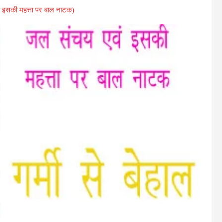
ं इसकी महत्ता पर बाल नाटक)