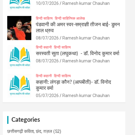
10/07/2026
Ramesh kumar Chauhan
हिन्दी साहित्य
हिन्दी साहित्यिक आलेख
पंडवानी की अमर स्वर-सम्राज्ञी तीजन बाई- डुमन
लाल ध्रुव
08/07/2026
Ramesh kumar Chauhan
हिन्दी कहानी
हिन्दी साहित्य
सरस्वती सुता (लघुकथा) ​- डॉ. विनोद कुमार वर्मा
08/07/2026
Ramesh kumar Chauhan
हिन्दी कहानी
हिन्दी साहित्य
कहानी: लंगड़ा कौन? (आपबीती)​- डॉ. विनोद
कुमार वर्मा
05/07/2026
Ramesh kumar Chauhan
Categories
छत्तीसगढ़ी कविता, छंद, ग़ज़ल
(52)