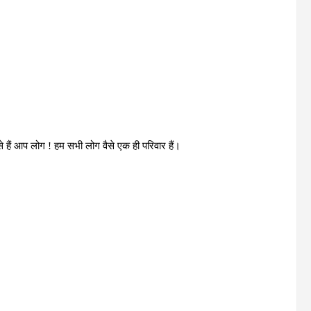
ैसे हैं आप लोग ! हम सभी लोग वैसे एक ही परिवार हैं।