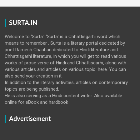
SURTA.IN
Welcome to ‘Surta’. ‘Surta’ is a Chhattisgarhi word which
means to remember . Surta is a literary portal dedicated by
poet Ramesh Chauhan dedicated to Hindi literature and
Chhattisgarhi literature, in which you will get to read various
works of prose verse of Hindi and Chhattisgarhi, along with
various articles and articles on various topic here. You can
also send your creation in it.
In addition to the literary activities, articles on contemporary
topics are being published.
He is also serving as a Hindi content writer. Also available
online for eBook and hardbook
Advertisement