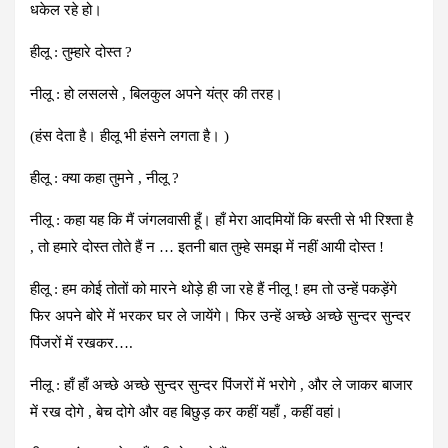
धकेल रहे हो।
हीलू : तुम्हारे दोस्त ?
नीलू : हो लसलसे , बिलकुल अपने यंत्र की तरह।
(हंस देता है। हीलू भी हंसने लगता है। )
हीलू : क्या कहा तुमने , नीलू ?
नीलू : कहा यह कि मैं जंगलवासी हूँ। हाँ मेरा आदमियों कि बस्ती से भी रिश्ता है
, तो हमारे दोस्त तोते हैं न … इतनी बात तुम्हे समझ में नहीं आयी दोस्त !
हीलू : हम कोई तोतों को मारने थोड़े ही जा रहे हैं नीलू ! हम तो उन्हें पकड़ेंगे
फिर अपने बोरे में भरकर घर ले जायेंगे। फिर उन्हें अच्छे अच्छे सुन्दर सुन्दर
पिंजरों में रखकर….
नीलू : हाँ हाँ अच्छे अच्छे सुन्दर सुन्दर पिंजरों में भरोगे , और ले जाकर बाजार
में रख दोगे , बेच दोगे और वह बिछुड़ कर कहीं यहाँ , कहीं वहां।