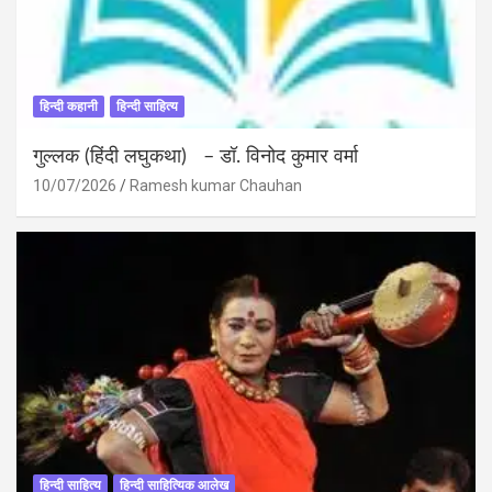
हिन्दी कहानी
हिन्दी साहित्य
गुल्लक (हिंदी लघुकथा) – डॉ. विनोद कुमार वर्मा
10/07/2026
Ramesh kumar Chauhan
हिन्दी साहित्य
हिन्दी साहित्यिक आलेख