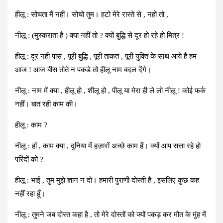
हीलू : सोचता मैं नहीं। सोचो तुम। हटो मेरे रास्ते से , नहो तो ,
नीलू : (मुस्कराता है ) क्या नहीं तो ? क्यों बुद्धि से दूर हो रहे हो मित्र !
हीलू : दूर नहीं पास , पूरी बुद्धि , पूरी ताकत , पूरी युक्ति के साथ आये हैं हम
आज ! आज बीस तोते न पकडे तो हीलू नाम बदल देंगे।
नीलू : नाम में क्या , हीलू हो , शीलू हो , पीलू या मेरा ही ले लो नीलू ! कोई फर्क
नहीं। बात रही काम की।
हीलू : काम ?
नीलू : हाँ , काम क्या , दुनिया में हज़ारों अच्छे काम हैं। क्यों आप सत्ता रहे हो
परिंदों को ?
हीलू : भाई , तुम मुझे ज्ञान न दो। हमारी पुराणी दोस्ती है , इसलिए कुछ कह
नहीं रहा हूँ।
नीलू : तुमने जब दोस्त कहा है , तो मेरे दोस्तों को क्यों पकड़ कर मौत के मुंह में