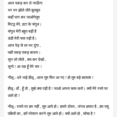
आज पकड़ कर ले जाऊँगा
भर भर झोले तोते बुलबुल
कहाँ भाग कर जाओगेतुम
मिटठू मेरे, हटा के चंगुल।
चंगुल मेरी बहुत बड़ी है
डंडी मेरी पास पड़ी है।
आज पेड़ से ला भर दूंगा ,
पक्षी पकड़ पकड़ बाजार।
सुन लो तोतो , बच कर देखो ,
सुनो ! आ रहा हूँ मेरे यार !
नीलू : अरे भाई हीलू , आज तुम फिर आ गए ! हो तुम बड़े बदमाश !
हीलू : हाँ , हूँ तो , तुम्हे क्या पड़ी है ! जाओ अपना काम करो। क्यों मेरे रस्ते पर
आते हो ?
नीलू : रास्ते पर हम नहीं , तुम आये हो। हमारे दोस्त , जंगल हमारा है , हम पशु
पक्षियों का , हमें परेशान करने तुम आते हो। क्यों आते हो , सोचा है ?