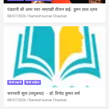
पंडवानी की अमर स्वर-सम्राज्ञी तीजन बाई- डुमन लाल ध्रुव
08/07/2026
Ramesh kumar Chauhan
हिन्दी कहानी
हिन्दी साहित्य
सरस्वती सुता (लघुकथा) ​- डॉ. विनोद कुमार वर्मा
08/07/2026
Ramesh kumar Chauhan