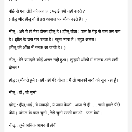
पीछे से एक तोते को आवाज़ : पढ़ाई क्यों नहीं करते ?
(नीलू और हीलू दोनों इस आवाज़ पर चौंक पड़ते हैं। )
नीलू : अरे ये तो मेरा दोस्त झीलू है ! झीलू तोता ! पास के पेड़ से बात कर रहा
है। झील के उस पार रहता है। बहुत प्यारा है। बहुत अच्छा।
(हीलू की आँख में चमक आ जाती है। )
नीलू : मेरे समझने कोई असर नहीं हुआ। तुम्हारी आँखों में लालच आने लगी
दोस्त !
हीलू : (चौंकते हुये ) नहीं नहीं मेरे दोस्त ! मैं तो आपकी बातों को सुन रहा हूँ।
नीलू : हाँ , तो सुनो।
झीलू : हीलू भाई , ये लकड़ी , ये जाल फेंको , आज से ही …. चलो हमारे पीछे
पीछे। जंगल के फल चुनो , रेशे चुनो रस्सी बनाओ। फल बेचो।
नीलू : तुम्हे अधिक आमदनी होगी।