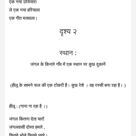
एक नया उजियारा
ले एक नया हरियाला
एक गीत मतवाला।
दृश्य २
स्थान :
जंगल के किनारे गाँव में एक स्थान पर कुछ दुकानें
(हीलू के सामने फल की एक टोकरी है। कुछ रेशे । वह रस्सी बना रहा है। )
हीलू : (गाना गा रहा है ।)
जंगल कितना देता यारों
जंगलवासी दोस्त हमारे ,
कितने भोले कितने प्यारे।