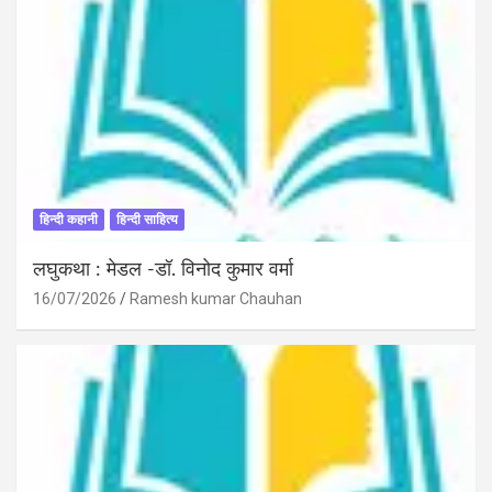
हिन्दी कहानी
हिन्दी साहित्य
लघुकथा : मेडल -डॉ. विनोद कुमार वर्मा
16/07/2026
Ramesh kumar Chauhan