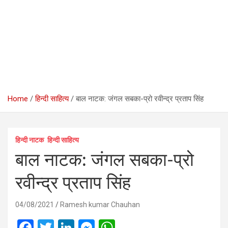
Home
हिन्दी साहित्य
बाल नाटक: जंगल सबका-प्रो रवीन्द्र प्रताप सिंह
हिन्‍दी नाटक
हिन्दी साहित्य
बाल नाटक: जंगल सबका-प्रो
रवीन्द्र प्रताप सिंह
04/08/2021
Ramesh kumar Chauhan
F
T
Li
M
W