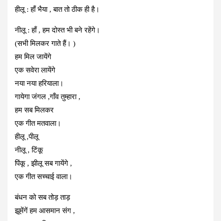
हीलू : हाँ भैया , बात तो ठीक ही है।
नीलू : हाँ , हम दोस्त भी बने रहेंगे।
(सभी मिलकर गाते हैं। )
हम मिल जायेंगे
एक सवेरा लायेंगे
नया नया हरियाला।
गायेगा जंगल ,गाँव तुम्हारा ,
हम सब मिलकर
एक गीत मतवाला।
हीलू ,पीलू
नीलू , टिंकू
पिंकू , झीलू सब गायेंगे ,
एक गीत सच्चाई वाला।
बंधन को सब तोड़ ताड़
झूमेंगें हम आसमान संग ,