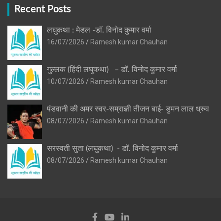
Recent Posts
लघुकथा : मेडल -डॉ. विनोद कुमार वर्मा
16/07/2026
Ramesh kumar Chauhan
गुल्लक (हिंदी लघुकथा) – डॉ. विनोद कुमार वर्मा
10/07/2026
Ramesh kumar Chauhan
पंडवानी की अमर स्वर-सम्राज्ञी तीजन बाई- डुमन लाल ध्रुव
08/07/2026
Ramesh kumar Chauhan
सरस्वती सुता (लघुकथा) ​- डॉ. विनोद कुमार वर्मा
08/07/2026
Ramesh kumar Chauhan