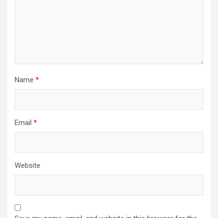
Name
*
Email
*
Website