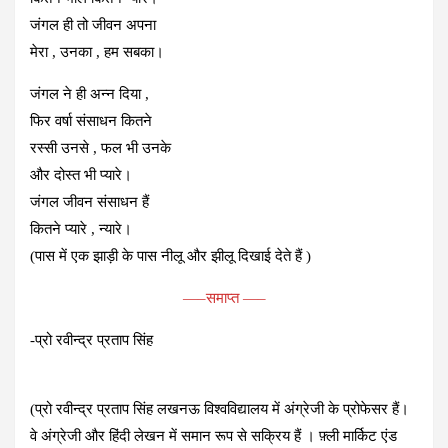
जंगल ही तो जीवन अपना
मेरा , उनका , हम सबका।
जंगल ने ही अन्न दिया ,
फिर वर्षा संसाधन कितने
रस्सी उनसे , फल भी उनके
और दोस्त भी प्यारे।
जंगल जीवन संसाधन हैं
कितने प्यारे , न्यारे।
(पास में एक झाड़ी के पास नीलू और झीलू दिखाई देते हैं )
—–समाप्त —–
-प्रो रवीन्द्र प्रताप सिंह
(प्रो रवीन्द्र प्रताप सिंह लखनऊ विश्वविद्यालय में अंग्रेजी के प्रोफेसर हैं।
वे अंग्रेजी और हिंदी लेखन में समान रूप से सक्रिय हैं । फ़्ली मार्किट एंड