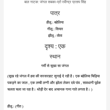
बाल नाटक: जंगल सबका-प्रो रवीन्द्र प्रताप सिंह
पात्र
हीलू : बहेलिया
नीलू : सियार
झीलू : तोता
दृश्य : एक
स्थान
गर्मी से सूखा सा जंगल
(सूख रहे जंगल में हवा की सरसराहट सुनाई दे रही है। एक बहेलिया चिड़िया
पकड़ने का जाल , एक लम्बी लग्गी और झोला लेकर दबे पांव , सावधानी पूर्वक
चलता चला जा रहा है। थोड़ी देर बाद अचानक गाना गाते लगता है। )
हीलू : (गीत )