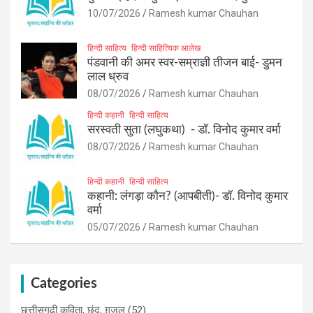
10/07/2026
Ramesh kumar Chauhan
हिन्दी साहित्य
हिन्दी साहित्यिक आलेख
पंडवानी की अमर स्वर-सम्राज्ञी तीजन बाई- डुमन
लाल ध्रुव
08/07/2026
Ramesh kumar Chauhan
हिन्दी कहानी
हिन्दी साहित्य
सरस्वती सुता (लघुकथा) ​- डॉ. विनोद कुमार वर्मा
08/07/2026
Ramesh kumar Chauhan
हिन्दी कहानी
हिन्दी साहित्य
कहानी: लंगड़ा कौन? (आपबीती)​- डॉ. विनोद कुमार
वर्मा
05/07/2026
Ramesh kumar Chauhan
Categories
छत्तीसगढ़ी कविता, छंद, ग़ज़ल
(52)