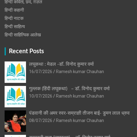
हिन्दी कविता, छंद, ग़ज़ल
हिन्दी कहानी
हिन्‍दी नाटक
हिन्दी साहित्य
हिन्दी साहित्यिक आलेख
Recent Posts
लघुकथा : मेडल -डॉ. विनोद कुमार वर्मा
16/07/2026
Ramesh kumar Chauhan
गुल्लक (हिंदी लघुकथा) – डॉ. विनोद कुमार वर्मा
10/07/2026
Ramesh kumar Chauhan
पंडवानी की अमर स्वर-सम्राज्ञी तीजन बाई- डुमन लाल ध्रुव
08/07/2026
Ramesh kumar Chauhan