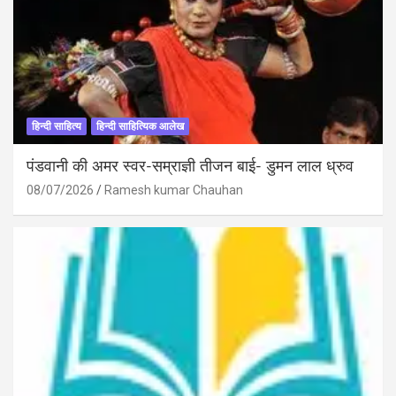
हिन्दी साहित्य
हिन्दी साहित्यिक आलेख
पंडवानी की अमर स्वर-सम्राज्ञी तीजन बाई- डुमन लाल ध्रुव
08/07/2026
Ramesh kumar Chauhan