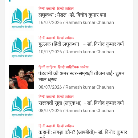
हिन्दी कहानी
हिन्दी साहित्य
लघुकथा : मेडल -डॉ. विनोद कुमार वर्मा
16/07/2026
Ramesh kumar Chauhan
हिन्दी कहानी
हिन्दी साहित्य
गुल्लक (हिंदी लघुकथा) – डॉ. विनोद कुमार वर्मा
10/07/2026
Ramesh kumar Chauhan
हिन्दी साहित्य
हिन्दी साहित्यिक आलेख
पंडवानी की अमर स्वर-सम्राज्ञी तीजन बाई- डुमन
लाल ध्रुव
08/07/2026
Ramesh kumar Chauhan
हिन्दी कहानी
हिन्दी साहित्य
सरस्वती सुता (लघुकथा) ​- डॉ. विनोद कुमार वर्मा
08/07/2026
Ramesh kumar Chauhan
हिन्दी कहानी
हिन्दी साहित्य
कहानी: लंगड़ा कौन? (आपबीती)​- डॉ. विनोद कुमार