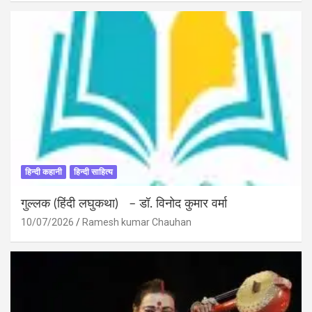
हिन्दी कहानी
हिन्दी साहित्य
गुल्लक (हिंदी लघुकथा) – डॉ. विनोद कुमार वर्मा
10/07/2026
Ramesh kumar Chauhan