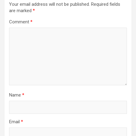
Your email address will not be published.
Required fields
are marked
*
Comment
*
Name
*
Email
*