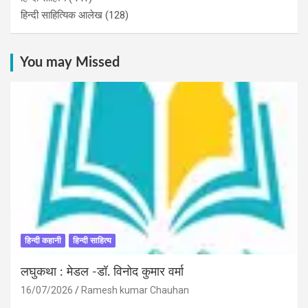
हिन्दी साहित्यिक आलेख
(128)
You may Missed
हिन्दी कहानी
हिन्दी साहित्य
लघुकथा : मेडल -डॉ. विनोद कुमार वर्मा
16/07/2026
Ramesh kumar Chauhan