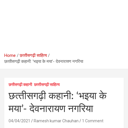
Home
छत्‍तीसगढ़ी साहित्‍य
छत्‍तीसगढ़ी कहानी: ‘भइया के मया’- देवनारायण नगरिया
छत्तीसगढ़ी कहानी
छत्‍तीसगढ़ी साहित्‍य
छत्‍तीसगढ़ी कहानी: ‘भइया के
मया’- देवनारायण नगरिया
04/04/2021
Ramesh kumar Chauhan
1 Comment