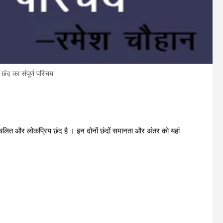
ी छंद का संपूर्ण परिचय
प्रचलित और लोकप्रिय छंद है । इन दोनों छंदों समानता और अंतर को यहां