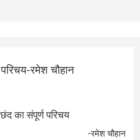
र्ण परिचय-रमेश चौहान
 छंद का संपूर्ण परिचय
-रमेश चौहान