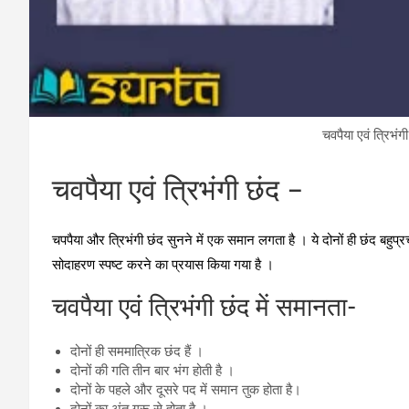
चवपैया एवं त्रिभंग
चवपैया एवं त्रिभंगी छंद –
चपपैया और त्रिभंगी छंद सुनने में एक समान लगता है । ये दोनों ही छंद बहु
सोदाहरण स्‍पष्‍ट करने का प्रयास किया गया है ।
चवपैया एवं त्रिभंगी छंद में समानता-
दोनों ही सममात्रिक छंद हैं ।
दोनों की गति तीन बार भंग होती है ।
दोनों के पहले और दूसरे पद में समान तुक होता है।