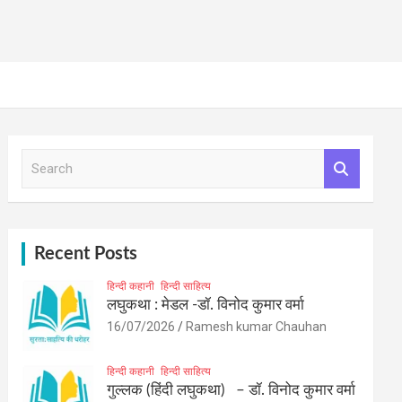
S
e
a
r
c
h
Recent Posts
हिन्दी कहानी
हिन्दी साहित्य
लघुकथा : मेडल -डॉ. विनोद कुमार वर्मा
16/07/2026
Ramesh kumar Chauhan
हिन्दी कहानी
हिन्दी साहित्य
गुल्लक (हिंदी लघुकथा) – डॉ. विनोद कुमार वर्मा