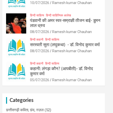
10/07/2026
Ramesh kumar Chauhan
हिन्दी साहित्य
हिन्दी साहित्यिक आलेख
पंडवानी की अमर स्वर-सम्राज्ञी तीजन बाई- डुमन
लाल ध्रुव
08/07/2026
Ramesh kumar Chauhan
हिन्दी कहानी
हिन्दी साहित्य
सरस्वती सुता (लघुकथा) ​- डॉ. विनोद कुमार वर्मा
08/07/2026
Ramesh kumar Chauhan
हिन्दी कहानी
हिन्दी साहित्य
कहानी: लंगड़ा कौन? (आपबीती)​- डॉ. विनोद
कुमार वर्मा
05/07/2026
Ramesh kumar Chauhan
Categories
छत्तीसगढ़ी कविता, छंद, ग़ज़ल
(52)