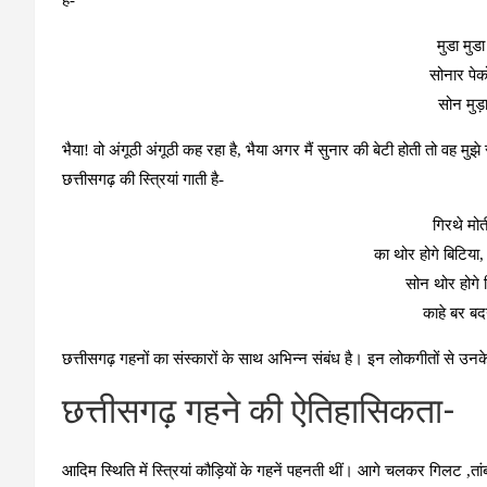
है-
मुडा मुडा
सोनार पेक
सोन मुड़ा
भैया! वो अंगूठी अंगूठी कह रहा है, भैया अगर मैं सुनार की बेटी होती तो वह म
छत्तीसगढ़ की स्त्रियां गाती है-
गिरथे मोत
का थोर होगे बिटिया
सोन थोर होगे 
काहे बर ब
छत्तीसगढ़ गहनों का संस्कारों के साथ अभिन्न संबंध है। इन लोकगीतों से उ
छत्तीसगढ़ गहने की ऐतिहासिकता-
आदिम स्थिति में स्त्रियां कौड़ियों के गहनें पहनती थीं। आगे चलकर गिलट 