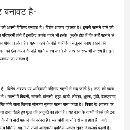
ट बनावट है-
ं की अपनी विशिष्ट बनावट है। विशेष आकार प्रकार है। इससे पहनने वाले की
मी होते हैं इसलिए उनके गहने भी हल्के -फुल्के होते हैं कि उन्हें पहनने से
ा का योगदान होता है। गहना पहने के पीछे शारीरिक संतुलन बनाए रखने की
कान को छेद करने के पीछे गहने धारण करने के साथ स्वास्थ्य भी कारण है। इन
न लगाया जा सकता है।
जाते हैं। विशेष अवसर पर आदिवासी महिलाएं गहनों से लद जाती है। रुपए की माला
है। गहनों में बिदली, तागली, हांसली, तूड़ा, कंडी, टीवड़ा, धूमरा, मूंदी, ढेकड़वाया,
र्मित होने वाला खिनवा सौभाग्य सूचक गहना माना जाता है। विवाह के अवसर पर
 गहना ढाक खिले हुए फूल की आकृति का होता है। यह कान के काफी हिस्से को ढक
 नीचे बारी पहनने की परंपरा है। यह चांदी या सोने से बना होता है। यदि
समय विभिन्न गहनों से सजी आदिवासी युवतियां अत्यंत सुंदर दिखलाई पड़ती है।