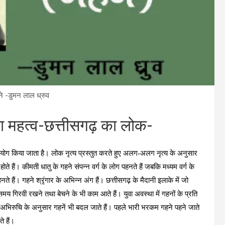
े -डुमन लाल ध्रुव
का महत्व-छत्तीसगढ़ का लोक-
ा प्रयोग किया जाता है। लोक नृत्य प्रस्तुत करते हुए अलग-अलग नृत्य के अनुसार
ते हैं। कीमती धातु के गहने संपन्न वर्ग के लोग पहनते हैं जबकि मध्यम वर्ग के
े हैं। गहने श्रृंगार के अभिन्न अंग हैं। छत्तीसगढ़ के मैदानी इलाके में जो
 समय गिरवी रखने तथा बेचने के भी काम आते हैं। युवा अवस्था में गहनों के प्रति
ी अभिरुचि के अनुसार गहनें भी बदल जाते हैं। पहले भारी भरकम गहने पहने जाते
े हैं।