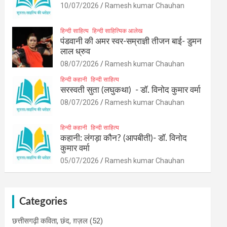
10/07/2026
Ramesh kumar Chauhan
हिन्दी साहित्य
हिन्दी साहित्यिक आलेख
पंडवानी की अमर स्वर-सम्राज्ञी तीजन बाई- डुमन
लाल ध्रुव
08/07/2026
Ramesh kumar Chauhan
हिन्दी कहानी
हिन्दी साहित्य
सरस्वती सुता (लघुकथा) ​- डॉ. विनोद कुमार वर्मा
08/07/2026
Ramesh kumar Chauhan
हिन्दी कहानी
हिन्दी साहित्य
कहानी: लंगड़ा कौन? (आपबीती)​- डॉ. विनोद
कुमार वर्मा
05/07/2026
Ramesh kumar Chauhan
Categories
छत्तीसगढ़ी कविता, छंद, ग़ज़ल
(52)