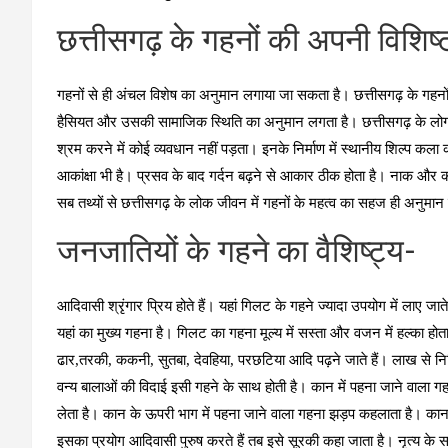
छत्तीसगढ़ के गहनों की अपनी विशिष्
गहनों से ही अंचल विशेष का अनुमान लगाया जा सकता है। छत्तीसगढ़ के गहनो
हैसियत और उसकी सामाजिक स्थिति का अनुमान लगता है। छत्तीसगढ़ के लोग परिश्र
श्रम करने में कोई व्यवधान नहीं पड़ता। इनके निर्माण में स्थानीय शिल्प कल
आकांक्षा भी है। प्रसव के बाद गर्दन बढ़ने से आकार ठीक होता है। नाक और 
सब तथ्यों से छत्तीसगढ़ के लोक जीवन में गहनों के महत्व का सहज ही अनुमा
जनजातियों के गहने का वैशिष्ट्य-
आदिवासी श्रृंगार प्रिय होते हैं। यहां गिलट के गहने ज्यादा उपयोग में लाए 
यहां का मुख्य गहना है। गिलट का गहना मूल्य में सस्ता और वजन में हल्का होता 
ढार,तरकी, ककनी, सुतबा, देवहिया, परछटिया आदि पढ़ने जाते हैं। लाख से नि
वन्य बालाओं की विदाई इसी गहने के साथ होती है। कान में पहना जाने वाला
लेता है। कान के ऊपरी भाग में पहना जाने वाला गहना झड़प कहलाता है। कान के
इसका प्रयोग आदिवासी पुरुष करते हैं तब इसे सूरकी कहा जाता है। नृत्य के 