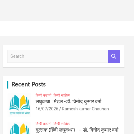
S
e
a
r
c
h
Recent Posts
हिन्दी कहानी
हिन्दी साहित्य
लघुकथा : मेडल -डॉ. विनोद कुमार वर्मा
16/07/2026
Ramesh kumar Chauhan
हिन्दी कहानी
हिन्दी साहित्य
गुल्लक (हिंदी लघुकथा) – डॉ. विनोद कुमार वर्मा