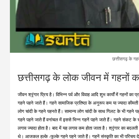
छत्तीसगढ़ के गहन
छत्तीसगढ़ के लोक जीवन में गहनों 
जीवन श्रृंगार प्रिय है। विभिन्न पर्व और विवाह आदि शुभ कार्यों में गहनों क
गहने पहने जाते हैं। गहने सामाजिक प्रतिष्ठा के अनुरूप कम या ज्यादा कीमती हो
लोग चांदी के गहने पहनते हैं। सामान्य लोग चांदी के साथ गिलट के भी गहने पहनत
गहने पहने जाते हैं वनांचल में इससे भिन्न गहनें पहने जाते हैं। गहने संकट के
लगाव ज्यादा होता है। बाद में यह लगाव कम होता जाता है। श्रृंगार का बदलत
थे। आजकल हल्के -फुल्के गहने पहने जाते हैं। गहनें संस्कृति का भी परिचय देत