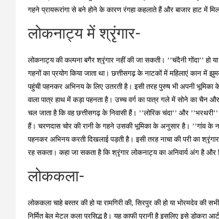
गहने प्रायरूरांगा से बने होने के कारण रंगहा कहलाते हैं और बाजार हाट में 
लोकनाट्य में श्रृंगार-
लोकनाट्य की कल्पना बगैर श्रृंगार नहीं की जा सकती। ’’चंदैनी गोंदा’’ हो य
गहनों का प्रयोग किया जाता था। छत्तीसगढ़ के नाटकों में महिलाएं कान में झुम
पहुंची पहनकर अभिनय के लिए उतरती है। इसी तरह पुरुष भी अपनी भूमिका क
वाला पात्र हाथ में कड़ा पहनता है। उच्च वर्ग का पात्र गले में सोने का चैन औ
चल जाता है कि वह छत्तीसगढ़ के निवासी हैं। ’’लोरिक चंदा’’ और ’’भरथरी
हैं। चरणदास चोर की रानी के गहने उसकी भूमिका के अनुसार है। ’’गांव के नाव
पहनकर अभिनय करती दिखलाई पड़ती है। इसी तरह नाचा की परी का श्रृंगार भी 
रह सकता। कहा जा सकता है कि श्रृंगार लोकनाट्य का अनिवार्य अंग है और विभ
लोककला-
लोककला चाहे बस्तर की हो या रामगिरी की, सिरपुर की हो या भोरमदेव की सभी
निर्मित बेल मेटल कला प्रसिद्ध है। यह काफी पुरानी है इसलिए इसे डोकरा आर्ट