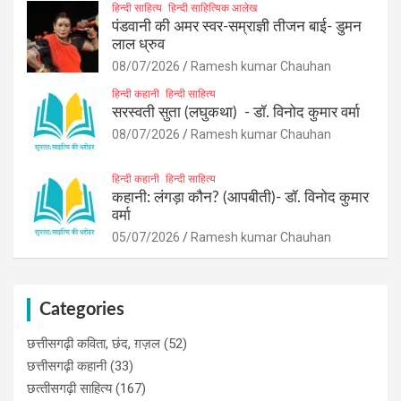
हिन्दी साहित्य
हिन्दी साहित्यिक आलेख
पंडवानी की अमर स्वर-सम्राज्ञी तीजन बाई- डुमन
लाल ध्रुव
08/07/2026
Ramesh kumar Chauhan
हिन्दी कहानी
हिन्दी साहित्य
सरस्वती सुता (लघुकथा) ​- डॉ. विनोद कुमार वर्मा
08/07/2026
Ramesh kumar Chauhan
हिन्दी कहानी
हिन्दी साहित्य
कहानी: लंगड़ा कौन? (आपबीती)​- डॉ. विनोद कुमार
वर्मा
05/07/2026
Ramesh kumar Chauhan
Categories
छत्तीसगढ़ी कविता, छंद, ग़ज़ल
(52)
छत्तीसगढ़ी कहानी
(33)
छत्‍तीसगढ़ी साहित्‍य
(167)