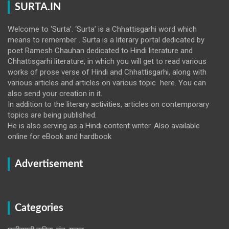
SURTA.IN
Welcome to ‘Surta’. ‘Surta’ is a Chhattisgarhi word which
means to remember . Surta is a literary portal dedicated by
poet Ramesh Chauhan dedicated to Hindi literature and
Chhattisgarhi literature, in which you will get to read various
works of prose verse of Hindi and Chhattisgarhi, along with
various articles and articles on various topic here. You can
also send your creation in it.
In addition to the literary activities, articles on contemporary
topics are being published.
He is also serving as a Hindi content writer. Also available
online for eBook and hardbook
Advertisement
Categories