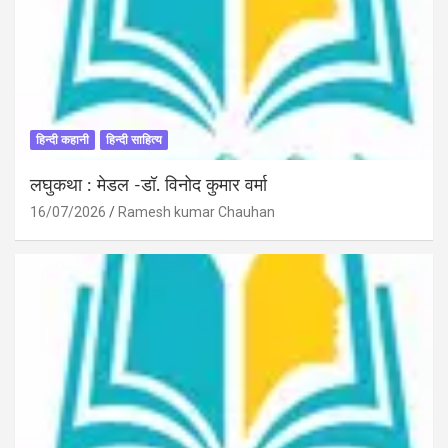
हिन्दी कहानी
हिन्दी साहित्य
लघुकथा : मेडल -डॉ. विनोद कुमार वर्मा
16/07/2026
Ramesh kumar Chauhan