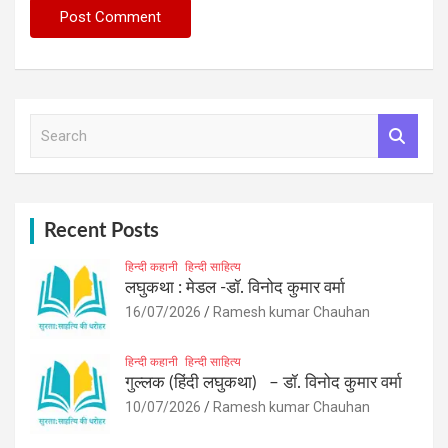
S
e
a
r
c
h
Recent Posts
हिन्दी कहानी
हिन्दी साहित्य
लघुकथा : मेडल -डॉ. विनोद कुमार वर्मा
16/07/2026
Ramesh kumar Chauhan
हिन्दी कहानी
हिन्दी साहित्य
गुल्लक (हिंदी लघुकथा) – डॉ. विनोद कुमार वर्मा
10/07/2026
Ramesh kumar Chauhan