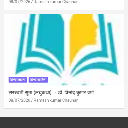
08/07/2026
Ramesh kumar Chauhan
हिन्दी कहानी
हिन्दी साहित्य
सरस्वती सुता (लघुकथा) ​- डॉ. विनोद कुमार वर्मा
08/07/2026
Ramesh kumar Chauhan