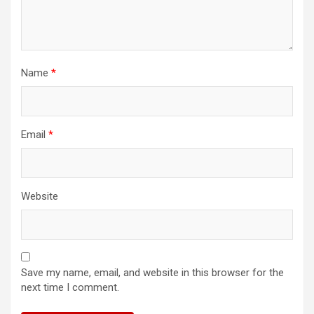
Name
*
Email
*
Website
Save my name, email, and website in this browser for the
next time I comment.