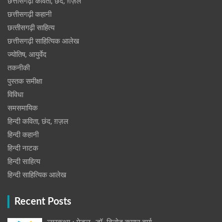
छत्तीसगढ़ी कविता, छंद, ग़ज़ल
छत्तीसगढ़ी कहानी
छत्‍तीसगढ़ी साहित्‍य
छत्तीसगढ़ी साहित्यिक आलेख
ज्योतिष, आयुर्वेद
तकनीकी
पुस्‍तक समीक्षा
विविधा
समसमायिक
हिन्दी कविता, छंद, ग़ज़ल
हिन्दी कहानी
हिन्‍दी नाटक
हिन्दी साहित्य
हिन्दी साहित्यिक आलेख
Recent Posts