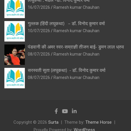
लघुकथा : मेडल -डॉ. विनोद कुमार वर्मा
16/07/2026
Ramesh kumar Chauhan
गुल्लक (हिंदी लघुकथा) – डॉ. विनोद कुमार वर्मा
10/07/2026
Ramesh kumar Chauhan
पंडवानी की अमर स्वर-सम्राज्ञी तीजन बाई- डुमन लाल ध्रुव
08/07/2026
Ramesh kumar Chauhan
सरस्वती सुता (लघुकथा) ​- डॉ. विनोद कुमार वर्मा
08/07/2026
Ramesh kumar Chauhan
Copyright © 2026
Surta
Theme by:
Theme Horse
Proudly Powered by:
WordPress