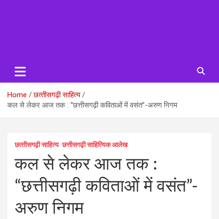
Home
छत्‍तीसगढ़ी साहित्‍य
कल से लेकर आज तक : “छत्तीसगढ़ी कविताओं में वसंत”-अरुण निगम
छत्‍तीसगढ़ी साहित्‍य
छत्तीसगढ़ी साहित्यिक आलेख
कल से लेकर आज तक :
“छत्तीसगढ़ी कविताओं में वसंत”-
अरुण निगम