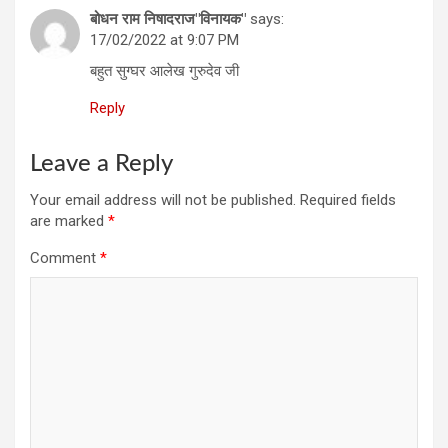
बोधन राम निषादराज"विनायक"
says:
17/02/2022 at 9:07 PM
बहुत सुग्घर आलेख गुरुदेव जी
Reply
Leave a Reply
Your email address will not be published.
Required fields
are marked
*
Comment
*