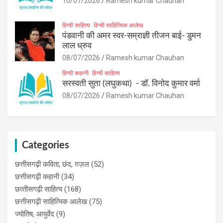
10/07/2026
Ramesh kumar Chauhan
हिन्दी साहित्य
हिन्दी साहित्यिक आलेख
पंडवानी की अमर स्वर-सम्राज्ञी तीजन बाई- डुमन
लाल ध्रुव
08/07/2026
Ramesh kumar Chauhan
हिन्दी कहानी
हिन्दी साहित्य
सरस्वती सुता (लघुकथा) ​- डॉ. विनोद कुमार वर्मा
08/07/2026
Ramesh kumar Chauhan
Categories
छत्तीसगढ़ी कविता, छंद, ग़ज़ल
(52)
छत्तीसगढ़ी कहानी
(34)
छत्‍तीसगढ़ी साहित्‍य
(168)
छत्तीसगढ़ी साहित्यिक आलेख
(75)
ज्योतिष, आयुर्वेद
(9)