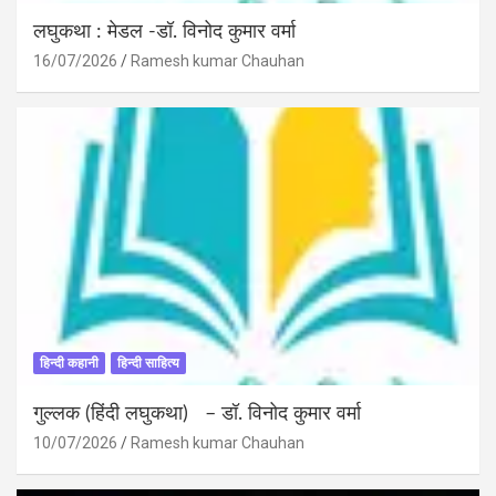
लघुकथा : मेडल -डॉ. विनोद कुमार वर्मा
16/07/2026
Ramesh kumar Chauhan
हिन्दी कहानी
हिन्दी साहित्य
गुल्लक (हिंदी लघुकथा) – डॉ. विनोद कुमार वर्मा
10/07/2026
Ramesh kumar Chauhan