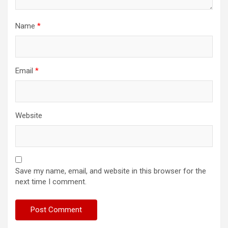
Name
*
Email
*
Website
Save my name, email, and website in this browser for the
next time I comment.