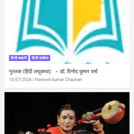
हिन्दी कहानी
हिन्दी साहित्य
गुल्लक (हिंदी लघुकथा) – डॉ. विनोद कुमार वर्मा
10/07/2026
Ramesh kumar Chauhan