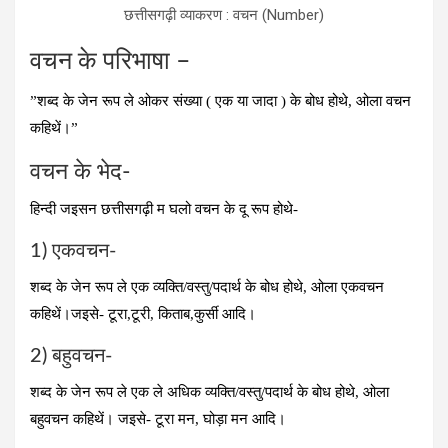
छत्तीसगढ़ी व्याकरण : वचन (Number)
वचन के परिभाषा –
”शब्द के जेन रूप ले ओकर संख्या ( एक या जादा ) के बोध होथे, ओला वचन
कहिथें।”
वचन के भेद-
हिन्दी जइसन छत्तीसगढ़ी म घलो वचन के दू रूप होथे-
1) एकवचन-
शब्द के जेन रूप ले एक व्यक्ति/वस्तु/पदार्थ के बोध होथे, ओला एकवचन
कहिथें।जइसे- टूरा,टूरी, किताब,कुर्सी आदि।
2) बहुवचन-
शब्द के जेन रूप ले एक ले अधिक व्यक्ति/वस्तु/पदार्थ के बोध होथे, ओला
बहुवचन कहिथें। जइसे- टूरा मन, घोड़ा मन आदि।