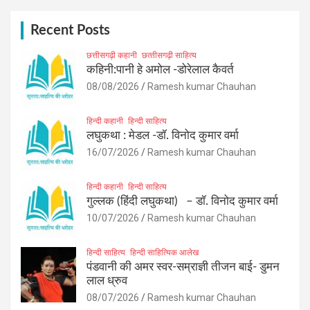
c
h
Recent Posts
छत्तीसगढ़ी कहानी
छत्‍तीसगढ़ी साहित्‍य
कहिनी:पानी हे अमोल -डोरेलाल कैवर्त
08/08/2026
Ramesh kumar Chauhan
हिन्दी कहानी
हिन्दी साहित्य
लघुकथा : मेडल -डॉ. विनोद कुमार वर्मा
16/07/2026
Ramesh kumar Chauhan
हिन्दी कहानी
हिन्दी साहित्य
गुल्लक (हिंदी लघुकथा) – डॉ. विनोद कुमार वर्मा
10/07/2026
Ramesh kumar Chauhan
हिन्दी साहित्य
हिन्दी साहित्यिक आलेख
पंडवानी की अमर स्वर-सम्राज्ञी तीजन बाई- डुमन
लाल ध्रुव
08/07/2026
Ramesh kumar Chauhan