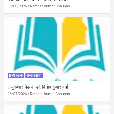
08/08/2026
Ramesh kumar Chauhan
हिन्दी कहानी
हिन्दी साहित्य
लघुकथा : मेडल -डॉ. विनोद कुमार वर्मा
16/07/2026
Ramesh kumar Chauhan