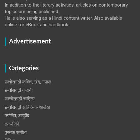
In addition to the literary activities, articles on contemporary
topics are being published.
He is also serving as a Hindi content writer. Also available
online for eBook and hardbook
Advertisement
Categories
छत्तीसगढ़ी कविता, छंद, ग़ज़ल
छत्तीसगढ़ी कहानी
छत्‍तीसगढ़ी साहित्‍य
छत्तीसगढ़ी साहित्यिक आलेख
ज्योतिष, आयुर्वेद
तकनीकी
पुस्‍तक समीक्षा