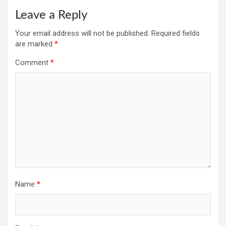
Leave a Reply
Your email address will not be published.
Required fields
are marked
*
Comment
*
Name
*