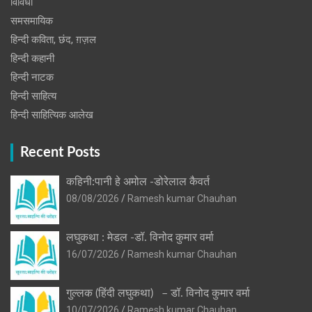
विविधा
समसमायिक
हिन्दी कविता, छंद, ग़ज़ल
हिन्दी कहानी
हिन्‍दी नाटक
हिन्दी साहित्य
हिन्दी साहित्यिक आलेख
Recent Posts
कहिनी:पानी हे अमोल -डोरेलाल कैवर्त
08/08/2026
Ramesh kumar Chauhan
लघुकथा : मेडल -डॉ. विनोद कुमार वर्मा
16/07/2026
Ramesh kumar Chauhan
गुल्लक (हिंदी लघुकथा) – डॉ. विनोद कुमार वर्मा
10/07/2026
Ramesh kumar Chauhan