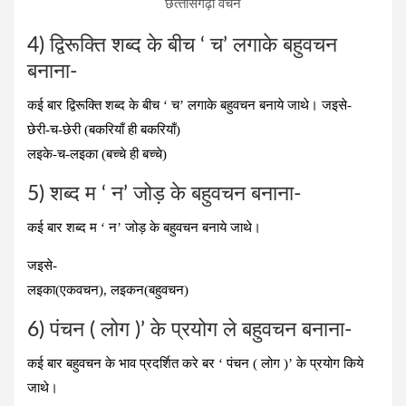
छत्‍तीसगढ़ी वचन
4) द्विरूक्ति शब्द के बीच ‘ च’ लगाके बहुवचन
बनाना-
कई बार द्विरूक्ति शब्द के बीच ‘ च’ लगाके बहुवचन बनाये जाथे। जइसे-
छेरी-च-छेरी (बकरियाँ ही बकरियाँ)
लइके-च-लइका (बच्चे ही बच्चे)
5) शब्द म ‘ न’ जोड़ के बहुवचन बनाना-
कई बार शब्द म ‘ न’ जोड़ के बहुवचन बनाये जाथे।
जइसे-
लइका(एकवचन), लइकन(बहुवचन)
6) पंचन ( लोग )’ के प्रयोग ले बहुवचन बनाना-
कई बार बहुवचन के भाव प्रदर्शित करे बर ‘ पंचन ( लोग )’ के प्रयोग किये
जाथे।