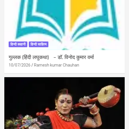
हिन्दी कहानी
हिन्दी साहित्य
गुल्लक (हिंदी लघुकथा) – डॉ. विनोद कुमार वर्मा
10/07/2026
Ramesh kumar Chauhan