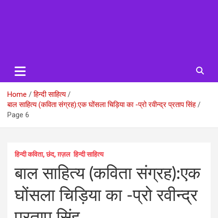
Home
हिन्दी साहित्य
बाल साहित्य (कविता संग्रह):एक घोंसला चिड़िया का -प्रो रवीन्द्र प्रताप सिंह
Page 6
हिन्दी कविता, छंद, ग़ज़ल
हिन्दी साहित्य
बाल साहित्य (कविता संग्रह):एक
घोंसला चिड़िया का -प्रो रवीन्द्र
प्रताप सिंह