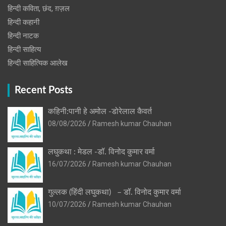
हिन्दी कविता, छंद, ग़ज़ल
हिन्दी कहानी
हिन्‍दी नाटक
हिन्दी साहित्य
हिन्दी साहित्यिक आलेख
Recent Posts
कहिनी:पानी हे अमोल -डोरेलाल कैवर्त
08/08/2026
Ramesh kumar Chauhan
लघुकथा : मेडल -डॉ. विनोद कुमार वर्मा
16/07/2026
Ramesh kumar Chauhan
गुल्लक (हिंदी लघुकथा) – डॉ. विनोद कुमार वर्मा
10/07/2026
Ramesh kumar Chauhan