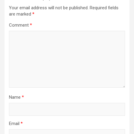
Your email address will not be published.
Required fields
are marked
*
Comment
*
Name
*
Email
*