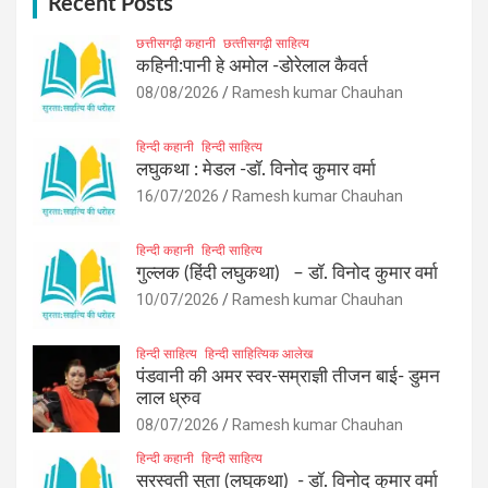
h
Recent Posts
छत्तीसगढ़ी कहानी
छत्‍तीसगढ़ी साहित्‍य
कहिनी:पानी हे अमोल -डोरेलाल कैवर्त
08/08/2026
Ramesh kumar Chauhan
हिन्दी कहानी
हिन्दी साहित्य
लघुकथा : मेडल -डॉ. विनोद कुमार वर्मा
16/07/2026
Ramesh kumar Chauhan
हिन्दी कहानी
हिन्दी साहित्य
गुल्लक (हिंदी लघुकथा) – डॉ. विनोद कुमार वर्मा
10/07/2026
Ramesh kumar Chauhan
हिन्दी साहित्य
हिन्दी साहित्यिक आलेख
पंडवानी की अमर स्वर-सम्राज्ञी तीजन बाई- डुमन
लाल ध्रुव
08/07/2026
Ramesh kumar Chauhan
हिन्दी कहानी
हिन्दी साहित्य
सरस्वती सुता (लघुकथा) ​- डॉ. विनोद कुमार वर्मा