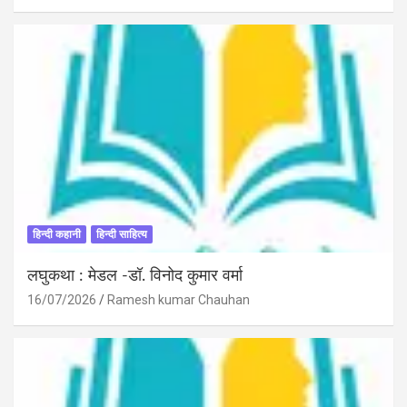
हिन्दी कहानी
हिन्दी साहित्य
लघुकथा : मेडल -डॉ. विनोद कुमार वर्मा
16/07/2026
Ramesh kumar Chauhan