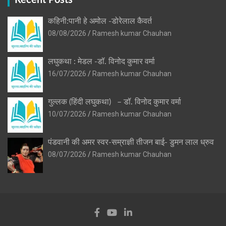
Recent Posts
कहिनी:पानी हे अमोल -डोरेलाल कैवर्त
08/08/2026
Ramesh kumar Chauhan
लघुकथा : मेडल -डॉ. विनोद कुमार वर्मा
16/07/2026
Ramesh kumar Chauhan
गुल्लक (हिंदी लघुकथा) – डॉ. विनोद कुमार वर्मा
10/07/2026
Ramesh kumar Chauhan
पंडवानी की अमर स्वर-सम्राज्ञी तीजन बाई- डुमन लाल ध्रुव
08/07/2026
Ramesh kumar Chauhan