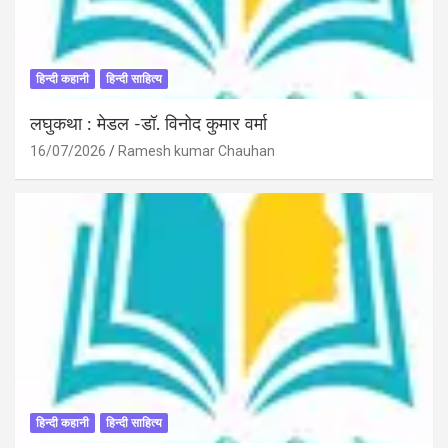
हिन्दी कहानी
हिन्दी साहित्य
लघुकथा : मेडल -डॉ. विनोद कुमार वर्मा
16/07/2026
Ramesh kumar Chauhan
हिन्दी कहानी
हिन्दी साहित्य