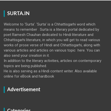
SURTA.IN
Welcome to ‘Surta’. ‘Surta’ is a Chhattisgarhi word which
means to remember . Surta is a literary portal dedicated by
poet Ramesh Chauhan dedicated to Hindi literature and
Chhattisgarhi literature, in which you will get to read various
works of prose verse of Hindi and Chhattisgarhi, along with
various articles and articles on various topic here. You can
also send your creation in it.
In addition to the literary activities, articles on contemporary
topics are being published.
He is also serving as a Hindi content writer. Also available
online for eBook and hardbook
Advertisement