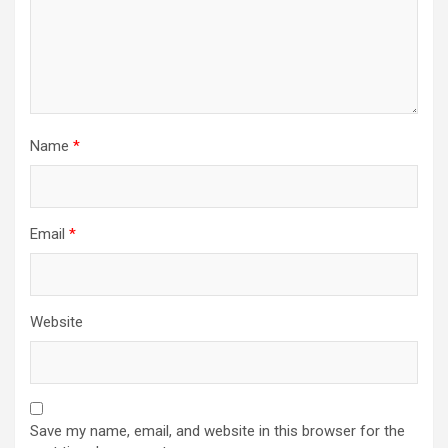
Name
*
Email
*
Website
Save my name, email, and website in this browser for the