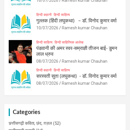
16/07/2026
Ramesh kumar Chauhan
हिन्दी कहानी
हिन्दी साहित्य
गुल्लक (हिंदी लघुकथा) – डॉ. विनोद कुमार वर्मा
10/07/2026
Ramesh kumar Chauhan
हिन्दी साहित्य
हिन्दी साहित्यिक आलेख
पंडवानी की अमर स्वर-सम्राज्ञी तीजन बाई- डुमन
लाल ध्रुव
08/07/2026
Ramesh kumar Chauhan
हिन्दी कहानी
हिन्दी साहित्य
सरस्वती सुता (लघुकथा) ​- डॉ. विनोद कुमार वर्मा
08/07/2026
Ramesh kumar Chauhan
Categories
छत्तीसगढ़ी कविता, छंद, ग़ज़ल
(52)