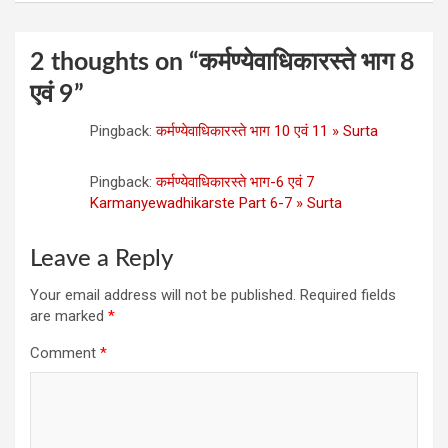
2 thoughts on “
कर्मण्‍येवाधिकारस्‍ते भाग 8
एवं 9
”
Pingback:
कर्मण्‍येवाधिकारस्‍ते भाग 10 एवं 11 » Surta
Pingback:
कर्मण्‍येवाधिकारस्‍ते भाग-6 एवं 7
Karmanyewadhikarste Part 6-7 » Surta
Leave a Reply
Your email address will not be published.
Required fields
are marked
*
Comment
*