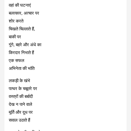
वहां की घटनाएं
बलत्‍कार, अत्‍चार पर
शोर करते
चिखते चिल्‍लाते हैं,
बाकी पर
गूंगे, बहरे और अंधे का
किरदार निभाते हैं
एक सफल
अभिनेता की भांति
लकड़ी के खंभे
पत्थर के चबूतरे पर
वस्त्रों की बर्बादी
देख न पाने वाले
मूर्ति और दूध पर
सवाल उठाते हैं