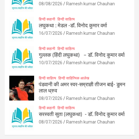
08/08/2026
Ramesh kumar Chauhan
हिन्दी कहानी
हिन्दी साहित्य
लघुकथा : मेडल -डॉ. विनोद कुमार वर्मा
16/07/2026
Ramesh kumar Chauhan
हिन्दी कहानी
हिन्दी साहित्य
गुल्लक (हिंदी लघुकथा) – डॉ. विनोद कुमार वर्मा
10/07/2026
Ramesh kumar Chauhan
हिन्दी साहित्य
हिन्दी साहित्यिक आलेख
पंडवानी की अमर स्वर-सम्राज्ञी तीजन बाई- डुमन
लाल ध्रुव
08/07/2026
Ramesh kumar Chauhan
हिन्दी कहानी
हिन्दी साहित्य
सरस्वती सुता (लघुकथा) ​- डॉ. विनोद कुमार वर्मा
08/07/2026
Ramesh kumar Chauhan