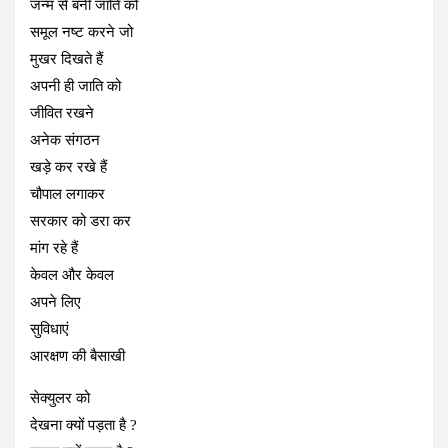
जन्‍म से बनी जाति को
समूल नष्ट करने जो
मुखर दिखते हैं
अपनी ही जाति को
जीवित रखने
अनेक संगठन
खड़े कर रखे हैं
चौपाल लगाकर
सरकार को डरा कर
मांग रहे हैं
केवल और केवल
अपने लिए
सुविधाएं
आरक्षण की बैसाखी
सेक्‍युलर को
देखना क्यों पड़ता है ?