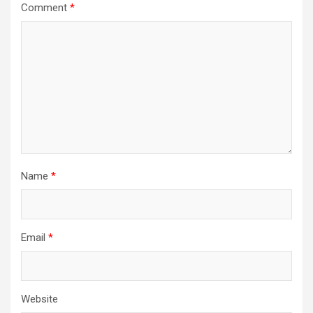
Comment
*
Name
*
Email
*
Website