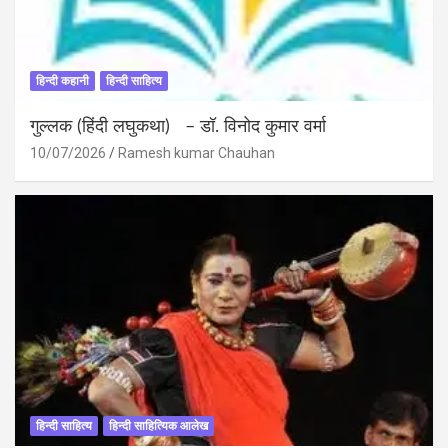
हिन्दी कहानी
हिन्दी साहित्य
गुल्लक (हिंदी लघुकथा) – डॉ. विनोद कुमार वर्मा
10/07/2026
Ramesh kumar Chauhan
हिन्दी साहित्य
हिन्दी साहित्यिक आलेख