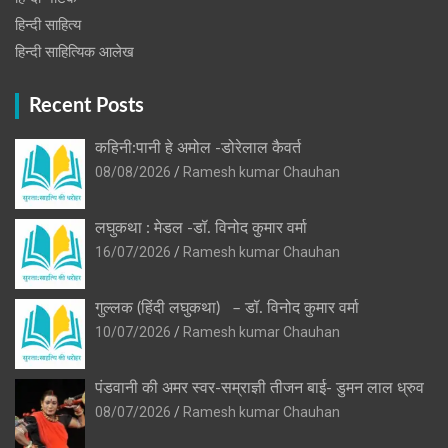
हिन्दी साहित्य
हिन्दी साहित्यिक आलेख
Recent Posts
कहिनी:पानी हे अमोल -डोरेलाल कैवर्त
08/08/2026
Ramesh kumar Chauhan
लघुकथा : मेडल -डॉ. विनोद कुमार वर्मा
16/07/2026
Ramesh kumar Chauhan
गुल्लक (हिंदी लघुकथा) – डॉ. विनोद कुमार वर्मा
10/07/2026
Ramesh kumar Chauhan
पंडवानी की अमर स्वर-सम्राज्ञी तीजन बाई- डुमन लाल ध्रुव
08/07/2026
Ramesh kumar Chauhan