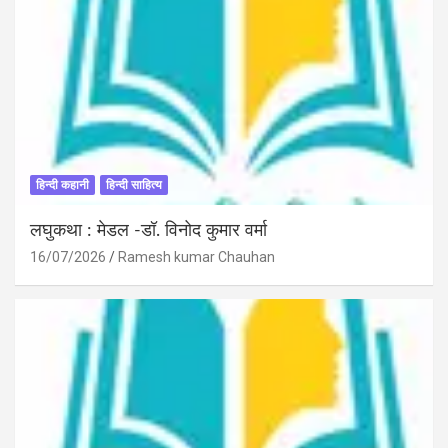
हिन्दी कहानी
हिन्दी साहित्य
लघुकथा : मेडल -डॉ. विनोद कुमार वर्मा
16/07/2026
Ramesh kumar Chauhan