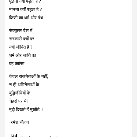
पूछना क्यों पड़ता है ?
मानना क्यों पड़ता है ?
किसी का धर्म और पंथ
सेक्युलर देश में
सरकारी पर्चो पर
क्यों जीवित है ?
धर्म और जाति का
वह कॉलम
केवल राजनेताओं के नहीं,
न ही अभिनेताओं के
बुद्धिजीवियों के
चेहरों पर भी
मुझे दिखते हैं मुखौटे ।
-रमेश चौहान