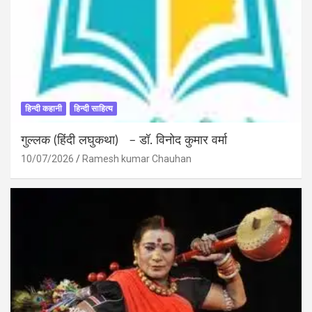
हिन्दी कहानी
हिन्दी साहित्य
गुल्लक (हिंदी लघुकथा) – डॉ. विनोद कुमार वर्मा
10/07/2026
Ramesh kumar Chauhan