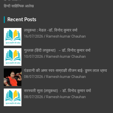
हिन्दी साहित्यिक आलेख
Recent Posts
लघुकथा : मेडल -डॉ. विनोद कुमार वर्मा
16/07/2026
Ramesh kumar Chauhan
गुल्लक (हिंदी लघुकथा) – डॉ. विनोद कुमार वर्मा
10/07/2026
Ramesh kumar Chauhan
पंडवानी की अमर स्वर-सम्राज्ञी तीजन बाई- डुमन लाल ध्रुव
08/07/2026
Ramesh kumar Chauhan
सरस्वती सुता (लघुकथा) ​- डॉ. विनोद कुमार वर्मा
08/07/2026
Ramesh kumar Chauhan