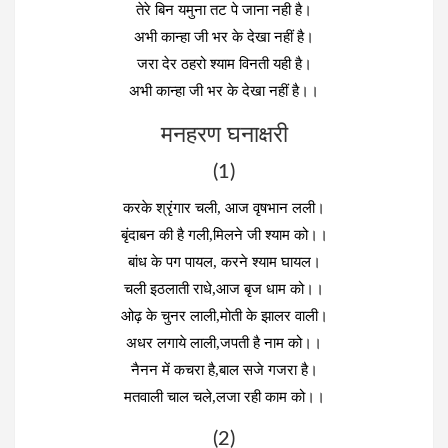
तेरे बिन यमुना तट पे जाना नही है।
अभी कान्हा जी भर के देखा नहीं है।
जरा देर ठहरो श्याम विनती यही है।
अभी कान्हा जी भर के देखा नहीं है।।
मनहरण घनाक्षरी
(1)
करके श्रृंगार चली, आज वृषभान लली।
बृंदाबन की है गली,मिलने जी श्याम को।।
बांध के पग पायल, करने श्याम घायल।
चली इठलाती राधे,आज बृज धाम को।।
ओढ़ के चुनर लाली,मोती के झालर वाली।
अधर लगाये लाली,जपती है नाम को।।
नैनन में कचरा है,बाल सजे गजरा है।
मतवाली चाल चले,लजा रही काम को।।
(2)