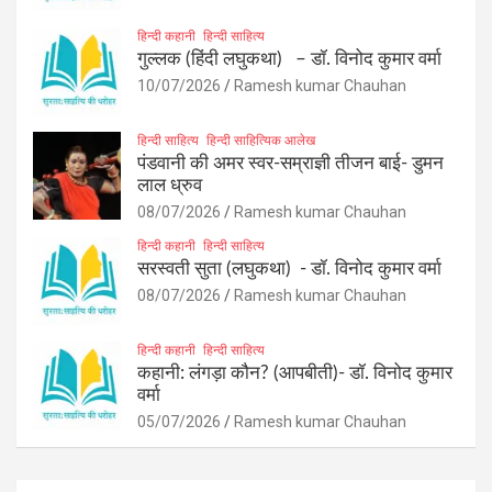
हिन्दी कहानी
हिन्दी साहित्य
गुल्लक (हिंदी लघुकथा) – डॉ. विनोद कुमार वर्मा
10/07/2026
Ramesh kumar Chauhan
हिन्दी साहित्य
हिन्दी साहित्यिक आलेख
पंडवानी की अमर स्वर-सम्राज्ञी तीजन बाई- डुमन
लाल ध्रुव
08/07/2026
Ramesh kumar Chauhan
हिन्दी कहानी
हिन्दी साहित्य
सरस्वती सुता (लघुकथा) ​- डॉ. विनोद कुमार वर्मा
08/07/2026
Ramesh kumar Chauhan
हिन्दी कहानी
हिन्दी साहित्य
कहानी: लंगड़ा कौन? (आपबीती)​- डॉ. विनोद कुमार
वर्मा
05/07/2026
Ramesh kumar Chauhan