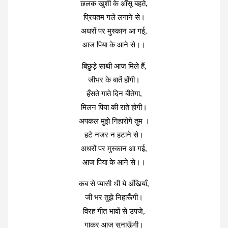
छलक खुशी के आँसू बहते,
प्रियतम गले लगाने से।
अधरों पर मुस्कान आ गई,
आज पिया के आने से।।
बिछुड़े साथी आज मिले हैं,
जीभर के बातें होंगी।
हँसते गाते दिन बीतेगा,
मिलन पिया की राते होगी।
अपकल मुझे निहारोगे तुम ।
हटे नजर न हटाने से।
अधरों पर मुस्कान आ गई,
आज पिया के आने से।।
कब से प्यासी थी ये अँखियाँ,
जी भर तुझे निहारूँगी।
विरह गीत भावों से उपजे,
गाकर आज सुनाऊँगी।