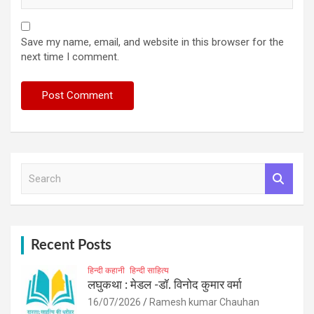
Save my name, email, and website in this browser for the
next time I comment.
S
e
a
r
c
h
Recent Posts
हिन्दी कहानी
हिन्दी साहित्य
लघुकथा : मेडल -डॉ. विनोद कुमार वर्मा
16/07/2026
Ramesh kumar Chauhan