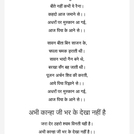
बीते नहीं कभी ये रैना।
कहदो आज जमाने से।।
अधरों पर मुस्कान आ गई,
आज पिया के आने से।।
सावन बीता बिन साजन के,
चपला चमक ड़राती थी।
सावन भादो नैन बने थे,
बरखा सँग बह जाती थी।
पूजन अर्चन शिव की करती,
आये पिया रिझाने से।।
अधरों पर मुस्कान आ गई,
आज पिया के आने से।।
अभी कान्हा जी भर के देखा नहीं है
जरा देर ठहरो श्याम विनती यही है।
अभी कान्हा जी भर के देखा नहीं है।।