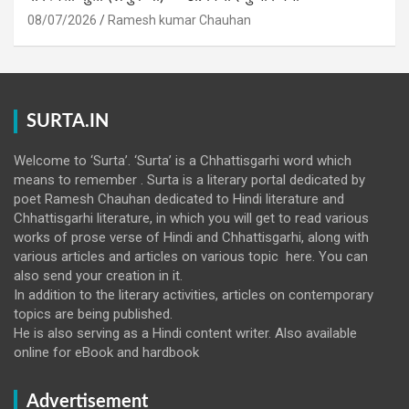
08/07/2026
Ramesh kumar Chauhan
SURTA.IN
Welcome to ‘Surta’. ‘Surta’ is a Chhattisgarhi word which
means to remember . Surta is a literary portal dedicated by
poet Ramesh Chauhan dedicated to Hindi literature and
Chhattisgarhi literature, in which you will get to read various
works of prose verse of Hindi and Chhattisgarhi, along with
various articles and articles on various topic here. You can
also send your creation in it.
In addition to the literary activities, articles on contemporary
topics are being published.
He is also serving as a Hindi content writer. Also available
online for eBook and hardbook
Advertisement