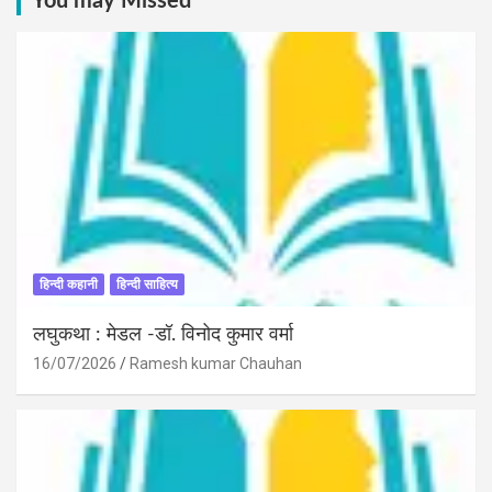
You may Missed
हिन्दी कहानी
हिन्दी साहित्य
लघुकथा : मेडल -डॉ. विनोद कुमार वर्मा
16/07/2026
Ramesh kumar Chauhan