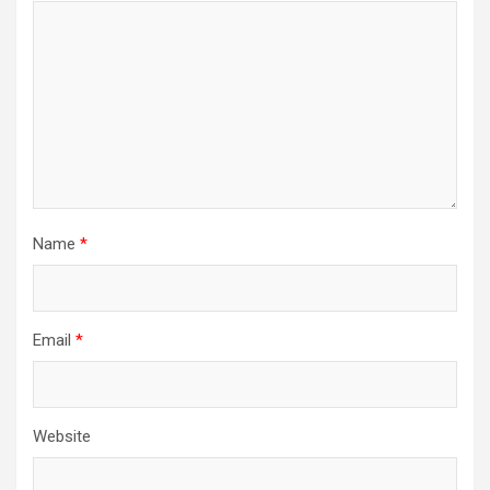
Name
*
Email
*
Website