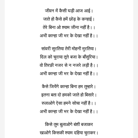
जीवन में कैसी घड़ी आज आई।
जाते हो कैसे हमें छोड़ के कन्हाई।
तेरे बिना ओ श्याम जीना नहीं है।।
अभी कान्हा जी भर के देखा नहीं है।।
सांवरी सुरतिया तेरी मोहनी मुरतिया।
दिल को चुराया तूने बजा के बाँसुरिया।
वो तिरछी नजर से न नजरे लड़ी है।।
अभी कान्हा जी भर के देखा नहीं है।।
कैसे जियेंगे कान्हा बिना हम तुम्हारे।
इतना बता दो हमको जाते हो बिसारे।
रुलाओगे ऐसा हमने सोचा नहीं है।।
अभी कान्हा जी भर के देखा नहीं है।।
किसे तुम बुलाओगे बंशी बजाकर
खाओगे किसकी श्याम दहिया चुराकर।