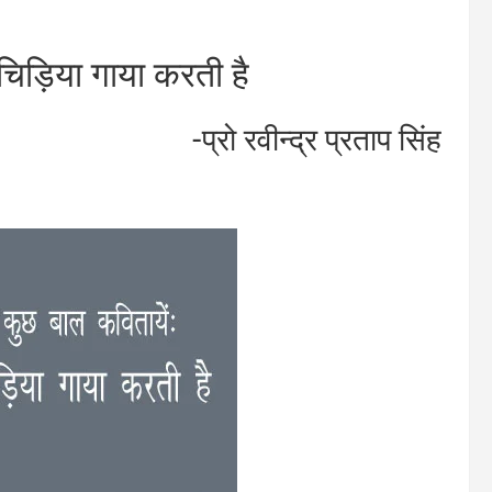
चिड़िया गाया करती है
-प्रो रवीन्द्र प्रताप सिंह