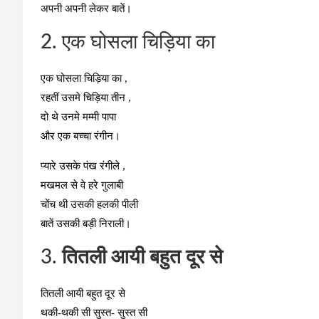
अपनी अपनी लेकर बातें।
2. एक घोसला चिड़िया का
एक घोसला चिड़िया का ,
रहतीं उसमे चिड़िया तीन ,
दो थे उनमे मम्मी पापा
और एक बच्चा रंगीन।
प्यारे उसके पंख रंगीले ,
मखमल से वे हरे गुलाबी
चोंच थी उसकी हलकी पीली
बातें उसकी बड़ी निराली।
3.
तितली आयी बहुत दूर से
तितली आयी बहुत दूर से
थकी-थकी सी सुस्त- सुस्त सी