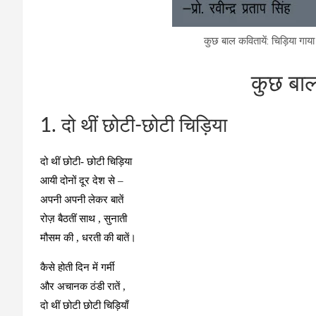
कुछ बाल कवितायें: चिड़िया गाया 
कुछ बाल
1. दो थीं छोटी-छोटी चिड़िया
दो थीं छोटी- छोटी चिड़िया
आयी दोनों दूर देश से –
अपनी अपनी लेकर बातें
रोज़ बैठतीं साथ , सुनाती
मौसम की , धरती की बातें।
कैसे होती दिन में गर्मी
और अचानक ठंडी रातें ,
दो थीं छोटी छोटी चिड़ियाँ