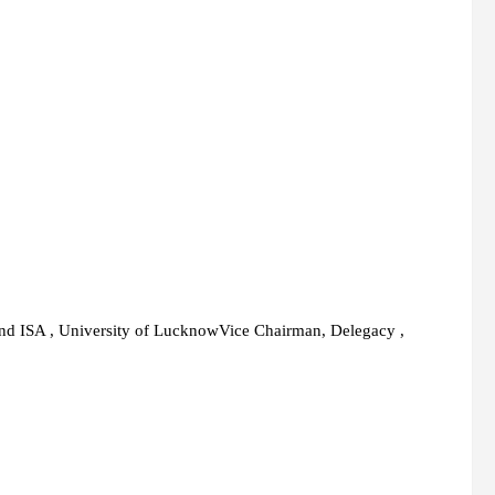
 and ISA , University of LucknowVice Chairman, Delegacy ,