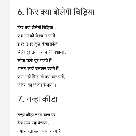
6. फिर क्या बोलेगी चिड़िया
फिर क्या बोलेगी चिड़िया
जब उसको दिखा न पानी
इधर उधर कुछ देखा झाँका
मिली दूर तक , न कहीं निशानी ,
सोचा चलो दूर चलते हैं
अलग कहीं चलकर बसते हैं ,
जल नहीं मिला तो क्या कर पायें,
जीवन का जीवन है पानी।
7. नन्हा कीड़ा
नन्हा कीड़ा नरम घास पर
बैठा ऊंघ रहा बेचारा ,
क्या करता वह , घास नरम है