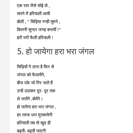
एक रात जैसे सोई वो ,
सपने में हरियाली आयी
बोली , ” चिड़िया नन्ही तुमने ,
कितनी सुन्दर जगह बनायीं !”
हरी भरी फैली हरियाली !
5. हो जायेगा हरा भरा जंगल
चिड़ियों ने ठाना है फिर से
जंगल को फैलायेंगे,
बीज पके जो गिर जाते हैं
उन्हें उठाकर दूर- दूर तक
ले जायेंगे ,बोयेंगे।
हो जायेगा हरा भरा जंगल ,
हर तरफ धरा मुस्कायेगी
हरियाली तब तो खुद ही
बढ़ती- बढ़ती जाएगी