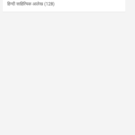
हिन्दी साहित्यिक आलेख
(128)