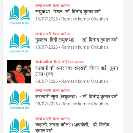
हिन्दी कहानी
हिन्दी साहित्य
लघुकथा : मेडल -डॉ. विनोद कुमार वर्मा
16/07/2026
Ramesh kumar Chauhan
हिन्दी कहानी
हिन्दी साहित्य
गुल्लक (हिंदी लघुकथा) – डॉ. विनोद कुमार वर्मा
10/07/2026
Ramesh kumar Chauhan
हिन्दी साहित्य
हिन्दी साहित्यिक आलेख
पंडवानी की अमर स्वर-सम्राज्ञी तीजन बाई- डुमन
लाल ध्रुव
08/07/2026
Ramesh kumar Chauhan
हिन्दी कहानी
हिन्दी साहित्य
सरस्वती सुता (लघुकथा) ​- डॉ. विनोद कुमार वर्मा
08/07/2026
Ramesh kumar Chauhan
हिन्दी कहानी
हिन्दी साहित्य
कहानी: लंगड़ा कौन? (आपबीती)​- डॉ. विनोद
कुमार वर्मा