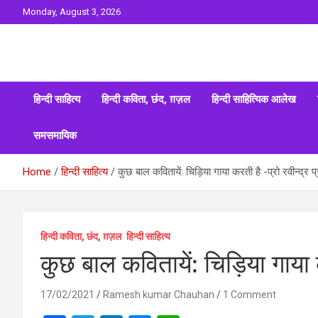
Skip
Monday, August 3, 2026
to
content
Sahitya ki Dharohar
Surta
हिन्दी साहित्य
हिन्दी कविता, छंद, ग़ज़ल
हिन्दी साहित्यिक आलेख
समसमायिक
Home
हिन्दी साहित्य
कुछ बाल कवितायें: चिड़िया गाया करती है -प्रो रवीन्द्र प
हिन्दी कविता, छंद, ग़ज़ल
हिन्दी साहित्य
कुछ बाल कवितायें: चिड़िया गाया कर
17/02/2021
Ramesh kumar Chauhan
1 Comment