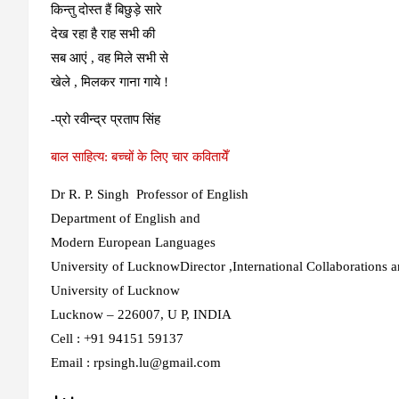
किन्तु दोस्त हैं बिछुड़े सारे
देख रहा है राह सभी की
सब आएं , वह मिले सभी से
खेले , मिलकर गाना गाये !
-प्रो रवीन्द्र प्रताप सिंह
बाल साहित्य: बच्चों के लिए चार कवितायेँ
Dr R. P. Singh Professor of English
Department of English and
Modern European Languages
University of LucknowDirector ,International Collaborations
University of Lucknow
Lucknow – 226007, U P, INDIA
Cell : +91 94151 59137
Email : rpsingh.lu@gmail.com