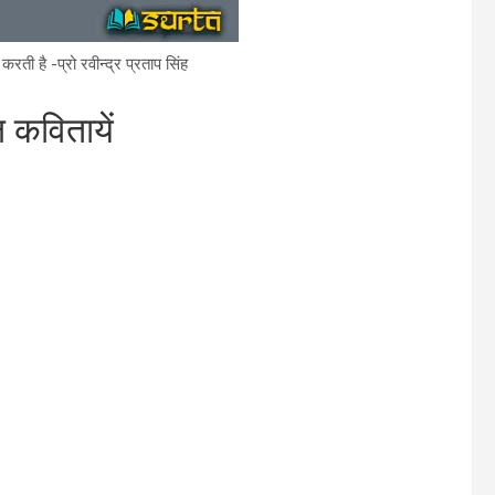
करती है -प्रो रवीन्द्र प्रताप सिंह
 कवितायें