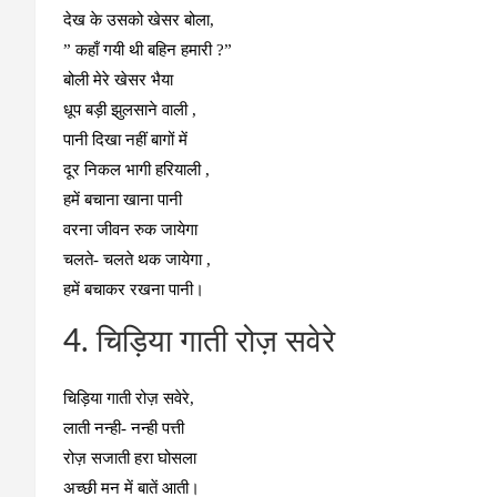
देख के उसको खेसर बोला,
” कहाँ गयी थी बहिन हमारी ?”
बोली मेरे खेसर भैया
धूप बड़ी झुलसाने वाली ,
पानी दिखा नहीं बागों में
दूर निकल भागी हरियाली ,
हमें बचाना खाना पानी
वरना जीवन रुक जायेगा
चलते- चलते थक जायेगा ,
हमें बचाकर रखना पानी।
4. चिड़िया गाती रोज़ सवेरे
चिड़िया गाती रोज़ सवेरे,
लाती नन्ही- नन्ही पत्ती
रोज़ सजाती हरा घोसला
अच्छी मन में बातें आती।