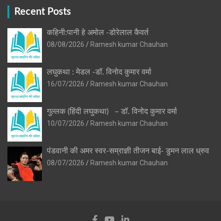
Recent Posts
कहिनी:पानी हे अमोल -डोरेलाल कैवर्त
08/08/2026
Ramesh kumar Chauhan
लघुकथा : मेडल -डॉ. विनोद कुमार वर्मा
16/07/2026
Ramesh kumar Chauhan
गुल्लक (हिंदी लघुकथा) – डॉ. विनोद कुमार वर्मा
10/07/2026
Ramesh kumar Chauhan
पंडवानी की अमर स्वर-सम्राज्ञी तीजन बाई- डुमन लाल ध्रुव
08/07/2026
Ramesh kumar Chauhan