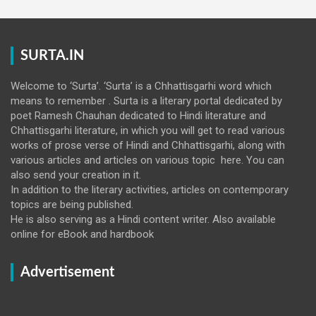
SURTA.IN
Welcome to ‘Surta’. ‘Surta’ is a Chhattisgarhi word which
means to remember . Surta is a literary portal dedicated by
poet Ramesh Chauhan dedicated to Hindi literature and
Chhattisgarhi literature, in which you will get to read various
works of prose verse of Hindi and Chhattisgarhi, along with
various articles and articles on various topic here. You can
also send your creation in it.
In addition to the literary activities, articles on contemporary
topics are being published.
He is also serving as a Hindi content writer. Also available
online for eBook and hardbook
Advertisement