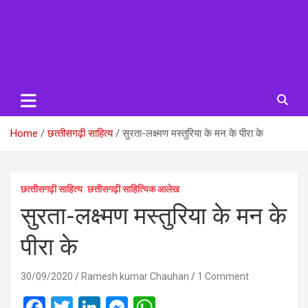
Home
छत्‍तीसगढ़ी साहित्‍य
सुरता-लक्ष्मण मस्तुरिया के मन के पीरा के
छत्‍तीसगढ़ी साहित्‍य
छत्तीसगढ़ी साहित्यिक आलेख
सुरता-लक्ष्मण मस्तुरिया के मन के
पीरा के
30/09/2020
Ramesh kumar Chauhan
1 Comment
F
T
Li
M
W