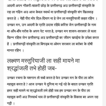
आदमी अपन नौकरी-चाकरी छोड़ के छत्तीसगढ़ अउ छत्तीसगढ़ी संस्कृति के
रद्दा ला गढिन अउ आज केवल स्वार्थ मा छत्तीसगढ़ी संस्कृति संग खिलवाड़
करत हे । येही पीरा मोर दिल-दिमाग मा हे जेन ला मस्तुरियाजी कहत रहिन ।
उन्खर मन, उन आदमी के प्रति उदास रहिबे करिस जेन छत्तीसगढ़ी के नाम
मा आँय-बाँय परोस के अपन पेट भरत हे, उन्खर मन शासन-सरकार ले घला
खिन्न रहिस जेन छत्तीसगढ़ अउ छत्तीसगढ़ी बर जीवन खपईया के उपेक्षा करत
हें । छत्तीसगढ़ी संस्कृति ला बिगाड़ब मा ओमन सरकार ला बरोबर के दोषी
मानत रहिन ।
लक्ष्मण मस्तुरियाजी ला सही मायने मा
श्रद्धांजली तभे होही जब-
उन्खर रचना के यशगान तो सबो करत हे फेर उन्खर मन के पीरा ला कोन
महसूस करत हे ? आज उन्खर ये दुनिया मा नई रहे के बादत उन्खर प्रति
हमर सही मायने मा श्रद्धांजली तभे होही जब हम उन्खर मन के पीरा ला
महसूस करी अउ निस्वार्थ भाव ले छत्तीसगढ़ी संस्कृति के विकास बर अपन रद्दा
गढ़ी ।