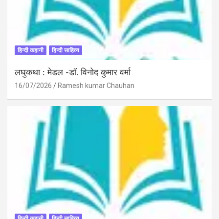
हिन्दी कहानी
हिन्दी साहित्य
लघुकथा : मेडल -डॉ. विनोद कुमार वर्मा
16/07/2026
Ramesh kumar Chauhan
हिन्दी कहानी
हिन्दी साहित्य