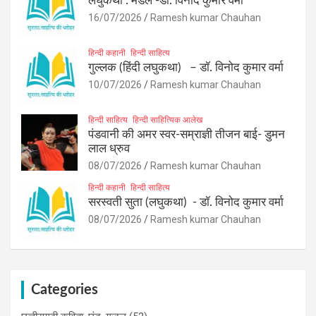
लघुकथा : मेडल -डॉ. विनोद कुमार वर्मा
16/07/2026
Ramesh kumar Chauhan
हिन्दी कहानी
हिन्दी साहित्य
गुल्लक (हिंदी लघुकथा) – डॉ. विनोद कुमार वर्मा
10/07/2026
Ramesh kumar Chauhan
हिन्दी साहित्य
हिन्दी साहित्यिक आलेख
पंडवानी की अमर स्वर-सम्राज्ञी तीजन बाई- डुमन
लाल ध्रुव
08/07/2026
Ramesh kumar Chauhan
हिन्दी कहानी
हिन्दी साहित्य
सरस्वती सुता (लघुकथा) ​- डॉ. विनोद कुमार वर्मा
08/07/2026
Ramesh kumar Chauhan
Categories