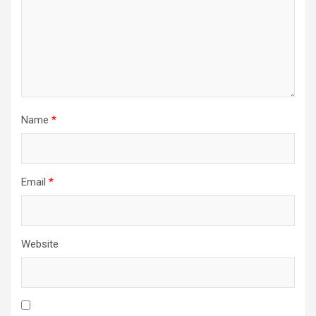
Name
*
Email
*
Website