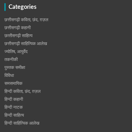
Categories
छत्तीसगढ़ी कविता, छंद, ग़ज़ल
छत्तीसगढ़ी कहानी
छत्‍तीसगढ़ी साहित्‍य
छत्तीसगढ़ी साहित्यिक आलेख
ज्योतिष, आयुर्वेद
तकनीकी
पुस्‍तक समीक्षा
विविधा
समसमायिक
हिन्दी कविता, छंद, ग़ज़ल
हिन्दी कहानी
हिन्‍दी नाटक
हिन्दी साहित्य
हिन्दी साहित्यिक आलेख