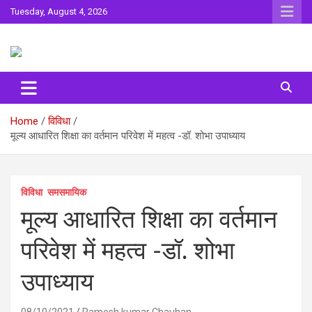
Skip
Tuesday, August 4, 2026
to
content
Sahitya ki Dharohar
Surta
Home
विविधा
मूल्य आधारित शिक्षा का वर्तमान परिवेश में महत्व -डॉ. शोभा उपाध्याय
विविधा
समसमायिक
मूल्य आधारित शिक्षा का वर्तमान
परिवेश में महत्व -डॉ. शोभा
उपाध्याय