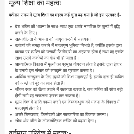
मूल्य शिक्षा का महत्वः-
वर्तमान समय में मूल्य शिक्षा का महत्व कई गुना बढ़ गया है जो इस प्रकार है-
देश भक्ति की भावना के साथ-साथ एक अच्छे नागरिक के मूल्यों में वृद्धि
करने के लिए।
सहनशीलता के भावना को जागृत करनें में सहायक।
कर्तव्यों की समझ कराने में महत्वपूर्ण भूमिका निभाते है, क्योंकि इसके द्वारा
बालक एवं व्यक्ति को उसकी जिम्मेदारी का अहसास होता है तथा वह इसके
साथ उसमें कर्त्तव्यों का बोध भी हो जाता है।
आध्यात्मिक विकास में मूल्यों का प्रमुख योगदान होता है इसके द्वारा ईश्वर
के बनाये इस संसार को समझने का प्रयास करता है।
आर्थिक सन्तुलन के लिए मूल्यों की शिक्षा महत्वपूर्ण है, इसके द्वारा ही व्यक्ति
को अच्छे एवं बुरे का ज्ञान होता है।
जीवन स्तर को ऊँचा उठाने में सहायता करता है, जब व्यक्ति की सोच बड़ी
होगी तभी वह सफलता प्राप्त कर सकता है।
मूल्य विश्व में शांति कायम करने एवं विश्वबन्धुत्व की भावना के विकास में
महत्वपूर्ण होता है।
अच्छे शिष्टाचार, जिम्मेदारी और सहकारिता का विकास करना।
सोच और जीने के लोकतांत्रिक तरीके को बढ़ावा देना।
वर्तमान परिवेश में महत्वः-