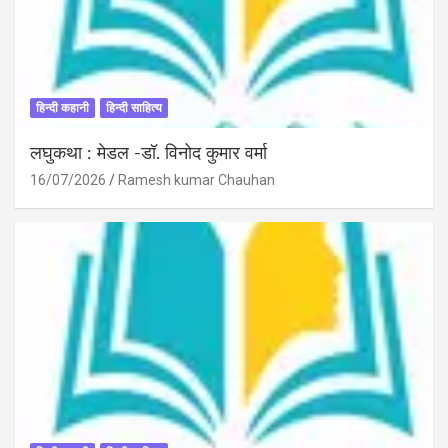
हिन्दी कहानी
हिन्दी साहित्य
लघुकथा : मेडल -डॉ. विनोद कुमार वर्मा
16/07/2026
Ramesh kumar Chauhan