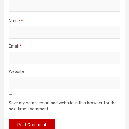
Name
*
Email
*
Website
Save my name, email, and website in this browser for the
next time I comment.