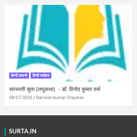
हिन्दी कहानी
हिन्दी साहित्य
सरस्वती सुता (लघुकथा) ​- डॉ. विनोद कुमार वर्मा
08/07/2026
Ramesh kumar Chauhan
SURTA.IN