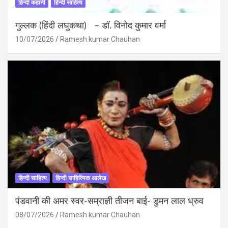
हिन्दी कहानी
हिन्दी साहित्य
गुल्लक (हिंदी लघुकथा) – डॉ. विनोद कुमार वर्मा
10/07/2026
Ramesh kumar Chauhan
हिन्दी साहित्य
हिन्दी साहित्यिक आलेख
पंडवानी की अमर स्वर-सम्राज्ञी तीजन बाई- डुमन लाल ध्रुव
08/07/2026
Ramesh kumar Chauhan