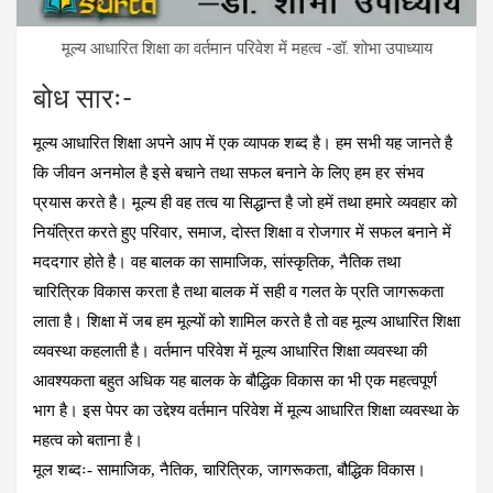
मूल्य आधारित शिक्षा का वर्तमान परिवेश में महत्व -डॉ. शोभा उपाध्याय
बोध सारः-
मूल्य आधारित शिक्षा अपने आप में एक व्यापक शब्द है। हम सभी यह जानते है
कि जीवन अनमोल है इसे बचाने तथा सफल बनाने के लिए हम हर संभव
प्रयास करते है। मूल्य ही वह तत्व या सिद्धान्त है जो हमें तथा हमारे व्यवहार को
नियंत्रित करते हुए परिवार, समाज, दोस्त शिक्षा व रोजगार में सफल बनाने में
मददगार होते है। वह बालक का सामाजिक, सांस्कृतिक, नैतिक तथा
चारित्रिक विकास करता है तथा बालक में सही व गलत के प्रति जागरूकता
लाता है। शिक्षा में जब हम मूल्यों को शामिल करते है तो वह मूल्य आधारित शिक्षा
व्यवस्था कहलाती है। वर्तमान परिवेश में मूल्य आधारित शिक्षा व्यवस्था की
आवश्यकता बहुत अधिक यह बालक के बौद्धिक विकास का भी एक महत्वपूर्ण
भाग है। इस पेपर का उद्देश्य वर्तमान परिवेश में मूल्य आधारित शिक्षा व्यवस्था के
महत्व को बताना है।
मूल शब्दः- सामाजिक, नैतिक, चारित्रिक, जागरूकता, बौद्धिक विकास।