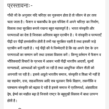
प्रस्तावनाः-
गाँधी जी के अनुसार यदि चरित्र का नुकसान होता है तो जीवन से हर तत्व
चला जाता है। फैशन व चकाचौंध के इस परिवेश में अपने चरित्र का निर्माण,
विकास तथा सुरक्षित बनाये रखना बहुत महत्वपूर्ण है। भारत संस्कृति और
परम्पराओं का देश है जिसका अस्तित्व बहुत प्राचीन है। ये संस्कृति व परम्पराएँ
पीढ़ी दर पीढ़ी हस्तांतरित होती है तभी यह सुरक्षित रहती है तथा इसकी जड़े
प्राचीन बनी रहती है। नई पीढ़ी की ये जिम्मेदारी है कि वह अपने देश के उन
परम्पराओं का सम्मान करें तथा उसका विकास करें। किन्तु वर्तमान में फैशन व
भौतिकवादी विचारों के प्रभाव में आकर भावी पीढ़ी भारतीय आदर्शो, मूल्यों
मान्यताओं, आस्थाओं को भूलती जा रही है तथा आधुनिक जीवन शैली को
अपनाती जा रही है। इससे अछूते भारतीय समाज, संस्कृति व शिक्षा भी नहीं है
वह सहयोग, दया, सहअस्तित्व आदि सब भूलकर सिर्फ विज्ञान, तकनीकि व
पाश्चात्य संस्कृति को बढ़ावा दे रही है इससे समाज में प्रतिस्पर्धा, अंहवादिता
द्वेष, ईर्ष्या का माहौल बढ़ा है जिससे राष्ट्र के बहुमुखी विकास में बाधा उत्पन्न
होती है।