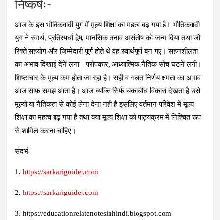
निष्कर्षः-
आज के इस भौतिकवादी युग में मूल्य शिक्षा का महत्व बढ़ गया है। भौतिकवादी
युग ने स्वार्थ, प्रतिस्पर्धा द्वेष, मानसिक तनाव असंतोष को जन्म दिया तथा जो
रिश्ते सहयोग और जिम्मेदारी पूर्ण होते थे वह स्वार्थपूर्ण बन गए। सहनशीलता
का अभाव दिखाई देने लगा। परोपकार, आध्यात्मिक नैतिक सोच घटने लगी।
शिष्टाचार के मूल्य कम होता जा रहा है। सही व गलत निर्णय क्षमता का अभाव
आज साफ समझ आता है। आज व्यक्ति सिर्फ चकाचौध विकास देखता है उसे
मूल्यों या नैतिकता से कोई लेना देना नहीं है इसलिए वर्तमान परिवेश में मूल्य
शिक्षा का महत्व बढ़ गया है तथा क्या मूल्य शिक्षा को पाठ्यक्रम में निश्चित रूप
से शामिल करना चाहिए।
संदर्भ-
1.
https://sarkariguider.com
2.
https://sarkariguider.com
3. https://educationrelatenotesinhindi.blogspot.com