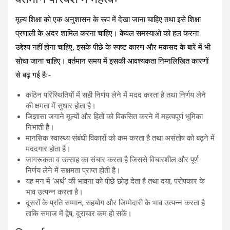
मूल्य शिक्षा को एक अनुशासन के रूप में देखा जाना चाहिए तथा इसे शिक्षा
प्रणाली के अंदर शामिल करना चाहिए। केवल समस्याओं को हल करना
उद्देश्य नहीं होना चाहिए, इसके पीछे के स्पष्ट कारण और मकसद के बारें में भी
सोचा जाना चाहिए। वर्तमान समय में इसकी आवश्यकता निम्नलिखित कारणों
से बढ़ गई हैः-
कठिन परिस्थितियों में सही निर्णय लेने में मदद करता है तथा निर्णय लेने
की क्षमता में सुधार होता है।
जिज्ञासा जगाने मूल्यों और हितों को विकसित करने में महत्वपूर्ण भूमिका
निभाती है।
मानसिक स्वास्थ्य संबंधी विकारों को कम करता है तथा असंतोष को बढ़ने में
मददगार होता है।
जागरूकता व उत्साह का संचार करता है जिससे विचारशील और पूर्ण
निर्णय लेने में सक्षमता प्राप्त होती है।
यह मन में ‘अर्थ’ की भावना को पीछे छोड़ देता है तथा दया, परोपकार के
भाव उत्पन्न करता है।
दूसरों के प्रति सम्मान, सहयोग और जिम्मेदारी के भाव उत्पन्न करता है
ताकि समाज में द्वेष, दुराचार कम हो सकें।