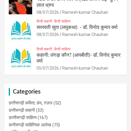
लाल ध्रुव
08/07/2026
Ramesh kumar Chauhan
हिन्दी कहानी
हिन्दी साहित्य
सरस्वती सुता (लघुकथा) ​- डॉ. विनोद कुमार वर्मा
08/07/2026
Ramesh kumar Chauhan
हिन्दी कहानी
हिन्दी साहित्य
कहानी: लंगड़ा कौन? (आपबीती)​- डॉ. विनोद कुमार
वर्मा
05/07/2026
Ramesh kumar Chauhan
Categories
छत्तीसगढ़ी कविता, छंद, ग़ज़ल
(52)
छत्तीसगढ़ी कहानी
(33)
छत्‍तीसगढ़ी साहित्‍य
(167)
छत्तीसगढ़ी साहित्यिक आलेख
(75)