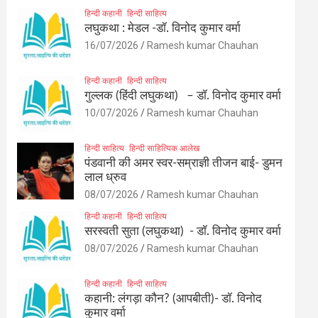
हिन्दी कहानी
हिन्दी साहित्य
लघुकथा : मेडल -डॉ. विनोद कुमार वर्मा
16/07/2026
Ramesh kumar Chauhan
हिन्दी कहानी
हिन्दी साहित्य
गुल्लक (हिंदी लघुकथा) – डॉ. विनोद कुमार वर्मा
10/07/2026
Ramesh kumar Chauhan
हिन्दी साहित्य
हिन्दी साहित्यिक आलेख
पंडवानी की अमर स्वर-सम्राज्ञी तीजन बाई- डुमन
लाल ध्रुव
08/07/2026
Ramesh kumar Chauhan
हिन्दी कहानी
हिन्दी साहित्य
सरस्वती सुता (लघुकथा) ​- डॉ. विनोद कुमार वर्मा
08/07/2026
Ramesh kumar Chauhan
हिन्दी कहानी
हिन्दी साहित्य
कहानी: लंगड़ा कौन? (आपबीती)​- डॉ. विनोद
कुमार वर्मा