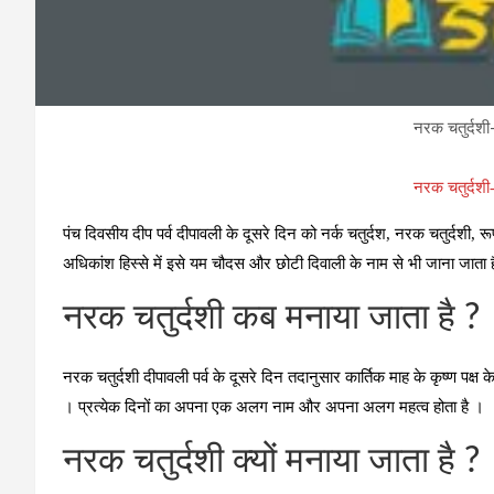
नरक चतुर्दशी-द
नरक चतुर्दशी-द
पंच दिवसीय दीप पर्व दीपावली के दूसरे दिन को नर्क चतुर्दश, नरक चतुर्दशी,
अधिकांश हिस्‍से में इसे यम चौदस और छोटी दिवाली के नाम से भी जाना जाता 
नरक चतुर्दशी कब मनाया जाता है ?
नरक चतुर्दशी दीपावली पर्व के दूसरे दिन तदानुसार कार्तिक माह के कृष्‍ण पक्ष के 
। प्रत्‍येक दिनों का अपना एक अलग नाम और अपना अलग महत्‍व होता है ।
नरक चतुर्दशी क्‍यों मनाया जाता है ?