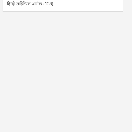
हिन्दी साहित्यिक आलेख
(128)