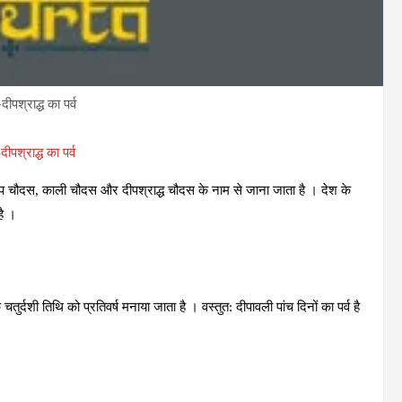
ीपश्राद्ध का पर्व
ीपश्राद्ध का पर्व
 रूप चौदस, काली चौदस और दीपश्राद्ध चौदस के नाम से जाना जाता है । देश के
है ।
चतुर्दशी तिथि को प्रतिवर्ष मनाया जाता है । वस्‍तुत: दीपावली पांच दिनों का पर्व है