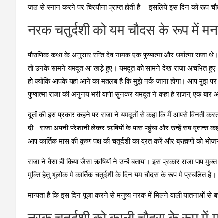
जल से स्‍नान करने पर चिरयौना प्राप्‍त होती है । इसलिये इस दिन को रूप चौ
नरक चतुर्दशी को यम चौदस के रूप में मन
पौराणिक कथा के अनुसार रन्ति देव नामक एक पुण्यात्मा और धर्मात्मा राजा थे
तो उनके सामने यमदूत आ खड़े हुए। यमदूत को सामने देख राजा अचंभित हुए और
हो क्योंकि आपके यहां आने का मतलब है कि मुझे नर्क जाना होगा। आप मुझ पर
पुण्यात्मा राजा की अनुनय भरी वाणी सुनकर यमदूत ने कहा हे राजन् एक बार आ
दूतों की इस प्रकार कहने पर राजा ने यमदूतों से कहा कि मैं आपसे विनती करता
दी। राजा अपनी परेशानी लेकर ऋषियों के पास पहुंचा और उन्हें सब वृतान्त कह
आप कार्तिक मास की कृष्ण पक्ष की चतुर्दशी का व्रत करें और ब्रह्मणों को भ
राजा ने वैसा ही किया जैसा ऋषियों ने उन्हें बताया। इस प्रकार राजा पाप मुक्त 
मुक्ति हेतु भूलोक में कार्तिक चतुर्दशी के दिन यम चौदस के रूप में प्रचलित है।
मान्‍यता है कि इस दिन पूजा करने से मनुष्‍य नरक में मिलने वाली यातनाओं से