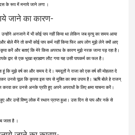
दस के रूप में मनाये जाने लगा ।
ाये जाने का कारण-
। उन्होंने अनजाने में भी कोई पाप नहीं किया था लेकिन जब मृत्यु का समय आया
 बोले मैंने तो कभी कोई पाप कर्म नहीं किया फिर आप लोग मुझे लेने क्यों आए
 कृपा करें और बताएं कि मेरे किस अपराध के कारण मुझे नरक जाना पड़ रहा है।
पके द्वार से एक भूखा ब्राह्मण लौट गया यह उसी पापकर्म का फल है।
 हूं कि मुझे वर्ष का और समय दे दे। यमदूतों ने राजा को एक वर्ष की मोहलत दे
कर उनसे पूछा कि कृपया इस पाप से मुक्ति का क्या उपाय है। ऋषि बोले हे राजन्
ोजन करवा कर उनसे अनके प्रति हुए अपने अपराधों के लिए क्षमा याचना करें।
हुए और उन्हें विष्णु लोक में स्थान प्राप्त हुआ। उस दिन से पाप और नर्क से
 बच जाता है ।