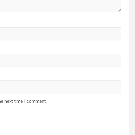
he next time I comment.