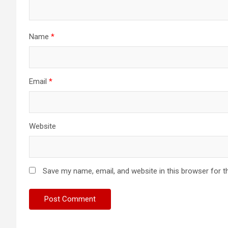
Name
*
Email
*
Website
Save my name, email, and website in this browser for t