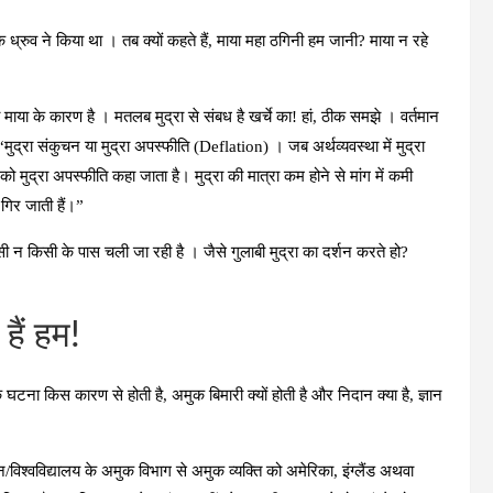
लक ध्रुव ने किया था । तब क्यों कहते हैं, माया महा ठगिनी हम जानी? माया न रहे
ी माया के कारण है । मतलब मुद्रा से संबध है खर्चे का! हां, ठीक समझे । वर्तमान
मे “मुद्रा संकुचन या मुद्रा अपस्फीति (Deflation) । जब अर्थव्यवस्था में मुद्रा
ि को मुद्रा अपस्फीति कहा जाता है। मुद्रा की मात्रा कम होने से मांग में कमी
गिर जाती हैं।”
िसी न किसी के पास चली जा रही है । जैसे गुलाबी मुद्रा का दर्शन करते हो?
ठ हैं हम!
घटना किस कारण से होती है, अमुक बिमारी क्यों होती है और निदान क्या है, ज्ञान
/विश्वविद्यालय के अमुक विभाग से अमुक व्यक्ति को अमेरिका, इंग्लैंड अथवा