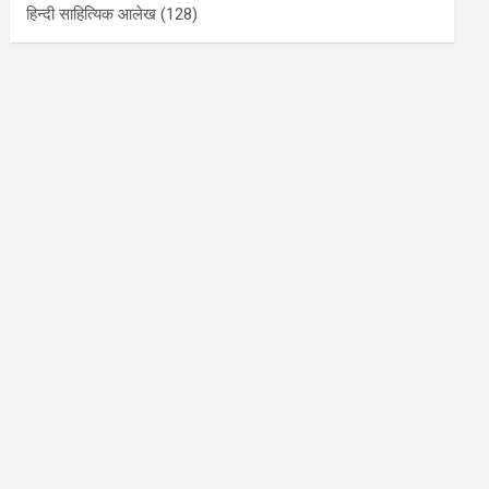
हिन्दी साहित्यिक आलेख
(128)