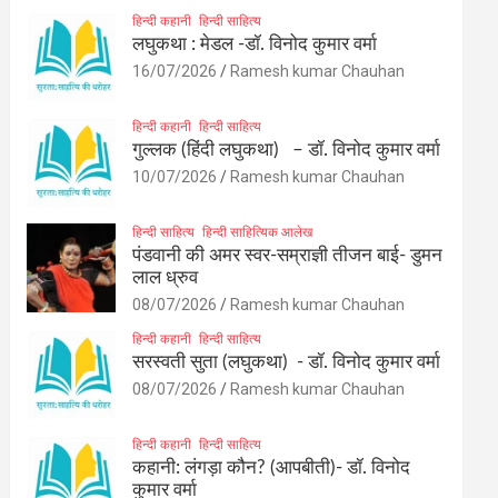
हिन्दी कहानी
हिन्दी साहित्य
लघुकथा : मेडल -डॉ. विनोद कुमार वर्मा
16/07/2026
Ramesh kumar Chauhan
हिन्दी कहानी
हिन्दी साहित्य
गुल्लक (हिंदी लघुकथा) – डॉ. विनोद कुमार वर्मा
10/07/2026
Ramesh kumar Chauhan
हिन्दी साहित्य
हिन्दी साहित्यिक आलेख
पंडवानी की अमर स्वर-सम्राज्ञी तीजन बाई- डुमन
लाल ध्रुव
08/07/2026
Ramesh kumar Chauhan
हिन्दी कहानी
हिन्दी साहित्य
सरस्वती सुता (लघुकथा) ​- डॉ. विनोद कुमार वर्मा
08/07/2026
Ramesh kumar Chauhan
हिन्दी कहानी
हिन्दी साहित्य
कहानी: लंगड़ा कौन? (आपबीती)​- डॉ. विनोद
कुमार वर्मा