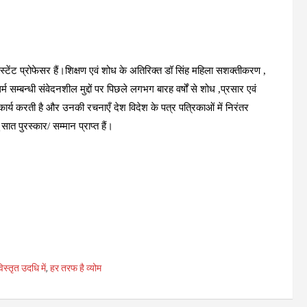
ेंट प्रोफेसर हैं।शिक्षण एवं शोध के अतिरिक्त डॉ सिंह महिला सशक्तीकरण ,
्म सम्बन्धी संवेदनशील मुद्दों पर पिछले लगभग बारह वर्षों से शोध ,प्रसार एवं
कार्य करती है और उनकी रचनाएँ देश विदेश के पत्र पत्रिकाओं में निरंतर
सात पुरस्कार/ सम्मान प्राप्त हैं।
िस्तृत उदधि में
,
हर तरफ है व्योम