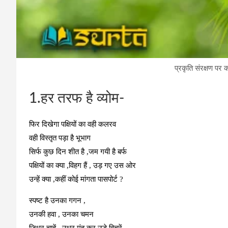
प्रकृति संरक्षण पर 
1.हर तरफ है व्योम-
फिर दिखेगा पक्षियों का वही कलरव
वही विस्तृत पड़ा है भूभाग
सिर्फ कुछ दिन शीत है ,जम गयी है बर्फ
पक्षियों का क्या ,विहग हैं , उड़ गए उस ओर
उन्हें क्या ,कहीं कोई मांगता पासपोर्ट ?
स्पष्ट है उनका गगन ,
उनकी हवा , उनका चमन