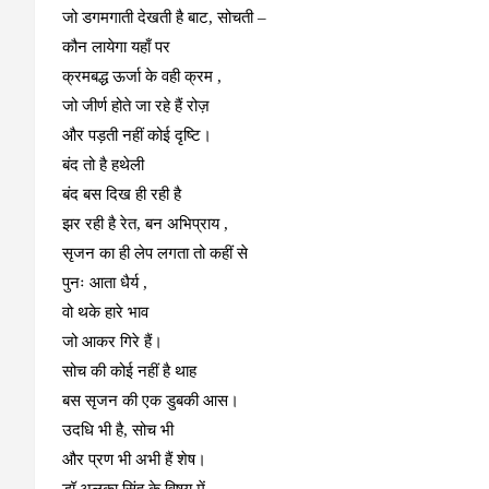
जो डगमगाती देखती है बाट, सोचती –
कौन लायेगा यहाँ पर
क्रमबद्ध ऊर्जा के वही क्रम ,
जो जीर्ण होते जा रहे हैं रोज़
और पड़ती नहीं कोई दृष्टि।
बंद तो है हथेली
बंद बस दिख ही रही है
झर रही है रेत, बन अभिप्राय ,
सृजन का ही लेप लगता तो कहीं से
पुनः आता धैर्य ,
वो थके हारे भाव
जो आकर गिरे हैं।
सोच की कोई नहीं है थाह
बस सृजन की एक डुबकी आस।
उदधि भी है, सोच भी
और प्रण भी अभी हैं शेष।