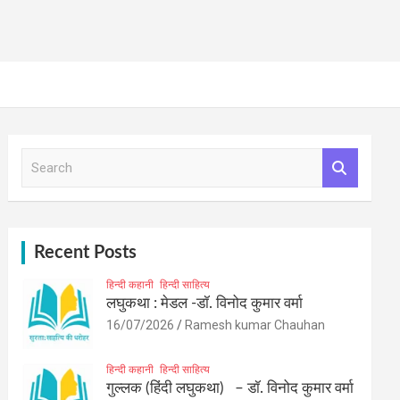
S
e
a
r
c
h
Recent Posts
हिन्दी कहानी
हिन्दी साहित्य
लघुकथा : मेडल -डॉ. विनोद कुमार वर्मा
16/07/2026
Ramesh kumar Chauhan
हिन्दी कहानी
हिन्दी साहित्य
गुल्लक (हिंदी लघुकथा) – डॉ. विनोद कुमार वर्मा