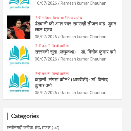
10/07/2026
Ramesh kumar Chauhan
हिन्दी साहित्य
हिन्दी साहित्यिक आलेख
पंडवानी की अमर स्वर-सम्राज्ञी तीजन बाई- डुमन
लाल ध्रुव
08/07/2026
Ramesh kumar Chauhan
हिन्दी कहानी
हिन्दी साहित्य
सरस्वती सुता (लघुकथा) ​- डॉ. विनोद कुमार वर्मा
08/07/2026
Ramesh kumar Chauhan
हिन्दी कहानी
हिन्दी साहित्य
कहानी: लंगड़ा कौन? (आपबीती)​- डॉ. विनोद
कुमार वर्मा
05/07/2026
Ramesh kumar Chauhan
Categories
छत्तीसगढ़ी कविता, छंद, ग़ज़ल
(52)