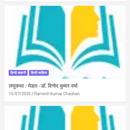
हिन्दी कहानी
हिन्दी साहित्य
लघुकथा : मेडल -डॉ. विनोद कुमार वर्मा
16/07/2026
Ramesh kumar Chauhan