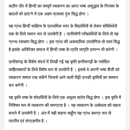
कठीन दौर में हिन्दी का सम्पूर्ण व्याकरण का आना भाषा अशुद्धता के निराशा के
बादलों को छांटने में एक अहम प्रकाश पुंज सिद्ध होगा ।
यह ग्रंथ हिन्दी साहित्य के प्राथमिक स्तर के विद्यार्थियों से लेकर शोर्धािर्थयों
तक के लिये समान रूप से उपयोगी है । प्रतियोगी परीक्षार्थियों के लिये तो यह
ग्रन्थ रामबाण सिद्ध होगा । इस ग्रंथ की अकादमिक उपयोगिता तो स्वयं सिद्ध
है इसके अतिरिक्त समाज में हिन्दी भाषा के प्रति जागृति उत्पन्न भी करेगी ।
छत्तीसगढ़ के विशेष संदर्भ में लिखी गई यह कृति छत्तीसगढ़ी के नवोदित
साहित्यकारों के लिये विशेष रूप से उपयोगी है । इससे वे अपनी भाषा शैली को
व्याकरण सम्मत रख सकेंगे जिससे आने वाली पीढ़ी उनकी कृतियों का सम्मान
कर करेगी ।
यह कृति भाषा के शोधर्थियों के लिये एक अमूल्य स्रोत सिद्ध होगा । इस कृति में
निश्चित रूप से व्याकरण की समग्रता है । यह व्याकरण के अबोधता को सहज
बनाने में उपयोगी है । अंत में यही कहना चाहूँगा यह ग्रंथ समग्र रूप से
पठनीय एवं संग्रहणीय है ।