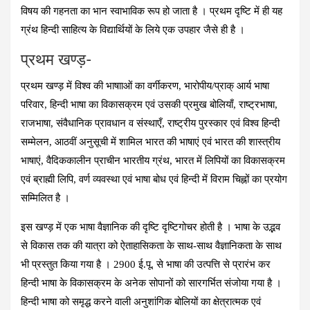
विषय की गहनता का भान स्वाभाविक रूप हो जाता है । प्रथम दृष्टि में ही यह
ग्रंथ हिन्दी साहित्य के विद्यार्थियों के लिये एक उपहार जैसे ही है ।
प्रथम खण्ड़-
प्रथम खण्ड़ में विश्व की भाषााओं का वर्गीकरण, भारोपीय/प्राक् आर्य भाषा
परिवार, हिन्दी भाषा का विकासक्रम एवं उसकी प्रमुख बोलियाँ, राष्‍ट्रभाषा,
राजभाषा, संवैधानिक प्रावधान व संस्थाएँ, राष्‍ट्रीय पुरस्कार एवं विश्‍व हिन्दी
सम्मेलन, आठवीं अनुसूची में शामिल भारत की भाषाएं एवं भारत की शास्त्रीय
भाषाएं, वैदिककालीन प्राचीन भारतीय ग्रंथ, भारत में लिपियों का विकासक्रम
एवं ब्राह्मी लिपि, वर्ण व्यवस्था एवं भाषा बोध एवं हिन्दी में विराम चिह्नों का प्रयोग
सम्मिलित है ।
इस खण्ड़ में एक भाषा वैज्ञानिक की दृष्टि दृष्टिगोचर होती है । भाषा के उद्भव
से विकास तक की यात्रा को ऐताहासिकता के साथ-साथ वैज्ञानिकता के साथ
भी प्रस्तुत किया गया है । 2900 ई.पू. से भाषा की उत्पत्ति से प्रारंभ कर
हिन्दी भाषा के विकासक्रम के अनेक सोपानों को सारगर्भित संजोया गया है ।
हिन्दी भाषा को समृद्ध करने वाली अनुशांगिक बोलियों का क्षेत्रात्मक एवं