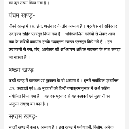
का पूरा उद्यम किया गया है ।
पंचम खण्‍ड़-
पाँचवें खण्ड़ में रस, छंद, अलंकार के तीन अध्याय हैं । प्रत्येक को सविस्तार
उदाहरण सहित प्रस्तुत किया गया है । भक्तिकालिन कवियों से लेकर आज
तक के कवियों काव्यांश इनके उदाहरण स्वरूप प्रस्तुत किये गये हैं । इन
उदाहरणों से रस, छंद, अलंकार की अभिधारण अधिक सहजता के साथ समझा
जा सकता है ।
षष्‍ठम खण्‍ड़-
छठवें खण्ड़ में कहावत एवं मुहावरा के दो अध्याय हैं । इनमें सर्वाधिक प्रचलित
270 कहावतों एवं 836 मुहावरों को हिन्दी वर्णाक्रमानुसार में अर्थ सहित
संयोजित किया गया है । यह एक प्रकार से यह कहावतों एवं मुहावरों का
अनुपम संग्रह बन पड़ा है ।
सप्‍तम खण्‍ड़-
सातवें खण्ड़ में कुल 6 अध्याय हैं । इस खण्ड़ में पर्यायवाची, विलोम, अनेक