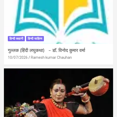
हिन्दी कहानी
हिन्दी साहित्य
गुल्लक (हिंदी लघुकथा) – डॉ. विनोद कुमार वर्मा
10/07/2026
Ramesh kumar Chauhan