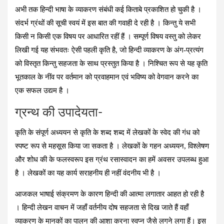
अभी तक हिन्दी भाषा के व्याकरण संबंधी कई किताबे प्रकाशित हो चुकी है ।
संदर्भ ग्रंथों की सूची स्वयं में इस बात की गवाही दे रही है । किन्तु ये सभी
किसी न किसी एक विषय पर आधारित रहीं हैं । सम्पूर्ण विषय वस्तु को लेकर
लिखी गई यह संभवतः ऐसी पहली कृति है, जो हिन्दी व्याकरण के अंग-प्रत्यंग
को विस्तृत किन्तु सहजता के साथ प्रस्तुत किया है । निश्चित रूप से यह कृति
भूतकाल के नींव पर वर्तमान को प्रवाहमान एवं भविष्य को वेगवान करने का
एक सफल उद्यम है ।
ग्रन्‍थ की उपादेयता-
कृति के संपूर्ण अध्ययन से कृति के शब्द शब्द में लेखकों के स्वेद की गंध को
स्पष्‍ट रूप से महसूस किया जा सकता है । लेखकों के गहन अध्ययन, विश्‍लेषण
और शोध की के फलस्वरूप इस ग्रंथ रसास्वादन का हमें अवसर उपलब्ध हुआ
है । लेखकों का यह कार्य सराहनीय ही नहीं वंदनीय भी है ।
आजकल भाषाई संक्रमण के कारण हिन्दी की आत्मा लगातार आहत हो रही है
। हिन्दी लेखन वाचन में जहाँ वर्तनीय दोष सहजता से दिख जाते हैं वहाँ
व्याकरण के मानकों का पालन की आशा करना स्वप्न जैसे लगने लगा हैं। इस