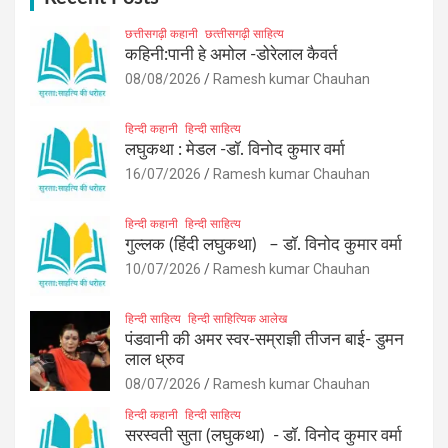
छत्तीसगढ़ी कहानी
छत्‍तीसगढ़ी साहित्‍य
कहिनी:पानी हे अमोल -डोरेलाल कैवर्त
08/08/2026
Ramesh kumar Chauhan
हिन्दी कहानी
हिन्दी साहित्य
लघुकथा : मेडल -डॉ. विनोद कुमार वर्मा
16/07/2026
Ramesh kumar Chauhan
हिन्दी कहानी
हिन्दी साहित्य
गुल्लक (हिंदी लघुकथा) – डॉ. विनोद कुमार वर्मा
10/07/2026
Ramesh kumar Chauhan
हिन्दी साहित्य
हिन्दी साहित्यिक आलेख
पंडवानी की अमर स्वर-सम्राज्ञी तीजन बाई- डुमन
लाल ध्रुव
08/07/2026
Ramesh kumar Chauhan
हिन्दी कहानी
हिन्दी साहित्य
सरस्वती सुता (लघुकथा) ​- डॉ. विनोद कुमार वर्मा