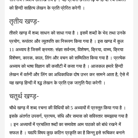
को हिन्दी साहित्य लेखन के प्रति प्रेरित करेगी ।
तृतीय खण्‍ड़-
तीसरे खण्ड़ में शब्द साधन को साधा गया है । इसमें शब्दों के भेद तथा उनके
प्रयोग, रूपांतर और व्युतपत्ति का निरूपण किया गया है । इस खण्ड में कुल
11 अध्याय है जिसमें क्रमश: संज्ञा सर्वनाम, विशेषण, क्रिया, वाच्य, क्रिया
विशेषण, कारक, काल, लिंग और वचन को सम्मिलित किया गया है । प्रत्येक
अध्याय को भाषा विज्ञान की कसौटी में कसा गया है । आजकल हमारे हिन्दी
लेखन में वर्तनी और लिंग का अधिकाधिक दोष उभर कर सामने आता है, ऐसे में
यह खण्ड़ हिन्दी में श्‍द्ध लेखन के प्रति एक जागृति पैदा करेगी ।
चतुर्थ खण्‍ड़-
चौथे खण्ड़ में शब्द रचना की विधियों को 5 अध्यायों में प्रस्तुत किया गया है ।
इसके अंतर्गत उपसर्ग, प्रत्यय, संधि और समास को सविस्तार समझाया गया है
। इन अध्यायों में प्रचलित श्‍ब्दों का समावेश आम पाठको को बांधे रखने में
सफल है । यद्यपि विषय कुछ कठिन प्रकृति का है किन्तु इसे रूचिकर बनाने