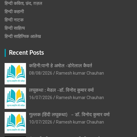
हिन्दी कविता, छंद, ग़ज़ल
हिन्दी कहानी
हिन्‍दी नाटक
हिन्दी साहित्य
हिन्दी साहित्यिक आलेख
Recent Posts
कहिनी:पानी हे अमोल -डोरेलाल कैवर्त
08/08/2026
Ramesh kumar Chauhan
लघुकथा : मेडल -डॉ. विनोद कुमार वर्मा
16/07/2026
Ramesh kumar Chauhan
गुल्लक (हिंदी लघुकथा) – डॉ. विनोद कुमार वर्मा
10/07/2026
Ramesh kumar Chauhan