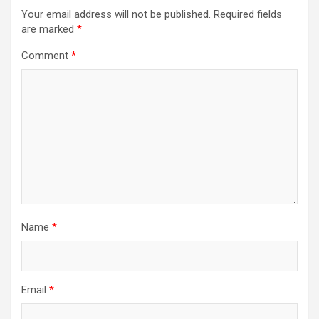
Your email address will not be published.
Required fields
are marked
*
Comment
*
Name
*
Email
*