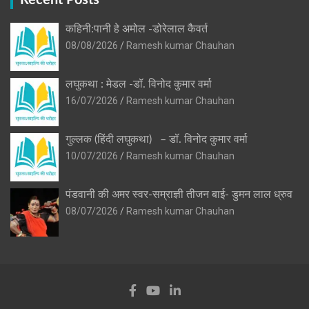
Recent Posts
कहिनी:पानी हे अमोल -डोरेलाल कैवर्त
08/08/2026
Ramesh kumar Chauhan
लघुकथा : मेडल -डॉ. विनोद कुमार वर्मा
16/07/2026
Ramesh kumar Chauhan
गुल्लक (हिंदी लघुकथा) – डॉ. विनोद कुमार वर्मा
10/07/2026
Ramesh kumar Chauhan
पंडवानी की अमर स्वर-सम्राज्ञी तीजन बाई- डुमन लाल ध्रुव
08/07/2026
Ramesh kumar Chauhan