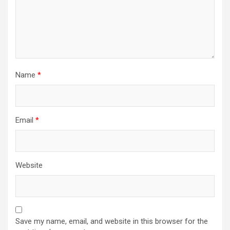
Name
*
Email
*
Website
Save my name, email, and website in this browser for the