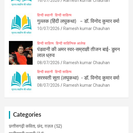
16/07/2026
Ramesh kumar Chauhan
हिन्दी कहानी
हिन्दी साहित्य
गुल्लक (हिंदी लघुकथा) – डॉ. विनोद कुमार वर्मा
10/07/2026
Ramesh kumar Chauhan
हिन्दी साहित्य
हिन्दी साहित्यिक आलेख
पंडवानी की अमर स्वर-सम्राज्ञी तीजन बाई- डुमन
लाल ध्रुव
08/07/2026
Ramesh kumar Chauhan
हिन्दी कहानी
हिन्दी साहित्य
सरस्वती सुता (लघुकथा) ​- डॉ. विनोद कुमार वर्मा
08/07/2026
Ramesh kumar Chauhan
Categories
छत्तीसगढ़ी कविता, छंद, ग़ज़ल
(52)