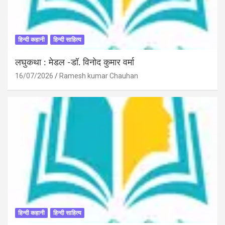
हिन्दी कहानी
हिन्दी साहित्य
लघुकथा : मेडल -डॉ. विनोद कुमार वर्मा
16/07/2026
Ramesh kumar Chauhan
हिन्दी कहानी
हिन्दी साहित्य