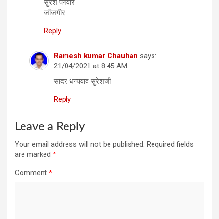
सुरेश पैगवार
जाँजगीर
Reply
Ramesh kumar Chauhan
says:
21/04/2021 at 8:45 AM
सादर धन्‍यवाद सुरेशजी
Reply
Leave a Reply
Your email address will not be published.
Required fields
are marked
*
Comment
*