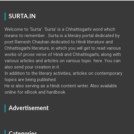
SURTA.IN
Welcome to ‘Surta’. ‘Surta’ is a Chhattisgarhi word which
means to remember . Surta is a literary portal dedicated by
poet Ramesh Chauhan dedicated to Hindi literature and
Chhattisgarhi literature, in which you will get to read various
works of prose verse of Hindi and Chhattisgarhi, along with
various articles and articles on various topic here. You can
also send your creation in it.
In addition to the literary activities, articles on contemporary
topics are being published.
He is also serving as a Hindi content writer. Also available
online for eBook and hardbook
Advertisement