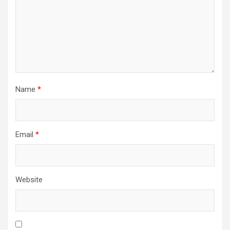
Name
*
Email
*
Website