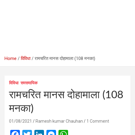
Home
विविधा
रामचरित मानस दोहामाला (108 मनका)
विविधा
समसमायिक
रामचरित मानस दोहामाला (108
मनका)
01/08/2021
Ramesh kumar Chauhan
1 Comment
F
T
Li
M
W