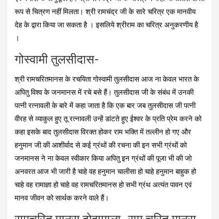
रूप से चित्रण नहीं मिलता। श्री रामचंद्र जी के सारे चरित्र एक मानवीय
देह के द्वारा किया जा सकता है । इसलिये श्रीराम का चरित्र अनुकरणीय है
।
गोस्वामी तुलसीदास-
श्री रामचरितमानस के रचयिता गोस्वामी तुलसीदास आज ना केवल भारत के
अपितु विश्व के जनमानस में रचे बसे हैं। तुलसीदास जी के संबंध में उनकी
पत्नी रत्नावली के बारे में कहा जाता है कि एक बार जब तुलसीदास जी पत्नी
वीरह से व्याकुल हुए तू रत्नावली उन्हें डांटते हुए ईश्वर के प्रति प्रेम करने को
कहा इसके बाद तुलसीदास विरक्त होकर राम भक्ति में तल्लीन हो गए और
हनुमान जी की आशीर्वाद से कई ग्रंथों की रचना की इन सभी ग्रंथों को
जनमानस ने ना केवल स्वीकार किया अपितु इन ग्रंथों की पूजा भी की जो
अनवरत आज भी जारी है चाहे वह हनुमान चालीसा हो चाहे हनुमान बाहुक हो
चाहे वह रामाज्ञा हो चाहे वह रामचरितमानस हो सभी ग्रंथ अत्यंत पावन एवं
मानव जीवन को सार्थक करने वाले हैं।