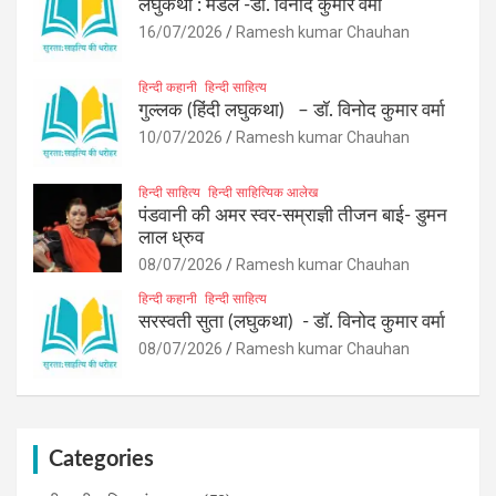
लघुकथा : मेडल -डॉ. विनोद कुमार वर्मा
16/07/2026
Ramesh kumar Chauhan
हिन्दी कहानी
हिन्दी साहित्य
गुल्लक (हिंदी लघुकथा) – डॉ. विनोद कुमार वर्मा
10/07/2026
Ramesh kumar Chauhan
हिन्दी साहित्य
हिन्दी साहित्यिक आलेख
पंडवानी की अमर स्वर-सम्राज्ञी तीजन बाई- डुमन
लाल ध्रुव
08/07/2026
Ramesh kumar Chauhan
हिन्दी कहानी
हिन्दी साहित्य
सरस्वती सुता (लघुकथा) ​- डॉ. विनोद कुमार वर्मा
08/07/2026
Ramesh kumar Chauhan
Categories