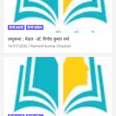
हिन्दी कहानी
हिन्दी साहित्य
लघुकथा : मेडल -डॉ. विनोद कुमार वर्मा
16/07/2026
Ramesh kumar Chauhan