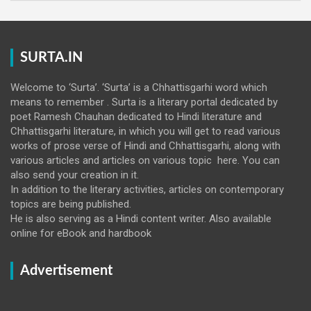
SURTA.IN
Welcome to ‘Surta’. ‘Surta’ is a Chhattisgarhi word which
means to remember . Surta is a literary portal dedicated by
poet Ramesh Chauhan dedicated to Hindi literature and
Chhattisgarhi literature, in which you will get to read various
works of prose verse of Hindi and Chhattisgarhi, along with
various articles and articles on various topic here. You can
also send your creation in it.
In addition to the literary activities, articles on contemporary
topics are being published.
He is also serving as a Hindi content writer. Also available
online for eBook and hardbook
Advertisement