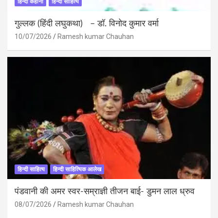
हिन्दी कहानी
हिन्दी साहित्य
गुल्लक (हिंदी लघुकथा) – डॉ. विनोद कुमार वर्मा
10/07/2026
Ramesh kumar Chauhan
हिन्दी साहित्य
हिन्दी साहित्यिक आलेख
पंडवानी की अमर स्वर-सम्राज्ञी तीजन बाई- डुमन लाल ध्रुव
08/07/2026
Ramesh kumar Chauhan