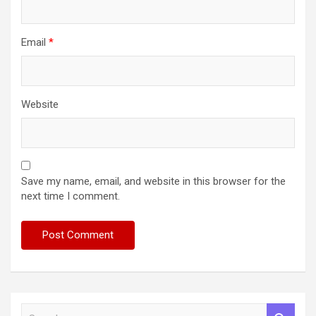
Email
*
Website
Save my name, email, and website in this browser for the
next time I comment.
S