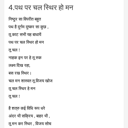
4.पथ पर चल स्थिर हो मन
निष्ठुर सा विपरीत बहुत
पथ है दुर्गम दुष्कर सा कुछ ,
तू काट सभी यह बाधायें
पथ पर चल स्थिर हो मन
तू चल !
नाहक इन पर हे तू रुक
लक्ष्य दिख रहा,
बस रख स्थिर।
चल मन शास्वत तू विजय खोज
तू चल स्थिर हे मन
तू चल !
है शत्रु कई विधि रूप धरे
अंदर भी सक्रिय , बाहर भी ,
तू मन कर स्थिर , विजय सोच