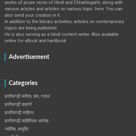
works of prose verse of Hindi and Chhattisgarhi, along with
various articles and articles on various topic here. You can
also send your creation in it.
In addition to the literary activities, articles on contemporary
topics are being published.
He is also serving as a Hindi content writer. Also available
online for eBook and hardbook
Advertisement
Categories
छत्तीसगढ़ी कविता, छंद, ग़ज़ल
छत्तीसगढ़ी कहानी
छत्‍तीसगढ़ी साहित्‍य
छत्तीसगढ़ी साहित्यिक आलेख
ज्योतिष, आयुर्वेद