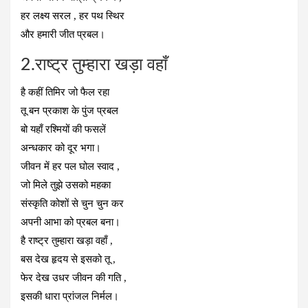
हर लक्ष्य सरल , हर पथ स्थिर
और हमारी जीत प्रबल।
2.राष्ट्र तुम्हारा खड़ा वहाँ
है कहीं तिमिर जो फैल रहा
तू बन प्रकाश के पुंज प्रबल
बो यहाँ रश्मियों की फसलें
अन्धकार को दूर भगा।
जीवन में हर पल घोल स्वाद ,
जो मिले तुझे उसको महका
संस्कृति कोशों से चुन चुन कर
अपनी आभा को प्रबल बना।
है राष्ट्र तुम्हारा खड़ा वहाँ ,
बस देख हृदय से इसको तू ,
फेर देख उधर जीवन की गति ,
इसकी धारा प्रांजल निर्मल।