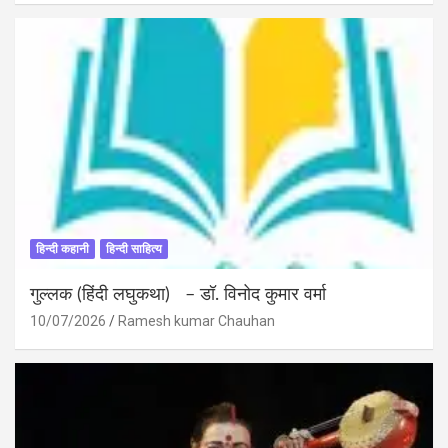
हिन्दी कहानी
हिन्दी साहित्य
गुल्लक (हिंदी लघुकथा) – डॉ. विनोद कुमार वर्मा
10/07/2026
Ramesh kumar Chauhan