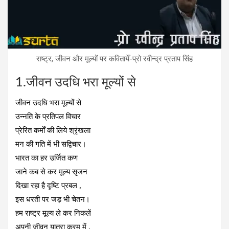
राष्ट्र, जीवन और मूल्यों पर कवितायेँ-प्रो रवीन्द्र प्रताप सिंह
1.जीवन उदधि भरा मूल्यों से
जीवन उदधि भरा मूल्यों से
उन्नति के प्रतिपल विचार
प्रेरित कर्मों की लिये श्रृंखला
मन की गति में भी सद्विचार।
भारत का हर उर्जित कण
जाने कब से कर मूल्य सृजन
दिखा रहा है दृष्टि प्रबल ,
इस धरती पर जड़ भी चेतन।
हम राष्ट्र मूल्य ले कर निकलें
अपनी जीवन यात्रा क्रम में ,