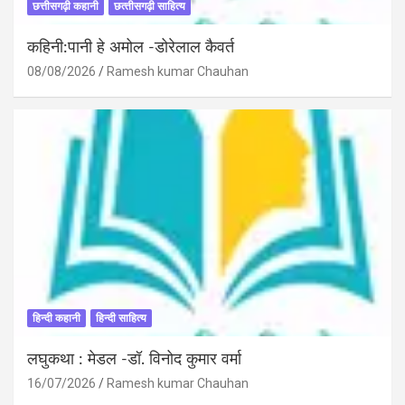
छत्तीसगढ़ी कहानी
छत्‍तीसगढ़ी साहित्‍य
कहिनी:पानी हे अमोल -डोरेलाल कैवर्त
08/08/2026
Ramesh kumar Chauhan
हिन्दी कहानी
हिन्दी साहित्य
लघुकथा : मेडल -डॉ. विनोद कुमार वर्मा
16/07/2026
Ramesh kumar Chauhan