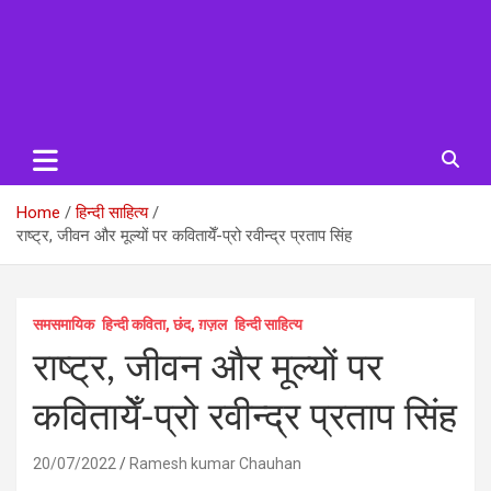
Home
हिन्दी साहित्य
राष्ट्र, जीवन और मूल्यों पर कवितायेँ-प्रो रवीन्द्र प्रताप सिंह
समसमायिक
हिन्दी कविता, छंद, ग़ज़ल
हिन्दी साहित्य
राष्ट्र, जीवन और मूल्यों पर
कवितायेँ-प्रो रवीन्द्र प्रताप सिंह
20/07/2022
Ramesh kumar Chauhan