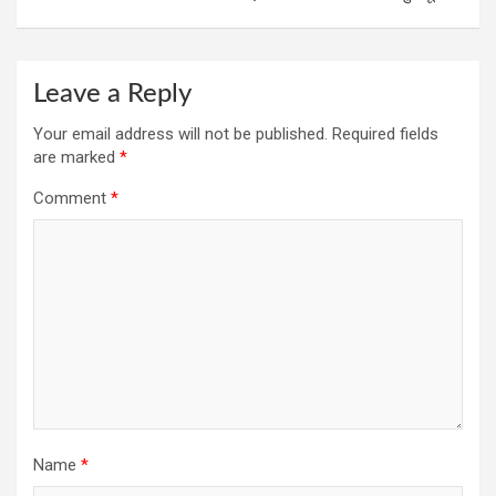
Leave a Reply
Your email address will not be published.
Required fields
are marked
*
Comment
*
Name
*