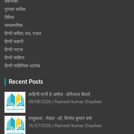
तकनीकी
पुस्‍तक समीक्षा
विविधा
समसमायिक
हिन्दी कविता, छंद, ग़ज़ल
हिन्दी कहानी
हिन्‍दी नाटक
हिन्दी साहित्य
हिन्दी साहित्यिक आलेख
Recent Posts
कहिनी:पानी हे अमोल -डोरेलाल कैवर्त
08/08/2026
Ramesh kumar Chauhan
लघुकथा : मेडल -डॉ. विनोद कुमार वर्मा
16/07/2026
Ramesh kumar Chauhan