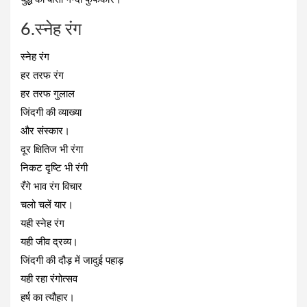
6.स्नेह रंग
स्नेह रंग
हर तरफ रंग
हर तरफ गुलाल
जिंदगी की व्याख्या
और संस्कार।
दूर क्षितिज भी रंगा
निकट दृष्टि भी रंगी
रँगे भाव रंग विचार
चलो चलें यार।
यही स्नेह रंग
यही जीव द्रव्य।
जिंदगी की दौड़ में जादुई पहाड़
यही रहा रंगोत्सव
हर्ष का त्यौहार।