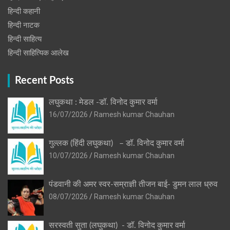
हिन्दी कहानी
हिन्‍दी नाटक
हिन्दी साहित्य
हिन्दी साहित्यिक आलेख
Recent Posts
लघुकथा : मेडल -डॉ. विनोद कुमार वर्मा
16/07/2026
Ramesh kumar Chauhan
गुल्लक (हिंदी लघुकथा) – डॉ. विनोद कुमार वर्मा
10/07/2026
Ramesh kumar Chauhan
पंडवानी की अमर स्वर-सम्राज्ञी तीजन बाई- डुमन लाल ध्रुव
08/07/2026
Ramesh kumar Chauhan
सरस्वती सुता (लघुकथा) ​- डॉ. विनोद कुमार वर्मा