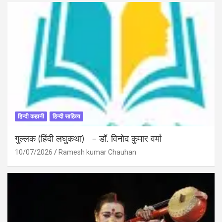
हिन्दी कहानी
हिन्दी साहित्य
गुल्लक (हिंदी लघुकथा) – डॉ. विनोद कुमार वर्मा
10/07/2026
Ramesh kumar Chauhan