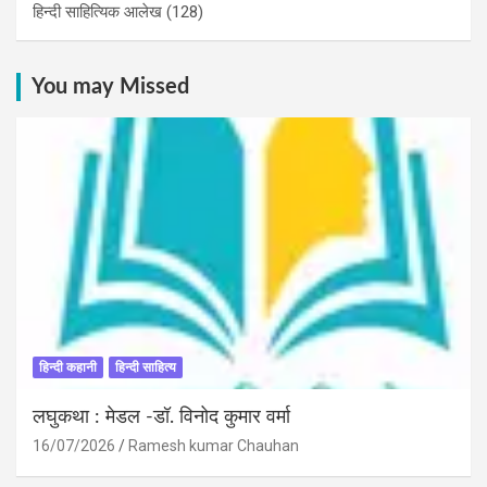
हिन्दी साहित्यिक आलेख
(128)
You may Missed
हिन्दी कहानी
हिन्दी साहित्य
लघुकथा : मेडल -डॉ. विनोद कुमार वर्मा
16/07/2026
Ramesh kumar Chauhan