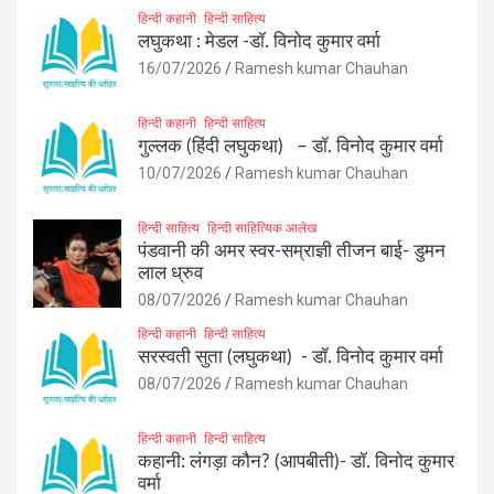
हिन्दी कहानी
हिन्दी साहित्य
लघुकथा : मेडल -डॉ. विनोद कुमार वर्मा
16/07/2026
Ramesh kumar Chauhan
हिन्दी कहानी
हिन्दी साहित्य
गुल्लक (हिंदी लघुकथा) – डॉ. विनोद कुमार वर्मा
10/07/2026
Ramesh kumar Chauhan
हिन्दी साहित्य
हिन्दी साहित्यिक आलेख
पंडवानी की अमर स्वर-सम्राज्ञी तीजन बाई- डुमन
लाल ध्रुव
08/07/2026
Ramesh kumar Chauhan
हिन्दी कहानी
हिन्दी साहित्य
सरस्वती सुता (लघुकथा) ​- डॉ. विनोद कुमार वर्मा
08/07/2026
Ramesh kumar Chauhan
हिन्दी कहानी
हिन्दी साहित्य
कहानी: लंगड़ा कौन? (आपबीती)​- डॉ. विनोद कुमार
वर्मा