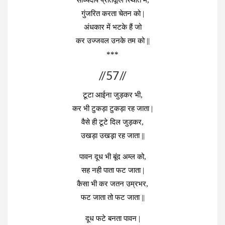
गुंजरित करता चेतन को |
अंधकार में भटके हैं जो
कर उज्जवल उनके तम को ||
***
//57//
टूटा आईना जुड़कर भी,
कर भी टुकड़ा टुकड़ा रह जाता |
वैसे ही टूटे दिल जुड़कर,
उखड़ा उखड़़ा रह जाता ||
पावन दूध भी बूंद अम्ल को,
सह नही पाता फट जाता |
कैसा भी कर जतन उम्रभर,
फट जाता तो फट जाता ||
दूध फटे बनता पावन |