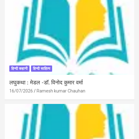
हिन्दी कहानी
हिन्दी साहित्य
लघुकथा : मेडल -डॉ. विनोद कुमार वर्मा
16/07/2026
Ramesh kumar Chauhan