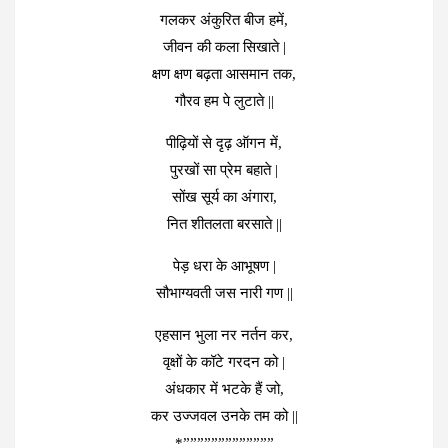
गलकर अंकुरित बीज हमें,
जीवन की कला सिखाते |
क्षण क्षण बढ़ता आसमान तक,
गौरव हम पे लुटाते ||
पीढ़ियों से दृढ़ ऑगन में,
पुरखों सा प्रेम बहाते |
सोंख सूर्य का अंगारा,
नित शीतलता बरसाते ||
पेड़ धरा के आभूषण |
सौभाग्यवती जस नारी गण ||
एहसान भुला नर नर्तन कर,
वृक्षों के कॉटे गरदन को |
अंधकार में भटके हैं जो,
कर उज्जवल उनके तम को ||
*”””””””””””””