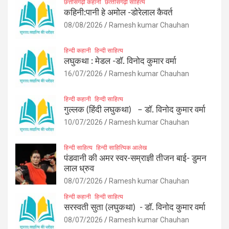
छत्तीसगढ़ी कहानी
छत्‍तीसगढ़ी साहित्‍य
कहिनी:पानी हे अमोल -डोरेलाल कैवर्त
08/08/2026
Ramesh kumar Chauhan
हिन्दी कहानी
हिन्दी साहित्य
लघुकथा : मेडल -डॉ. विनोद कुमार वर्मा
16/07/2026
Ramesh kumar Chauhan
हिन्दी कहानी
हिन्दी साहित्य
गुल्लक (हिंदी लघुकथा) – डॉ. विनोद कुमार वर्मा
10/07/2026
Ramesh kumar Chauhan
हिन्दी साहित्य
हिन्दी साहित्यिक आलेख
पंडवानी की अमर स्वर-सम्राज्ञी तीजन बाई- डुमन
लाल ध्रुव
08/07/2026
Ramesh kumar Chauhan
हिन्दी कहानी
हिन्दी साहित्य
सरस्वती सुता (लघुकथा) ​- डॉ. विनोद कुमार वर्मा
08/07/2026
Ramesh kumar Chauhan