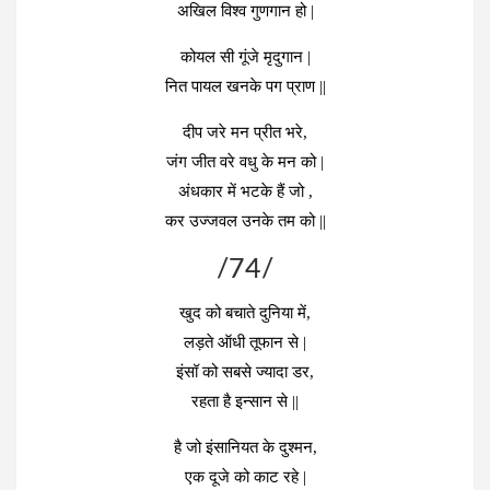
अखिल विश्व गुणगान हो |
कोयल सी गूंजे मृदुगान |
नित पायल खनके पग प्राण ||
दीप जरे मन प्रीत भरे,
जंग जीत वरे वधु के मन को |
अंधकार में भटके हैं जो ,
कर उज्जवल उनके तम को ||
/74/
खुद को बचाते दुनिया में,
लड़ते ऑधी तूफान से |
इंसॉ को सबसे ज्यादा डर,
रहता है इन्सान से ||
है जो इंसानियत के दुश्मन,
एक दूजे को काट रहे |