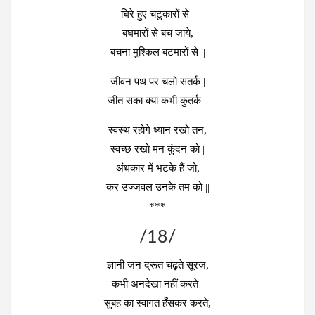
घिरे हुए चटुकारों से |
बघमारों से बच जाये,
बचना मुश्किल बटमारों से ||
जीवन पथ पर चलो सतर्क |
जीत सका क्या कभी कुतर्क ||
स्वस्थ रहोगे ध्यान रखो तन,
स्वच्छ रखो मन कुंदन को |
अंधकार में भटके हैं जो,
कर उज्जवल उनके तम को ||
***
/18/
ज्ञानी जन द्रूत चढ़ते सूरज,
कभी अनदेखा नहीं करते |
सुबह का स्वागत हँसकर करते,