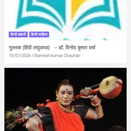
हिन्दी कहानी
हिन्दी साहित्य
गुल्लक (हिंदी लघुकथा) – डॉ. विनोद कुमार वर्मा
10/07/2026
Ramesh kumar Chauhan