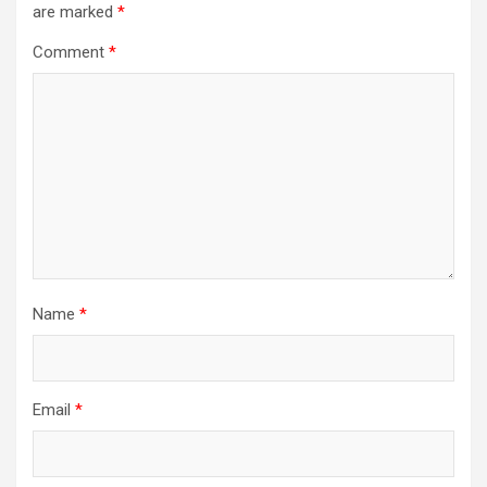
are marked
*
Comment
*
Name
*
Email
*