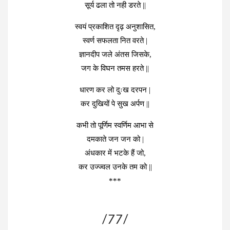
सूर्य ढला तो नही डरते ||
स्वयं प्रकाशित दृढ़ अनुशासित,
स्वर्ण सफलता नित वरते |
ज्ञानदीप जले अंतस जिसके,
जग के विघन तमस हरते ||
धारण कर लो दुःख दरपन |
कर दुखियों पे सुख अर्पण ||
कभी तो पूर्णिम स्वर्णिम आभा से
दमकाते जन जन को |
अंधकार में भटके हैं जो,
कर उज्ज्वल उनके तम को ||
***
/
77
/