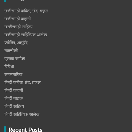
छत्तीसगढ़ी कविता, छंद, ग़ज़ल
छत्तीसगढ़ी कहानी
छत्‍तीसगढ़ी साहित्‍य
छत्तीसगढ़ी साहित्यिक आलेख
ज्योतिष, आयुर्वेद
तकनीकी
पुस्‍तक समीक्षा
विविधा
समसमायिक
हिन्दी कविता, छंद, ग़ज़ल
हिन्दी कहानी
हिन्‍दी नाटक
हिन्दी साहित्य
हिन्दी साहित्यिक आलेख
Recent Posts