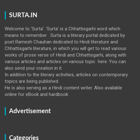
SURTA.IN
Welcome to ‘Surta’. ‘Surta’ is a Chhattisgarhi word which
means to remember . Surta is a literary portal dedicated by
poet Ramesh Chauhan dedicated to Hindi literature and
Chhattisgarhi literature, in which you will get to read various
works of prose verse of Hindi and Chhattisgarhi, along with
various articles and articles on various topic here. You can
also send your creation in it.
In addition to the literary activities, articles on contemporary
topics are being published.
He is also serving as a Hindi content writer. Also available
online for eBook and hardbook
Advertisement
Categories