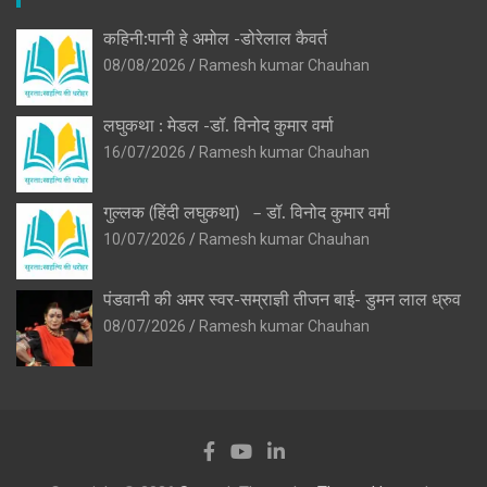
कहिनी:पानी हे अमोल -डोरेलाल कैवर्त
08/08/2026
Ramesh kumar Chauhan
लघुकथा : मेडल -डॉ. विनोद कुमार वर्मा
16/07/2026
Ramesh kumar Chauhan
गुल्लक (हिंदी लघुकथा) – डॉ. विनोद कुमार वर्मा
10/07/2026
Ramesh kumar Chauhan
पंडवानी की अमर स्वर-सम्राज्ञी तीजन बाई- डुमन लाल ध्रुव
08/07/2026
Ramesh kumar Chauhan