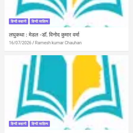
हिन्दी कहानी
हिन्दी साहित्य
लघुकथा : मेडल -डॉ. विनोद कुमार वर्मा
16/07/2026
Ramesh kumar Chauhan
हिन्दी कहानी
हिन्दी साहित्य