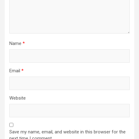
Name
*
Email
*
Website
Save my name, email, and website in this browser for the
next time I comment.