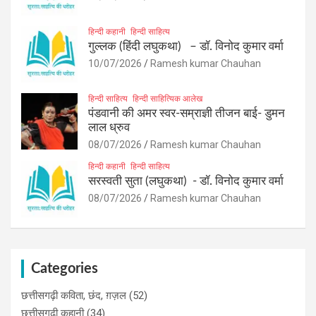
हिन्दी कहानी
हिन्दी साहित्य
गुल्लक (हिंदी लघुकथा) – डॉ. विनोद कुमार वर्मा
10/07/2026
Ramesh kumar Chauhan
हिन्दी साहित्य
हिन्दी साहित्यिक आलेख
पंडवानी की अमर स्वर-सम्राज्ञी तीजन बाई- डुमन
लाल ध्रुव
08/07/2026
Ramesh kumar Chauhan
हिन्दी कहानी
हिन्दी साहित्य
सरस्वती सुता (लघुकथा) ​- डॉ. विनोद कुमार वर्मा
08/07/2026
Ramesh kumar Chauhan
Categories
छत्तीसगढ़ी कविता, छंद, ग़ज़ल
(52)
छत्तीसगढ़ी कहानी
(34)