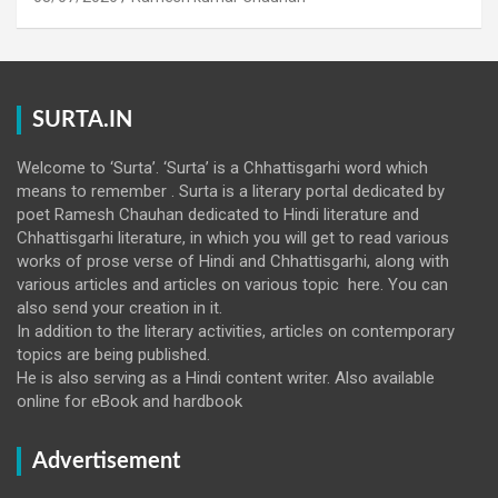
SURTA.IN
Welcome to ‘Surta’. ‘Surta’ is a Chhattisgarhi word which
means to remember . Surta is a literary portal dedicated by
poet Ramesh Chauhan dedicated to Hindi literature and
Chhattisgarhi literature, in which you will get to read various
works of prose verse of Hindi and Chhattisgarhi, along with
various articles and articles on various topic here. You can
also send your creation in it.
In addition to the literary activities, articles on contemporary
topics are being published.
He is also serving as a Hindi content writer. Also available
online for eBook and hardbook
Advertisement