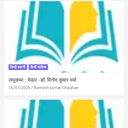
हिन्दी कहानी
हिन्दी साहित्य
लघुकथा : मेडल -डॉ. विनोद कुमार वर्मा
16/07/2026
Ramesh kumar Chauhan