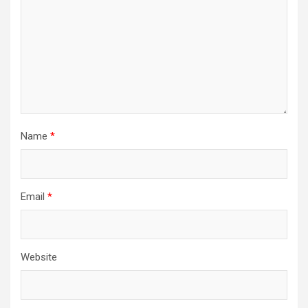
Name
*
Email
*
Website