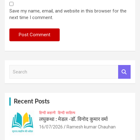
Save my name, email, and website in this browser for the
next time I comment.
S
e
a
r
c
h
Recent Posts
हिन्दी कहानी
हिन्दी साहित्य
लघुकथा : मेडल -डॉ. विनोद कुमार वर्मा
16/07/2026
Ramesh kumar Chauhan