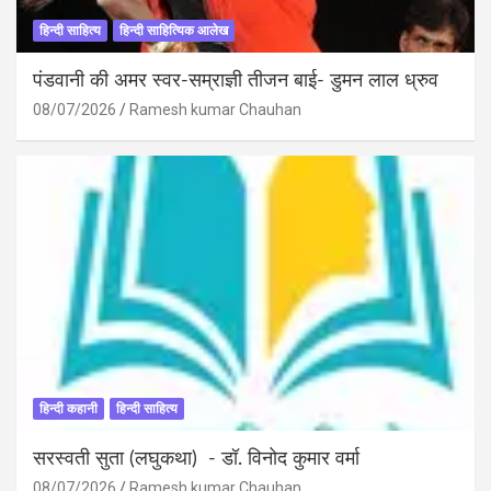
हिन्दी साहित्य
हिन्दी साहित्यिक आलेख
पंडवानी की अमर स्वर-सम्राज्ञी तीजन बाई- डुमन लाल ध्रुव
08/07/2026
Ramesh kumar Chauhan
हिन्दी कहानी
हिन्दी साहित्य
सरस्वती सुता (लघुकथा) ​- डॉ. विनोद कुमार वर्मा
08/07/2026
Ramesh kumar Chauhan