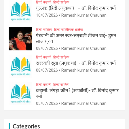
हिन्दी कहानी
हिन्दी साहित्य
गुल्लक (हिंदी लघुकथा) – डॉ. विनोद कुमार वर्मा
10/07/2026
Ramesh kumar Chauhan
हिन्दी साहित्य
हिन्दी साहित्यिक आलेख
पंडवानी की अमर स्वर-सम्राज्ञी तीजन बाई- डुमन
लाल ध्रुव
08/07/2026
Ramesh kumar Chauhan
हिन्दी कहानी
हिन्दी साहित्य
सरस्वती सुता (लघुकथा) ​- डॉ. विनोद कुमार वर्मा
08/07/2026
Ramesh kumar Chauhan
हिन्दी कहानी
हिन्दी साहित्य
कहानी: लंगड़ा कौन? (आपबीती)​- डॉ. विनोद कुमार
वर्मा
05/07/2026
Ramesh kumar Chauhan
Categories