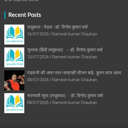
Recent Posts
लघुकथा : मेडल -डॉ. विनोद कुमार वर्मा
16/07/2026
Ramesh kumar Chauhan
गुल्लक (हिंदी लघुकथा) – डॉ. विनोद कुमार वर्मा
10/07/2026
Ramesh kumar Chauhan
पंडवानी की अमर स्वर-सम्राज्ञी तीजन बाई- डुमन लाल ध्रुव
08/07/2026
Ramesh kumar Chauhan
सरस्वती सुता (लघुकथा) ​- डॉ. विनोद कुमार वर्मा
08/07/2026
Ramesh kumar Chauhan