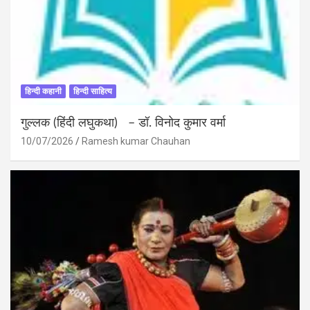
हिन्दी कहानी
हिन्दी साहित्य
गुल्लक (हिंदी लघुकथा) – डॉ. विनोद कुमार वर्मा
10/07/2026
Ramesh kumar Chauhan