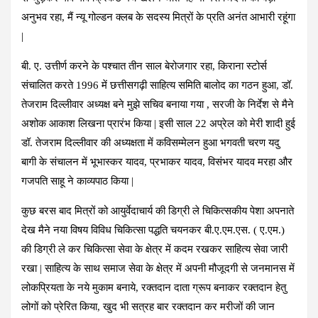
अनुभव रहा, मैं न्यू गोल्डन क्लब के सदस्य मित्रों के प्रति अनंत आभारी रहूंगा
|
बी. ए. उत्तीर्ण करने के पश्चात तीन साल बेरोजगार रहा, किराना स्टोर्स
संचालित करते 1996 में छत्तीसगढ़ी साहित्य समिति बालोद का गठन हुआ, डॉ.
तेजराम दिल्लीवार अध्यक्ष बने मुझे सचिव बनाया गया , सरजी के निर्देश से मैने
अशोक आकाश लिखना प्रारंभ किया | इसी साल 22 अप्रेल को मेरी शादी हुई
डॉ. तेजराम दिल्लीवार की अध्यक्षता में कविसम्मेलन हुआ भगवती चरण यदु
बागी के संचालन में भूभास्कर यादव, प्रभाकर यादव, विसंभर यादव मरहा और
गजपति साहू ने काव्यपाठ किया |
कुछ बरस बाद मित्रों को आयुर्वेदाचार्य की डिग्री ले चिकित्सकीय पेशा अपनाते
देख मैने नया विषय विविध चिकित्सा पद्धति चयनकर बी.ए.एम.एस. ( ए.एम.)
की डिग्री ले कर चिकित्सा सेवा के क्षेत्र में कदम रखकर साहित्य सेवा जारी
रखा | साहित्य के साथ समाज सेवा के क्षेत्र में अपनी मौजूदगी से जनमानस में
लोकप्रियता के नये मुकाम बनाये, रक्तदान दाता ग्रूप बनाकर रक्तदान हेतु
लोगों को प्रेरित किया, खुद भी सत्रह बार रक्तदान कर मरीजों की जान