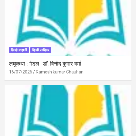
हिन्दी कहानी
हिन्दी साहित्य
लघुकथा : मेडल -डॉ. विनोद कुमार वर्मा
16/07/2026
Ramesh kumar Chauhan