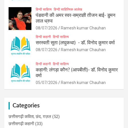
हिन्दी साहित्य
हिन्दी साहित्यिक आलेख
पंडवानी की अमर स्वर-सम्राज्ञी तीजन बाई- डुमन
लाल ध्रुव
08/07/2026
Ramesh kumar Chauhan
हिन्दी कहानी
हिन्दी साहित्य
सरस्वती सुता (लघुकथा) ​- डॉ. विनोद कुमार वर्मा
08/07/2026
Ramesh kumar Chauhan
हिन्दी कहानी
हिन्दी साहित्य
कहानी: लंगड़ा कौन? (आपबीती)​- डॉ. विनोद कुमार
वर्मा
05/07/2026
Ramesh kumar Chauhan
Categories
छत्तीसगढ़ी कविता, छंद, ग़ज़ल
(52)
छत्तीसगढ़ी कहानी
(33)