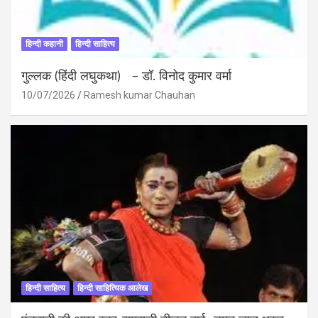
हिन्दी कहानी
हिन्दी साहित्य
गुल्लक (हिंदी लघुकथा) – डॉ. विनोद कुमार वर्मा
10/07/2026
Ramesh kumar Chauhan
हिन्दी साहित्य
हिन्दी साहित्यिक आलेख