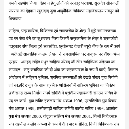
बचाने सहयोग किया | देहदान हेतु लोगों को प्रपत्र भरवाया, सुखदेव सोनकली
पाररास का देहदान खुदादाद डुंगा आयुर्वेदिक चिकित्सा महाविद्यालय रायपुर को
भिजवाया |
साहित्य, पत्रकारिता, चिकित्सा एवं समाजसेवा के क्षेत्र में मुझे सम्मानजनक
पद पर सेवा देने का सुअवसर मिला जिसमें पत्रकारिता के क्षेत्र में श्रमजीवी
पत्रकार संघ जिला दुर्ग सहसचिव, छ्त्तीसगढ़ केशरी ब्यूरो चीफ के रूप में कार्य
|
अंते तंते
साप्ताहिक कालम लेखन से समसामयिक घटनाक्रम पर तीक्ष्ण व्यंग्य
प्रहार | अनहद सहित मधुर साहित्य परिषद् की तीन साहित्यिक पत्रिका का
सम्पादन | साहू संचयिका की दो अंक का सहसम्पादक के रूप में कार्य, किसान
आंदोलन में सक्रिय भूमिका, श्रमिक समस्याओं को देखते शंकर गुहा नियोगी
एवं स्व.हरि ठाकुर के साथ श्रमिक आंदोलनों में सक्रिय भूमिका का निर्वहन |
छत्तीसगढ़ राज्य निर्माण संघर्ष समिति में प्रांतीय पदाधिकारी संगठन सचिव के
पद पर कार्य | युवा शक्ति इंकलाब मंच अध्यक्ष 1996, प्रगतिशील युवा विचार
मंच अध्यक्ष 1999, छत्तीसगढ़ी साहित्य समिति बालोद सचिव 1996, आकांक्षा
युवा मंच अध्यक्ष 2000, तांदुला साहित्य मंच अध्यक्ष 2001, निजी चिकित्सक
संघ तहसील बालोद अध्यक्ष के रूप में तीन बार मनोनित, निजी चिकित्सक संघ