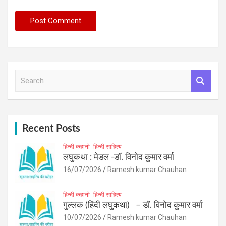
S
e
a
r
c
h
Recent Posts
हिन्दी कहानी
हिन्दी साहित्य
लघुकथा : मेडल -डॉ. विनोद कुमार वर्मा
16/07/2026
Ramesh kumar Chauhan
हिन्दी कहानी
हिन्दी साहित्य
गुल्लक (हिंदी लघुकथा) – डॉ. विनोद कुमार वर्मा
10/07/2026
Ramesh kumar Chauhan