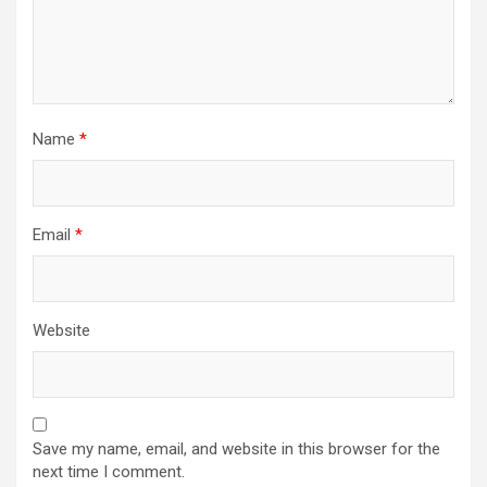
Name
*
Email
*
Website
Save my name, email, and website in this browser for the
next time I comment.