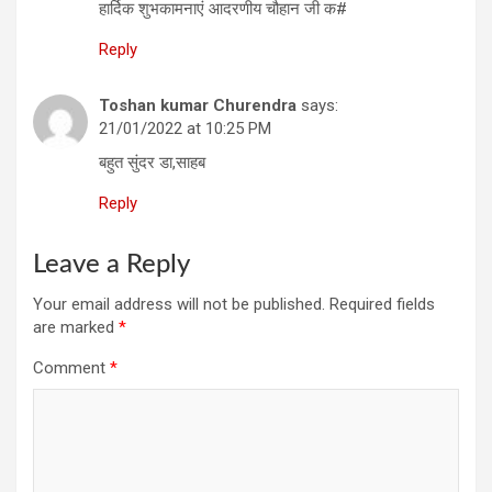
हार्दिक शुभकामनाएं आदरणीय चौहान जी क#
Reply
Toshan kumar Churendra
says:
21/01/2022 at 10:25 PM
बहुत सुंदर डा,साहब
Reply
Leave a Reply
Your email address will not be published.
Required fields
are marked
*
Comment
*