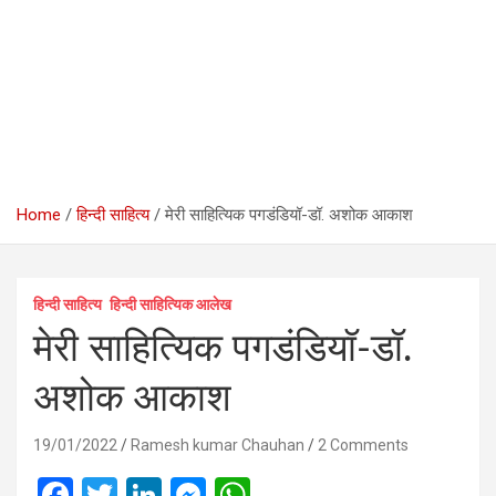
Home
हिन्दी साहित्य
मेरी साहित्यिक पगडंडियॉ-डॉ. अशोक आकाश
हिन्दी साहित्य
हिन्दी साहित्यिक आलेख
मेरी साहित्यिक पगडंडियॉ-डॉ.
अशोक आकाश
19/01/2022
Ramesh kumar Chauhan
2 Comments
F
T
Li
M
W