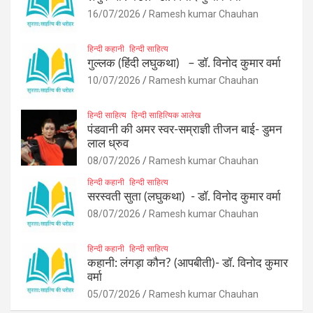
16/07/2026
Ramesh kumar Chauhan
हिन्दी कहानी
हिन्दी साहित्य
गुल्लक (हिंदी लघुकथा) – डॉ. विनोद कुमार वर्मा
10/07/2026
Ramesh kumar Chauhan
हिन्दी साहित्य
हिन्दी साहित्यिक आलेख
पंडवानी की अमर स्वर-सम्राज्ञी तीजन बाई- डुमन
लाल ध्रुव
08/07/2026
Ramesh kumar Chauhan
हिन्दी कहानी
हिन्दी साहित्य
सरस्वती सुता (लघुकथा) ​- डॉ. विनोद कुमार वर्मा
08/07/2026
Ramesh kumar Chauhan
हिन्दी कहानी
हिन्दी साहित्य
कहानी: लंगड़ा कौन? (आपबीती)​- डॉ. विनोद कुमार
वर्मा
05/07/2026
Ramesh kumar Chauhan