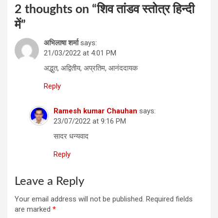
2 thoughts on “
शिव तांडव स्‍तोत्र हिन्‍दी
में
”
अभिलाषा शर्मा
says:
21/03/2022 at 4:01 PM
अद्भुत, अद्वितीय, अप्रतिम, आनंददायक
Reply
Ramesh kumar Chauhan
says:
23/07/2022 at 9:16 PM
सादर धन्यवाद
Reply
Leave a Reply
Your email address will not be published.
Required fields
are marked
*