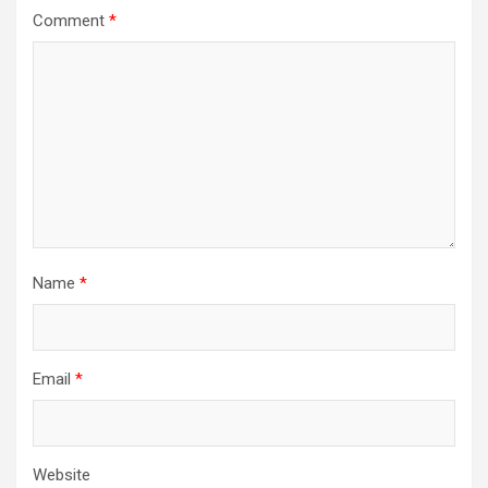
Comment
*
Name
*
Email
*
Website