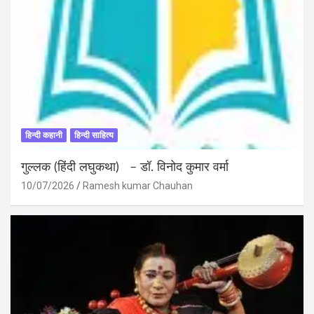
हिन्दी कहानी
हिन्दी साहित्य
गुल्लक (हिंदी लघुकथा) – डॉ. विनोद कुमार वर्मा
10/07/2026
Ramesh kumar Chauhan