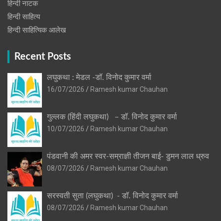
हिन्‍दी नाटक
हिन्दी साहित्य
हिन्दी साहित्यिक आलेख
Recent Posts
लघुकथा : मेडल -डॉ. विनोद कुमार वर्मा
16/07/2026
Ramesh kumar Chauhan
गुल्लक (हिंदी लघुकथा) – डॉ. विनोद कुमार वर्मा
10/07/2026
Ramesh kumar Chauhan
पंडवानी की अमर स्वर-सम्राज्ञी तीजन बाई- डुमन लाल ध्रुव
08/07/2026
Ramesh kumar Chauhan
सरस्वती सुता (लघुकथा) ​- डॉ. विनोद कुमार वर्मा
08/07/2026
Ramesh kumar Chauhan