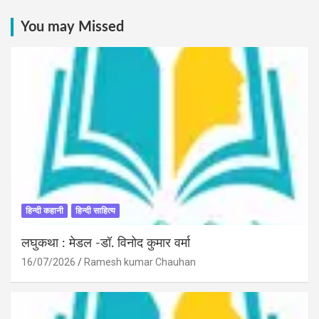
You may Missed
हिन्दी कहानी
हिन्दी साहित्य
लघुकथा : मेडल -डॉ. विनोद कुमार वर्मा
16/07/2026
Ramesh kumar Chauhan