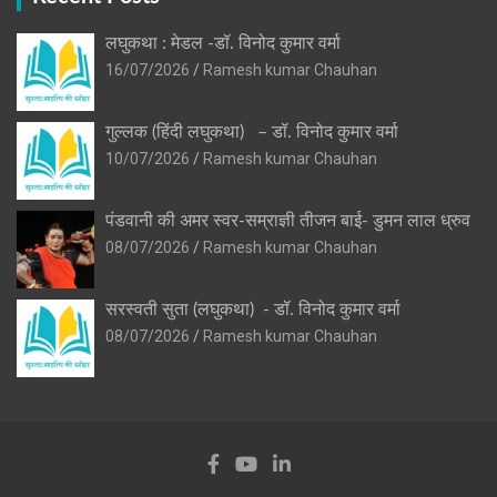
लघुकथा : मेडल -डॉ. विनोद कुमार वर्मा
16/07/2026
Ramesh kumar Chauhan
गुल्लक (हिंदी लघुकथा) – डॉ. विनोद कुमार वर्मा
10/07/2026
Ramesh kumar Chauhan
पंडवानी की अमर स्वर-सम्राज्ञी तीजन बाई- डुमन लाल ध्रुव
08/07/2026
Ramesh kumar Chauhan
सरस्वती सुता (लघुकथा) ​- डॉ. विनोद कुमार वर्मा
08/07/2026
Ramesh kumar Chauhan