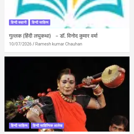
हिन्दी कहानी
हिन्दी साहित्य
गुल्लक (हिंदी लघुकथा) – डॉ. विनोद कुमार वर्मा
10/07/2026
Ramesh kumar Chauhan
हिन्दी साहित्य
हिन्दी साहित्यिक आलेख