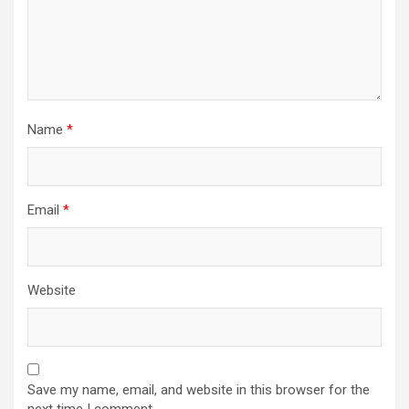
Name
*
Email
*
Website
Save my name, email, and website in this browser for the
next time I comment.