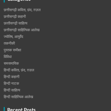
छत्तीसगढ़ी कविता, छंद, ग़ज़ल
छत्तीसगढ़ी कहानी
छत्‍तीसगढ़ी साहित्‍य
छत्तीसगढ़ी साहित्यिक आलेख
ज्योतिष, आयुर्वेद
तकनीकी
पुस्‍तक समीक्षा
विविधा
समसमायिक
हिन्दी कविता, छंद, ग़ज़ल
हिन्दी कहानी
हिन्‍दी नाटक
हिन्दी साहित्य
हिन्दी साहित्यिक आलेख
Recent Posts