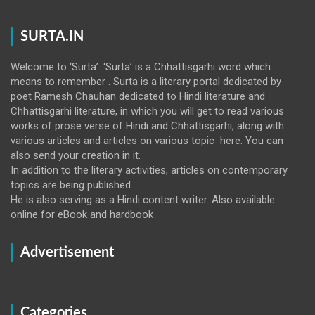
SURTA.IN
Welcome to ‘Surta’. ‘Surta’ is a Chhattisgarhi word which
means to remember . Surta is a literary portal dedicated by
poet Ramesh Chauhan dedicated to Hindi literature and
Chhattisgarhi literature, in which you will get to read various
works of prose verse of Hindi and Chhattisgarhi, along with
various articles and articles on various topic here. You can
also send your creation in it.
In addition to the literary activities, articles on contemporary
topics are being published.
He is also serving as a Hindi content writer. Also available
online for eBook and hardbook
Advertisement
Categories