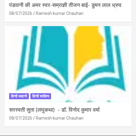
पंडवानी की अमर स्वर-सम्राज्ञी तीजन बाई- डुमन लाल ध्रुव
08/07/2026
Ramesh kumar Chauhan
हिन्दी कहानी
हिन्दी साहित्य
सरस्वती सुता (लघुकथा) ​- डॉ. विनोद कुमार वर्मा
08/07/2026
Ramesh kumar Chauhan