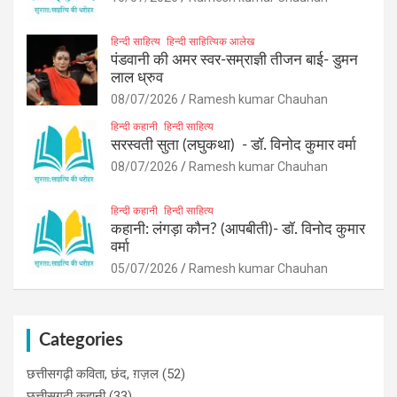
हिन्दी साहित्य
हिन्दी साहित्यिक आलेख
पंडवानी की अमर स्वर-सम्राज्ञी तीजन बाई- डुमन
लाल ध्रुव
08/07/2026
Ramesh kumar Chauhan
हिन्दी कहानी
हिन्दी साहित्य
सरस्वती सुता (लघुकथा) ​- डॉ. विनोद कुमार वर्मा
08/07/2026
Ramesh kumar Chauhan
हिन्दी कहानी
हिन्दी साहित्य
कहानी: लंगड़ा कौन? (आपबीती)​- डॉ. विनोद कुमार
वर्मा
05/07/2026
Ramesh kumar Chauhan
Categories
छत्तीसगढ़ी कविता, छंद, ग़ज़ल
(52)
छत्तीसगढ़ी कहानी
(33)