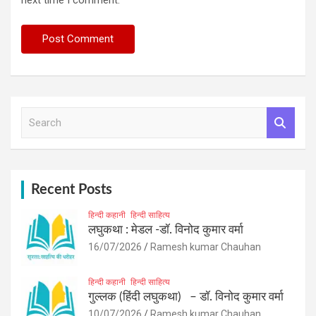
S
e
a
r
c
h
Recent Posts
हिन्दी कहानी
हिन्दी साहित्य
लघुकथा : मेडल -डॉ. विनोद कुमार वर्मा
16/07/2026
Ramesh kumar Chauhan
हिन्दी कहानी
हिन्दी साहित्य
गुल्लक (हिंदी लघुकथा) – डॉ. विनोद कुमार वर्मा
10/07/2026
Ramesh kumar Chauhan