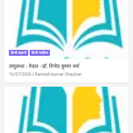
हिन्दी कहानी
हिन्दी साहित्य
लघुकथा : मेडल -डॉ. विनोद कुमार वर्मा
16/07/2026
Ramesh kumar Chauhan