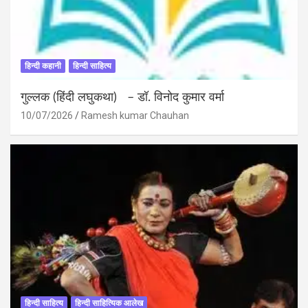
हिन्दी कहानी
हिन्दी साहित्य
गुल्लक (हिंदी लघुकथा) – डॉ. विनोद कुमार वर्मा
10/07/2026
Ramesh kumar Chauhan
हिन्दी साहित्य
हिन्दी साहित्यिक आलेख