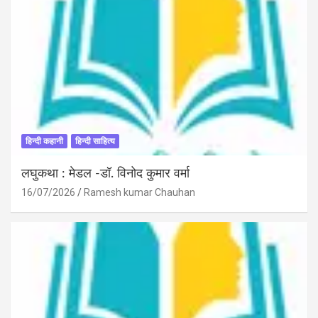
हिन्दी कहानी
हिन्दी साहित्य
लघुकथा : मेडल -डॉ. विनोद कुमार वर्मा
16/07/2026
Ramesh kumar Chauhan