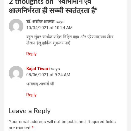
2 thoughts on “
स्वाभीमान एवं
आत्मनिर्भरता ही सच्‍ची स्‍वतंत्रता है
”
डॉ. अशोक आकाश
says:
10/04/2021 at 10:24 AM
बहुत सुंदर सार्थक संदेश निहित वृहद और प्रेरणादायक लेख
लेखन हेतु हार्दिक शुभकामनाएँ
Reply
Kajal Tiwari
says:
08/06/2021 at 9:24 AM
धन्यवाद आचार्य जी
Reply
Leave a Reply
Your email address will not be published.
Required fields
are marked
*