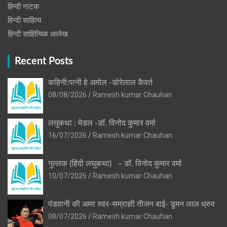
हिन्‍दी नाटक
हिन्दी साहित्य
हिन्दी साहित्यिक आलेख
Recent Posts
कहिनी:पानी हे अमोल -डोरेलाल कैवर्त
08/08/2026
Ramesh kumar Chauhan
लघुकथा : मेडल -डॉ. विनोद कुमार वर्मा
16/07/2026
Ramesh kumar Chauhan
गुल्लक (हिंदी लघुकथा) – डॉ. विनोद कुमार वर्मा
10/07/2026
Ramesh kumar Chauhan
पंडवानी की अमर स्वर-सम्राज्ञी तीजन बाई- डुमन लाल ध्रुव
08/07/2026
Ramesh kumar Chauhan