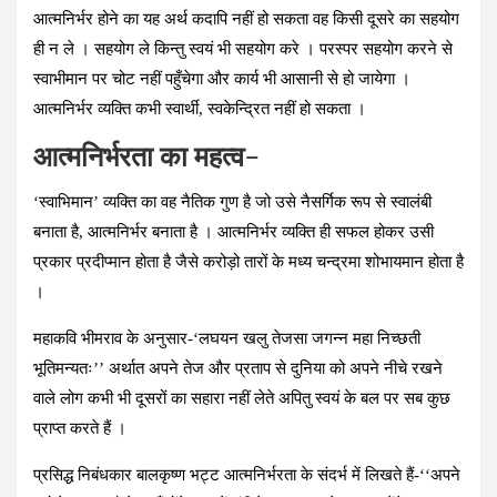
आत्मनिर्भर होने का यह अर्थ कदापि नहीं हो सकता वह किसी दूसरे का सहयोग
ही न ले । सहयोग ले किन्तु स्वयं भी सहयोग करे । परस्पर सहयोग करने से
स्वाभीमान पर चोट नहीं पहुँचेगा और कार्य भी आसानी से हो जायेगा ।
आत्मनिर्भर व्यक्ति कभी स्वार्थी, स्वकेन्द्रित नहीं हो सकता ।
आत्मनिर्भरता का महत्व
–
‘स्वाभिमान’ व्यक्ति का वह नैतिक गुण है जो उसे नैसर्गिक रूप से स्वालंबी
बनाता है, आत्मनिर्भर बनाता है । आत्मनिर्भर व्यक्ति ही सफल होकर उसी
प्रकार प्रदीप्मान होता है जैसे करोड़ो तारों के मध्य चन्द्रमा शोभायमान होता है
।
महाकवि भीमराव के अनुसार-
‘लघयन खलु तेजसा जगन्न महा निच्छती
भूतिमन्यतः’’
अर्थात अपने तेज और प्रताप से दुनिया को अपने नीचे रखने
वाले लोग कभी भी दूसरों का सहारा नहीं लेते अपितु स्वयं के बल पर सब कुछ
प्राप्त करते हैं ।
प्रसिद्ध निबंधकार बालकृष्ण भट्ट आत्मनिर्भरता के संदर्भ में लिखते हैं-
‘‘अपने