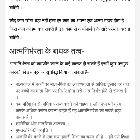
चाहिये ।
कोई काम छोटा-बड़ा नहीं होता हर काम का अपना एक अलग महत्व होता है ।
जिस काम को हम कर सकते हैं उस काम से अर्थोपार्जन के सारे प्रयास करना
चाहिये ।
आत्मनिर्भरता के बाधक तत्‍व-
आत्‍मनिर्भरता को कमजोर करने के कई कारक हो सकते हैं इसमें कुछ प्रमुख
कारकों को इस प्रकार सूचीबद्ध किया जा सकता है-
बाल्यकाल में बच्चों पर माता-पिता का आवश्यकता से अधिक दुलार हर बात
पर बच्चों का माता-पिता पर निर्भर होना उसे आत्मनिर्भर होने से रोकता है
।
कम परिश्रम से अधिक प्राप्‍त करने की चाहत । लोग कम परिश्रम
करके अधिक प्राप्‍त करना चाहते हैं यह आत्‍मनिभर्रता का सबसे बड़ा
बाधक है ।
शारीरिक और मानसिक आलस्‍य ।
मुफ्तखोरी की प्रवृत्ति ।
आत्मनिर्भर बनने में एक बाधा हमारी शिक्षा का चयन भी है । हमे ऐसे शिक्षा