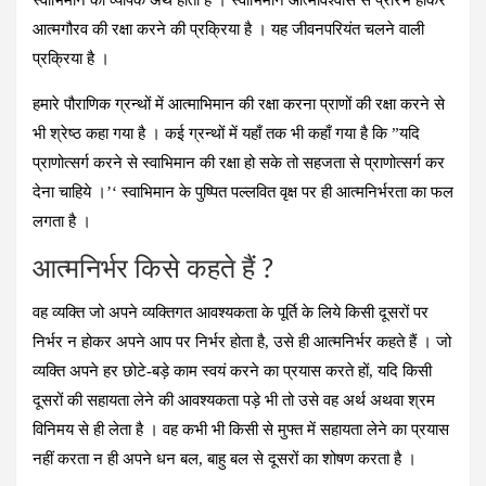
आत्‍मगौरव की रक्षा करने की प्रक्रिया है । यह जीवनपरियंत चलने वाली
प्रक्रिया है ।
हमारे पौराणिक ग्रन्थों में आत्माभिमान की रक्षा करना प्राणों की रक्षा करने से
भी श्रेष्ठ कहा गया है । कई ग्रन्थों में यहाँ तक भी कहाँ गया है कि
”यदि
प्राणोत्सर्ग करने से स्वाभिमान की रक्षा हो सके तो सहजता से प्राणोत्सर्ग कर
देना चाहिये ।’
‘ स्वाभिमान के पुष्पित पल्लवित वृक्ष पर ही आत्मनिर्भरता का फल
लगता है ।
आत्मनिर्भर किसे कहते हैं ?
वह व्यक्ति जो अपने व्‍यक्तिगत आवश्यकता के पूर्ति के लिये किसी दूसरों पर
निर्भर न होकर अपने आप पर निर्भर होता है, उसे ही आत्मनिर्भर कहते हैं । जो
व्यक्ति अपने हर छोटे-बड़े काम स्वयं करने का प्रयास करते हों, यदि किसी
दूसरों की सहायता लेने की आवश्यकता पड़े भी तो उसे वह अर्थ अथवा श्रम
विनिमय से ही लेता है । वह कभी भी किसी से मुफ्त में सहायता लेने का प्रयास
नहीं करता न ही अपने धन बल, बाहु बल से दूसरों का शोषण करता है ।