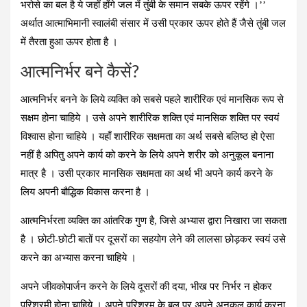
भरोसे का बल है ये जहाँ होंगे जल में तुंबी के समान सबके ऊपर रहेंगे ।’’
अर्थात आत्माभिमानी स्वालंबी संसार में उसी प्रकार ऊपर होते हैं जैसे तुंबी जल
में तैरता हुआ ऊपर होता है ।
आत्मनिर्भर बने कैसें?
आत्मनिर्भर बनने के लिये व्यक्ति को सबसे पहले शारीरिक एवं मानसिक रूप से
सक्षम होना चाहिये । उसे अपने शारीरिक शक्ति एवं मानसिक शक्ति पर स्वयं
विश्वास होना चाहिये । यहाँ शारीरिक सक्षमता का अर्थ सबसे बलिष्ठ हो ऐसा
नहीं है अपितु अपने कार्य को करने के लिये अपने शरीर को अनुकूल बनाना
मात्र है । उसी प्रकार मानसिक सक्षमता का अर्थ भी अपने कार्य करने के
लिय अपनी बौद्धिक विकास करना है ।
आत्मनिर्भरता व्यक्ति का आंतरिक गुण है, जिसे अभ्यास द्वारा निखारा जा सकता
है । छोटी-छोटी बातों पर दूसरों का सहयोग लेने की लालसा छोड़कर स्वयं उसे
करने का अभ्यास करना चाहिये ।
अपने जीवकोपार्जन करने के लिये दूसरों की दया, भीख पर निर्भर न होकर
परिश्रमी होना चाहिये । अपने परिश्रम के बल पर अपने अनुकूल कार्य करना