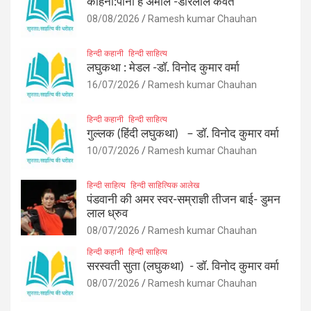
कहिनी:पानी हे अमोल -डोरेलाल कैवर्त
08/08/2026
Ramesh kumar Chauhan
हिन्दी कहानी
हिन्दी साहित्य
लघुकथा : मेडल -डॉ. विनोद कुमार वर्मा
16/07/2026
Ramesh kumar Chauhan
हिन्दी कहानी
हिन्दी साहित्य
गुल्लक (हिंदी लघुकथा) – डॉ. विनोद कुमार वर्मा
10/07/2026
Ramesh kumar Chauhan
हिन्दी साहित्य
हिन्दी साहित्यिक आलेख
पंडवानी की अमर स्वर-सम्राज्ञी तीजन बाई- डुमन
लाल ध्रुव
08/07/2026
Ramesh kumar Chauhan
हिन्दी कहानी
हिन्दी साहित्य
सरस्वती सुता (लघुकथा) ​- डॉ. विनोद कुमार वर्मा
08/07/2026
Ramesh kumar Chauhan