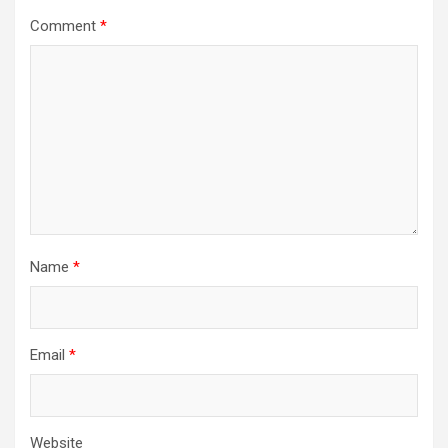
Comment
*
Name
*
Email
*
Website