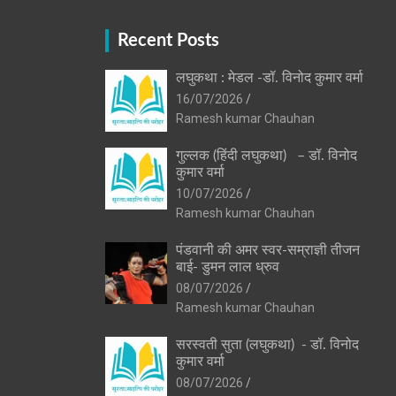
Recent Posts
लघुकथा : मेडल -डॉ. विनोद कुमार वर्मा
16/07/2026
Ramesh kumar Chauhan
गुल्लक (हिंदी लघुकथा) – डॉ. विनोद
कुमार वर्मा
10/07/2026
Ramesh kumar Chauhan
पंडवानी की अमर स्वर-सम्राज्ञी तीजन
बाई- डुमन लाल ध्रुव
08/07/2026
Ramesh kumar Chauhan
सरस्वती सुता (लघुकथा) ​- डॉ. विनोद
कुमार वर्मा
08/07/2026