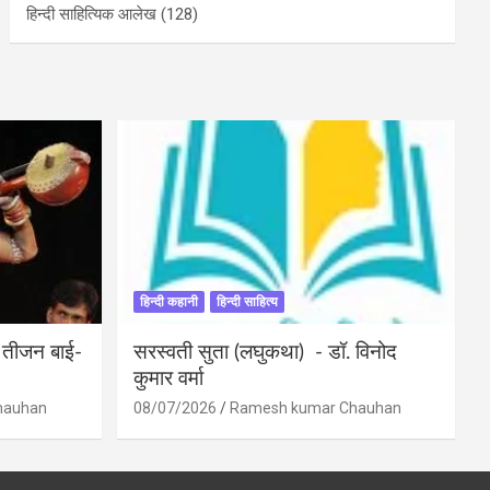
हिन्दी साहित्यिक आलेख
(128)
हिन्दी कहानी
हिन्दी साहित्य
ी तीजन बाई-
सरस्वती सुता (लघुकथा) ​- डॉ. विनोद
कुमार वर्मा
hauhan
08/07/2026
Ramesh kumar Chauhan