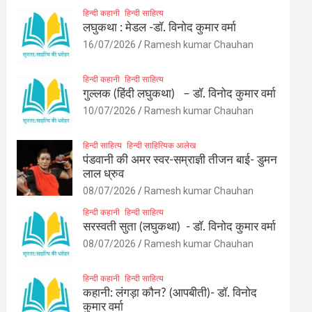
हिन्दी कहानी
हिन्दी साहित्य
लघुकथा : मेडल -डॉ. विनोद कुमार वर्मा
16/07/2026
Ramesh kumar Chauhan
हिन्दी कहानी
हिन्दी साहित्य
गुल्लक (हिंदी लघुकथा) – डॉ. विनोद कुमार वर्मा
10/07/2026
Ramesh kumar Chauhan
हिन्दी साहित्य
हिन्दी साहित्यिक आलेख
पंडवानी की अमर स्वर-सम्राज्ञी तीजन बाई- डुमन
लाल ध्रुव
08/07/2026
Ramesh kumar Chauhan
हिन्दी कहानी
हिन्दी साहित्य
सरस्वती सुता (लघुकथा) ​- डॉ. विनोद कुमार वर्मा
08/07/2026
Ramesh kumar Chauhan
हिन्दी कहानी
हिन्दी साहित्य
कहानी: लंगड़ा कौन? (आपबीती)​- डॉ. विनोद
कुमार वर्मा