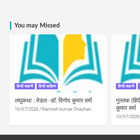
You may Missed
हिन्दी कहानी
हिन्दी साहित्य
हिन्दी कहानी
लघुकथा : मेडल -डॉ. विनोद कुमार वर्मा
गुल्लक (हि
कुमार वर्मा
16/07/2026
Ramesh kumar Chauhan
10/07/2026