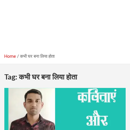
Home
कभी घर बना लिया होता
Tag:
कभी घर बना लिया होता