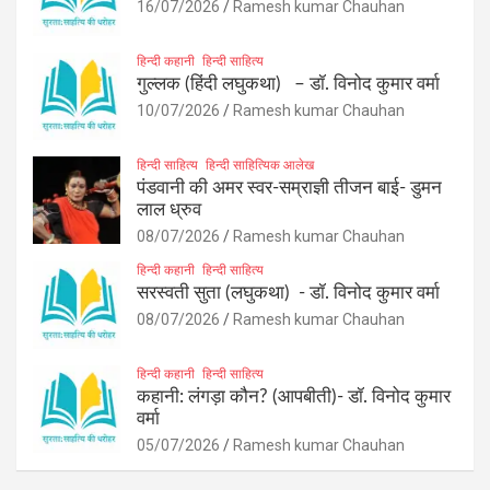
16/07/2026
Ramesh kumar Chauhan
हिन्दी कहानी
हिन्दी साहित्य
गुल्लक (हिंदी लघुकथा) – डॉ. विनोद कुमार वर्मा
10/07/2026
Ramesh kumar Chauhan
हिन्दी साहित्य
हिन्दी साहित्यिक आलेख
पंडवानी की अमर स्वर-सम्राज्ञी तीजन बाई- डुमन
लाल ध्रुव
08/07/2026
Ramesh kumar Chauhan
हिन्दी कहानी
हिन्दी साहित्य
सरस्वती सुता (लघुकथा) ​- डॉ. विनोद कुमार वर्मा
08/07/2026
Ramesh kumar Chauhan
हिन्दी कहानी
हिन्दी साहित्य
कहानी: लंगड़ा कौन? (आपबीती)​- डॉ. विनोद कुमार
वर्मा
05/07/2026
Ramesh kumar Chauhan