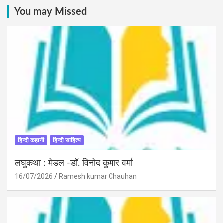
You may Missed
हिन्दी कहानी
हिन्दी साहित्य
लघुकथा : मेडल -डॉ. विनोद कुमार वर्मा
16/07/2026
Ramesh kumar Chauhan