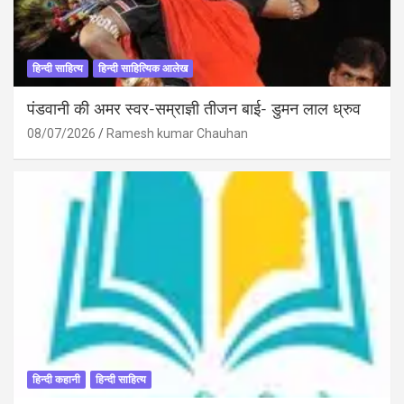
हिन्दी साहित्य
हिन्दी साहित्यिक आलेख
पंडवानी की अमर स्वर-सम्राज्ञी तीजन बाई- डुमन लाल ध्रुव
08/07/2026
Ramesh kumar Chauhan
हिन्दी कहानी
हिन्दी साहित्य