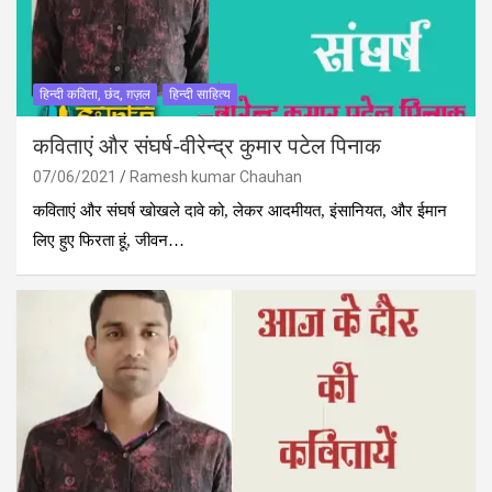
हिन्दी कविता, छंद, ग़ज़ल
हिन्दी साहित्य
कविताएं और संघर्ष-वीरेन्द्र कुमार पटेल पिनाक
07/06/2021
Ramesh kumar Chauhan
कविताएं और संघर्ष खोखले दावे को, लेकर आदमीयत, इंसानियत, और ईमान
लिए हुए फिरता हूं, जीवन…