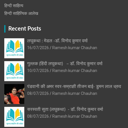
हिन्दी साहित्य
हिन्दी साहित्यिक आलेख
Recent Posts
लघुकथा : मेडल -डॉ. विनोद कुमार वर्मा
16/07/2026
Ramesh kumar Chauhan
गुल्लक (हिंदी लघुकथा) – डॉ. विनोद कुमार वर्मा
10/07/2026
Ramesh kumar Chauhan
पंडवानी की अमर स्वर-सम्राज्ञी तीजन बाई- डुमन लाल ध्रुव
08/07/2026
Ramesh kumar Chauhan
सरस्वती सुता (लघुकथा) ​- डॉ. विनोद कुमार वर्मा
08/07/2026
Ramesh kumar Chauhan