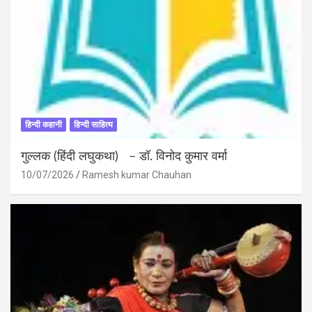
हिन्दी कहानी
हिन्दी साहित्य
गुल्लक (हिंदी लघुकथा) – डॉ. विनोद कुमार वर्मा
10/07/2026
Ramesh kumar Chauhan