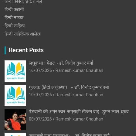
हिन्दी कविता, छंद, ग़ज़ल
हिन्दी कहानी
हिन्‍दी नाटक
हिन्दी साहित्य
हिन्दी साहित्यिक आलेख
Recent Posts
लघुकथा : मेडल -डॉ. विनोद कुमार वर्मा
16/07/2026
Ramesh kumar Chauhan
गुल्लक (हिंदी लघुकथा) – डॉ. विनोद कुमार वर्मा
10/07/2026
Ramesh kumar Chauhan
पंडवानी की अमर स्वर-सम्राज्ञी तीजन बाई- डुमन लाल ध्रुव
08/07/2026
Ramesh kumar Chauhan
सरस्वती सुता (लघुकथा) ​- डॉ. विनोद कुमार वर्मा