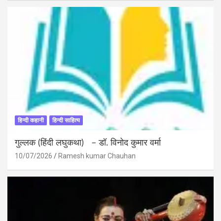
हिन्दी कहानी
हिन्दी साहित्य
गुल्लक (हिंदी लघुकथा) – डॉ. विनोद कुमार वर्मा
10/07/2026
Ramesh kumar Chauhan