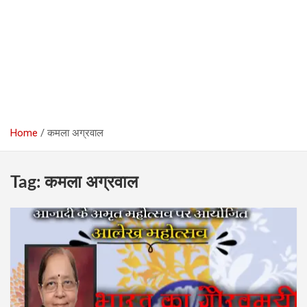
Home
कमला अग्रवाल
Tag:
कमला अग्रवाल