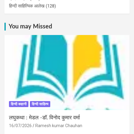
हिन्दी साहित्यिक आलेख
(128)
You may Missed
हिन्दी कहानी
हिन्दी साहित्य
लघुकथा : मेडल -डॉ. विनोद कुमार वर्मा
16/07/2026
Ramesh kumar Chauhan