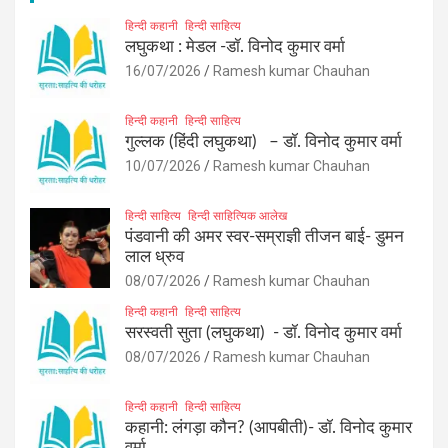
हिन्दी कहानी
हिन्दी साहित्य
लघुकथा : मेडल -डॉ. विनोद कुमार वर्मा
16/07/2026
Ramesh kumar Chauhan
हिन्दी कहानी
हिन्दी साहित्य
गुल्लक (हिंदी लघुकथा) – डॉ. विनोद कुमार वर्मा
10/07/2026
Ramesh kumar Chauhan
हिन्दी साहित्य
हिन्दी साहित्यिक आलेख
पंडवानी की अमर स्वर-सम्राज्ञी तीजन बाई- डुमन
लाल ध्रुव
08/07/2026
Ramesh kumar Chauhan
हिन्दी कहानी
हिन्दी साहित्य
सरस्वती सुता (लघुकथा) ​- डॉ. विनोद कुमार वर्मा
08/07/2026
Ramesh kumar Chauhan
हिन्दी कहानी
हिन्दी साहित्य
कहानी: लंगड़ा कौन? (आपबीती)​- डॉ. विनोद कुमार
वर्मा