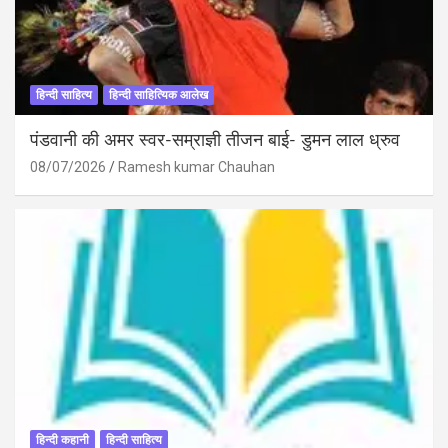
हिन्दी साहित्य
हिन्दी साहित्यिक आलेख
पंडवानी की अमर स्वर-सम्राज्ञी तीजन बाई- डुमन लाल ध्रुव
08/07/2026
Ramesh kumar Chauhan
हिन्दी कहानी
हिन्दी साहित्य