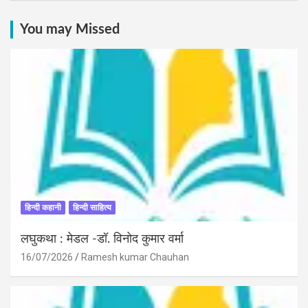
You may Missed
हिन्दी कहानी
हिन्दी साहित्य
लघुकथा : मेडल -डॉ. विनोद कुमार वर्मा
16/07/2026
Ramesh kumar Chauhan