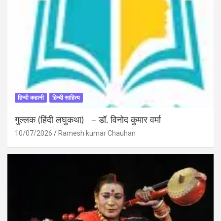
हिन्दी कहानी
हिन्दी साहित्य
गुल्लक (हिंदी लघुकथा) – डॉ. विनोद कुमार वर्मा
10/07/2026
Ramesh kumar Chauhan