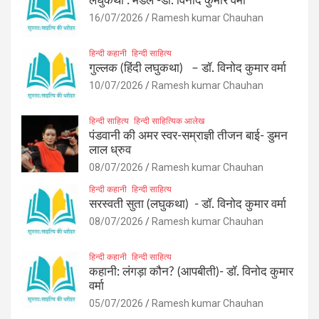
लघुकथा : मेडल -डॉ. विनोद कुमार वर्मा
16/07/2026
Ramesh kumar Chauhan
हिन्दी कहानी
हिन्दी साहित्य
गुल्लक (हिंदी लघुकथा) – डॉ. विनोद कुमार वर्मा
10/07/2026
Ramesh kumar Chauhan
हिन्दी साहित्य
हिन्दी साहित्यिक आलेख
पंडवानी की अमर स्वर-सम्राज्ञी तीजन बाई- डुमन
लाल ध्रुव
08/07/2026
Ramesh kumar Chauhan
हिन्दी कहानी
हिन्दी साहित्य
सरस्वती सुता (लघुकथा) ​- डॉ. विनोद कुमार वर्मा
08/07/2026
Ramesh kumar Chauhan
हिन्दी कहानी
हिन्दी साहित्य
कहानी: लंगड़ा कौन? (आपबीती)​- डॉ. विनोद कुमार
वर्मा
05/07/2026
Ramesh kumar Chauhan