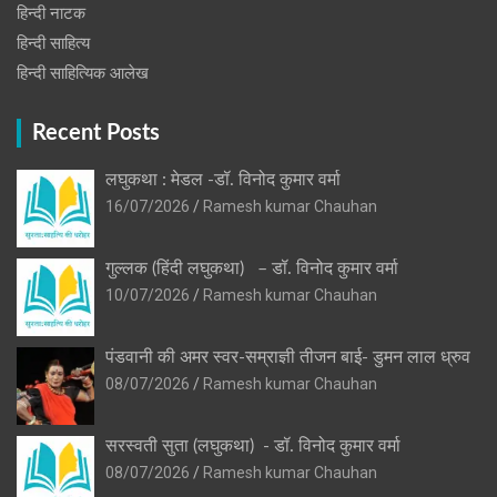
हिन्‍दी नाटक
हिन्दी साहित्य
हिन्दी साहित्यिक आलेख
Recent Posts
लघुकथा : मेडल -डॉ. विनोद कुमार वर्मा
16/07/2026
Ramesh kumar Chauhan
गुल्लक (हिंदी लघुकथा) – डॉ. विनोद कुमार वर्मा
10/07/2026
Ramesh kumar Chauhan
पंडवानी की अमर स्वर-सम्राज्ञी तीजन बाई- डुमन लाल ध्रुव
08/07/2026
Ramesh kumar Chauhan
सरस्वती सुता (लघुकथा) ​- डॉ. विनोद कुमार वर्मा
08/07/2026
Ramesh kumar Chauhan