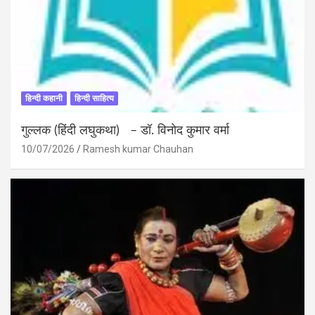
हिन्दी कहानी
हिन्दी साहित्य
गुल्लक (हिंदी लघुकथा) – डॉ. विनोद कुमार वर्मा
10/07/2026
Ramesh kumar Chauhan