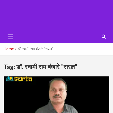
Home
डॉ. स्वामी राम बंजारे ”सरल”
Tag:
डॉ. स्वामी राम बंजारे ”सरल”