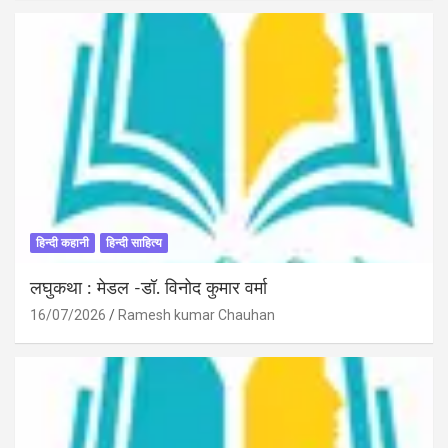
हिन्दी कहानी
हिन्दी साहित्य
लघुकथा : मेडल -डॉ. विनोद कुमार वर्मा
16/07/2026
Ramesh kumar Chauhan