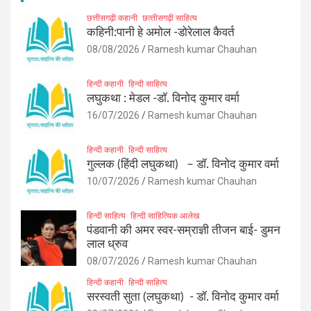
छत्तीसगढ़ी कहानी
छत्‍तीसगढ़ी साहित्‍य
कहिनी:पानी हे अमोल -डोरेलाल कैवर्त
08/08/2026
Ramesh kumar Chauhan
हिन्दी कहानी
हिन्दी साहित्य
लघुकथा : मेडल -डॉ. विनोद कुमार वर्मा
16/07/2026
Ramesh kumar Chauhan
हिन्दी कहानी
हिन्दी साहित्य
गुल्लक (हिंदी लघुकथा) – डॉ. विनोद कुमार वर्मा
10/07/2026
Ramesh kumar Chauhan
हिन्दी साहित्य
हिन्दी साहित्यिक आलेख
पंडवानी की अमर स्वर-सम्राज्ञी तीजन बाई- डुमन
लाल ध्रुव
08/07/2026
Ramesh kumar Chauhan
हिन्दी कहानी
हिन्दी साहित्य
सरस्वती सुता (लघुकथा) ​- डॉ. विनोद कुमार वर्मा