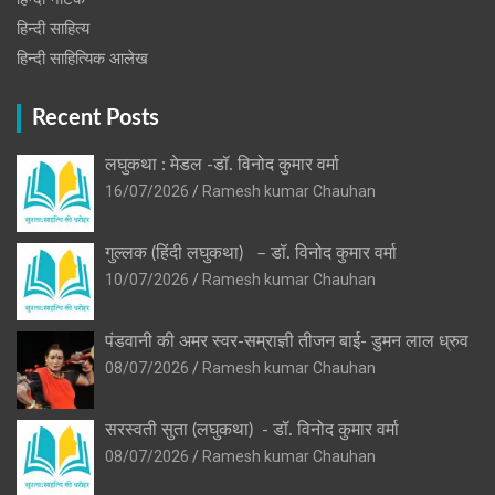
हिन्दी साहित्य
हिन्दी साहित्यिक आलेख
Recent Posts
लघुकथा : मेडल -डॉ. विनोद कुमार वर्मा
16/07/2026
Ramesh kumar Chauhan
गुल्लक (हिंदी लघुकथा) – डॉ. विनोद कुमार वर्मा
10/07/2026
Ramesh kumar Chauhan
पंडवानी की अमर स्वर-सम्राज्ञी तीजन बाई- डुमन लाल ध्रुव
08/07/2026
Ramesh kumar Chauhan
सरस्वती सुता (लघुकथा) ​- डॉ. विनोद कुमार वर्मा
08/07/2026
Ramesh kumar Chauhan