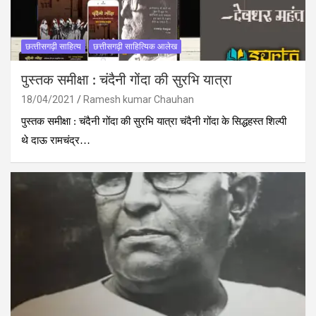
छत्‍तीसगढ़ी साहित्‍य
छत्तीसगढ़ी साहित्यिक आलेख
पुस्‍तक समीक्षा : चंदैनी गोंदा की सुरभि यात्रा
18/04/2021
Ramesh kumar Chauhan
पुस्‍तक समीक्षा : चंदैनी गोंदा की सुरभि यात्रा चंदैनी गोंदा के सिद्धहस्त शिल्पी
थे दाऊ रामचंद्र…