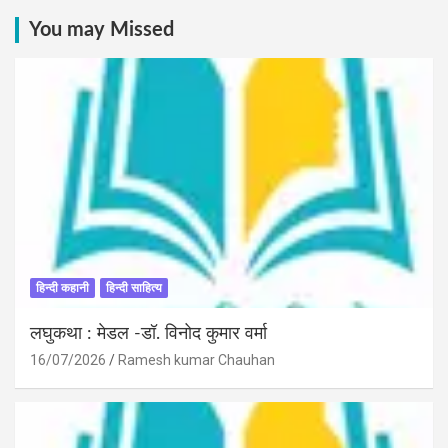
You may Missed
हिन्दी कहानी
हिन्दी साहित्य
लघुकथा : मेडल -डॉ. विनोद कुमार वर्मा
16/07/2026
Ramesh kumar Chauhan