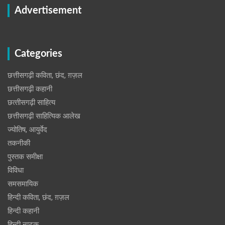
Advertisement
Categories
छत्तीसगढ़ी कविता, छंद, ग़ज़ल
छत्तीसगढ़ी कहानी
छत्‍तीसगढ़ी साहित्‍य
छत्तीसगढ़ी साहित्यिक आलेख
ज्योतिष, आयुर्वेद
तकनीकी
पुस्‍तक समीक्षा
विविधा
समसमायिक
हिन्दी कविता, छंद, ग़ज़ल
हिन्दी कहानी
हिन्‍दी नाटक