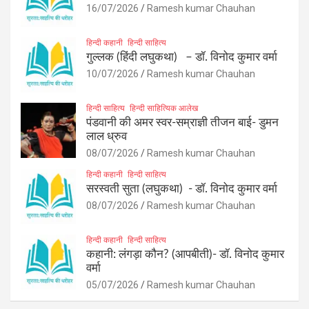
16/07/2026
Ramesh kumar Chauhan
हिन्दी कहानी
हिन्दी साहित्य
गुल्लक (हिंदी लघुकथा) – डॉ. विनोद कुमार वर्मा
10/07/2026
Ramesh kumar Chauhan
हिन्दी साहित्य
हिन्दी साहित्यिक आलेख
पंडवानी की अमर स्वर-सम्राज्ञी तीजन बाई- डुमन
लाल ध्रुव
08/07/2026
Ramesh kumar Chauhan
हिन्दी कहानी
हिन्दी साहित्य
सरस्वती सुता (लघुकथा) ​- डॉ. विनोद कुमार वर्मा
08/07/2026
Ramesh kumar Chauhan
हिन्दी कहानी
हिन्दी साहित्य
कहानी: लंगड़ा कौन? (आपबीती)​- डॉ. विनोद कुमार
वर्मा
05/07/2026
Ramesh kumar Chauhan