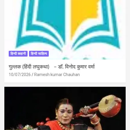
हिन्दी कहानी
हिन्दी साहित्य
गुल्लक (हिंदी लघुकथा) – डॉ. विनोद कुमार वर्मा
10/07/2026
Ramesh kumar Chauhan