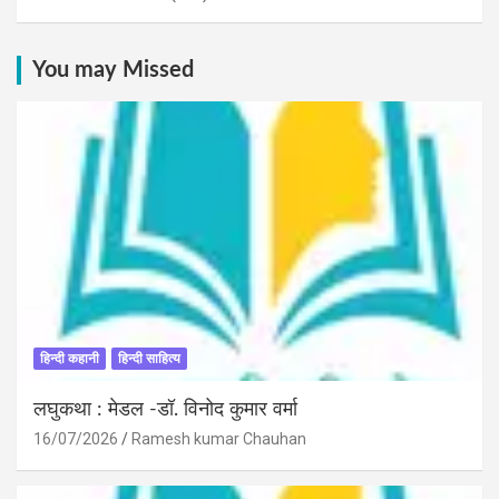
You may Missed
हिन्दी कहानी
हिन्दी साहित्य
लघुकथा : मेडल -डॉ. विनोद कुमार वर्मा
16/07/2026
Ramesh kumar Chauhan