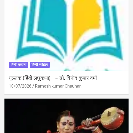
हिन्दी कहानी
हिन्दी साहित्य
गुल्लक (हिंदी लघुकथा) – डॉ. विनोद कुमार वर्मा
10/07/2026
Ramesh kumar Chauhan