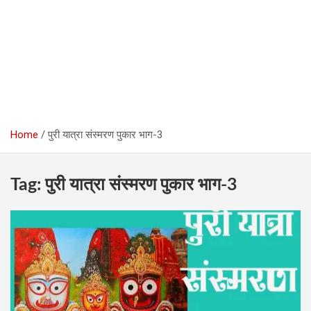
Home
पुरी यात्रा संस्मरण पुकार भाग-3
Tag:
पुरी यात्रा संस्मरण पुकार भाग-3