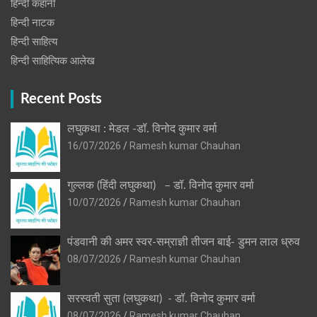
हिन्दी कहानी
हिन्‍दी नाटक
हिन्दी साहित्य
हिन्दी साहित्यिक आलेख
Recent Posts
लघुकथा : मेडल -डॉ. विनोद कुमार वर्मा
16/07/2026
Ramesh kumar Chauhan
गुल्लक (हिंदी लघुकथा) – डॉ. विनोद कुमार वर्मा
10/07/2026
Ramesh kumar Chauhan
पंडवानी की अमर स्वर-सम्राज्ञी तीजन बाई- डुमन लाल ध्रुव
08/07/2026
Ramesh kumar Chauhan
सरस्वती सुता (लघुकथा) ​- डॉ. विनोद कुमार वर्मा
08/07/2026
Ramesh kumar Chauhan