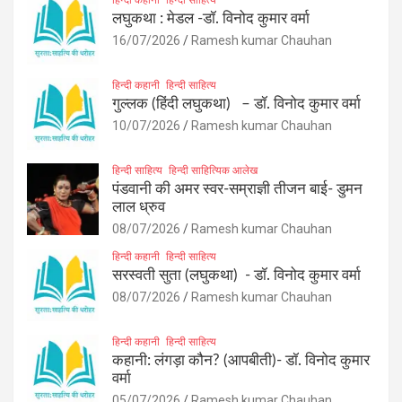
लघुकथा : मेडल -डॉ. विनोद कुमार वर्मा
16/07/2026
Ramesh kumar Chauhan
हिन्दी कहानी
हिन्दी साहित्य
गुल्लक (हिंदी लघुकथा) – डॉ. विनोद कुमार वर्मा
10/07/2026
Ramesh kumar Chauhan
हिन्दी साहित्य
हिन्दी साहित्यिक आलेख
पंडवानी की अमर स्वर-सम्राज्ञी तीजन बाई- डुमन
लाल ध्रुव
08/07/2026
Ramesh kumar Chauhan
हिन्दी कहानी
हिन्दी साहित्य
सरस्वती सुता (लघुकथा) ​- डॉ. विनोद कुमार वर्मा
08/07/2026
Ramesh kumar Chauhan
हिन्दी कहानी
हिन्दी साहित्य
कहानी: लंगड़ा कौन? (आपबीती)​- डॉ. विनोद कुमार
वर्मा
05/07/2026
Ramesh kumar Chauhan