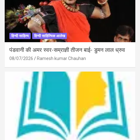
हिन्दी साहित्य
हिन्दी साहित्यिक आलेख
पंडवानी की अमर स्वर-सम्राज्ञी तीजन बाई- डुमन लाल ध्रुव
08/07/2026
Ramesh kumar Chauhan