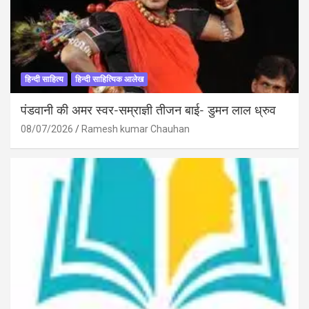
हिन्दी साहित्य
हिन्दी साहित्यिक आलेख
पंडवानी की अमर स्वर-सम्राज्ञी तीजन बाई- डुमन लाल ध्रुव
08/07/2026
Ramesh kumar Chauhan