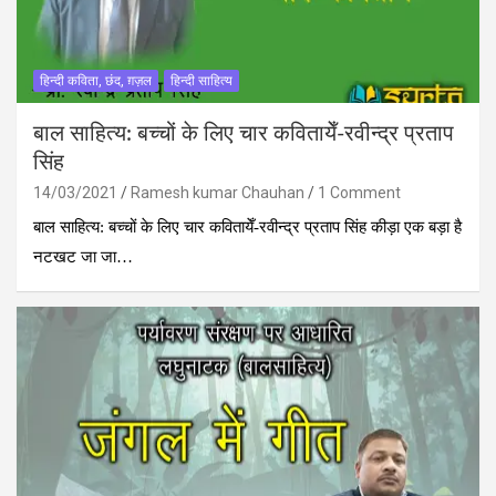
हिन्दी कविता, छंद, ग़ज़ल
हिन्दी साहित्य
बाल साहित्य: बच्चों के लिए चार कवितायेँ-रवीन्द्र प्रताप
सिंह
14/03/2021
Ramesh kumar Chauhan
1 Comment
बाल साहित्य: बच्चों के लिए चार कवितायेँ-रवीन्द्र प्रताप सिंह कीड़ा एक बड़ा है
नटखट जा जा…