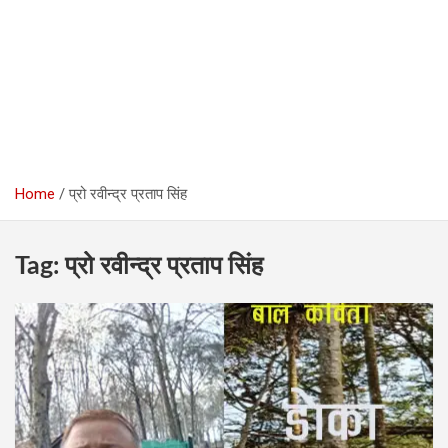
Home
प्रो रवीन्द्र प्रताप सिंह
Tag:
प्रो रवीन्द्र प्रताप सिंह