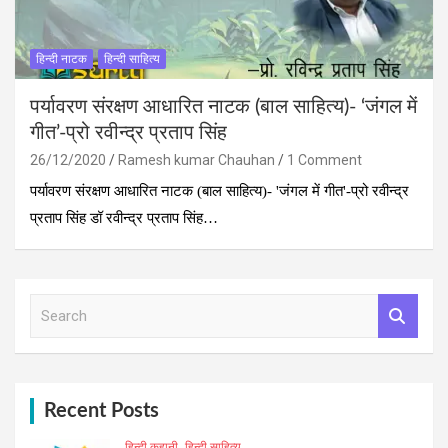
हिन्‍दी नाटक
हिन्दी साहित्य
पर्यावरण संरक्षण आधारित नाटक (बाल साहित्‍य)- ‘जंगल में
गीत’-प्रो रवीन्द्र प्रताप सिंह
26/12/2020
Ramesh kumar Chauhan
1 Comment
पर्यावरण संरक्षण आधारित नाटक (बाल साहित्‍य)- 'जंगल में गीत'-प्रो रवीन्द्र
प्रताप सिंह डॉ रवीन्द्र प्रताप सिंह…
S
e
a
r
c
h
Recent Posts
हिन्दी कहानी
हिन्दी साहित्य