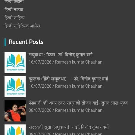
हिन्दी कहानी
हिन्‍दी नाटक
हिन्दी साहित्य
हिन्दी साहित्यिक आलेख
Recent Posts
लघुकथा : मेडल -डॉ. विनोद कुमार वर्मा
16/07/2026
Ramesh kumar Chauhan
गुल्लक (हिंदी लघुकथा) – डॉ. विनोद कुमार वर्मा
10/07/2026
Ramesh kumar Chauhan
पंडवानी की अमर स्वर-सम्राज्ञी तीजन बाई- डुमन लाल ध्रुव
08/07/2026
Ramesh kumar Chauhan
सरस्वती सुता (लघुकथा) ​- डॉ. विनोद कुमार वर्मा
08/07/2026
Ramesh kumar Chauhan