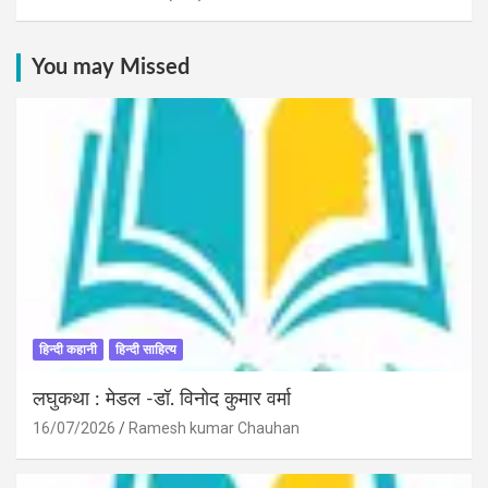
You may Missed
हिन्दी कहानी
हिन्दी साहित्य
लघुकथा : मेडल -डॉ. विनोद कुमार वर्मा
16/07/2026
Ramesh kumar Chauhan