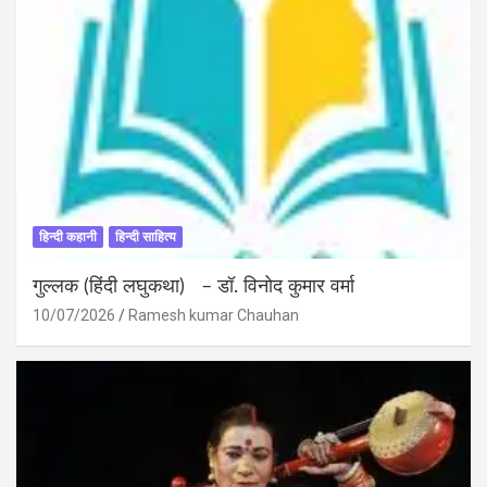
हिन्दी कहानी
हिन्दी साहित्य
गुल्लक (हिंदी लघुकथा) – डॉ. विनोद कुमार वर्मा
10/07/2026
Ramesh kumar Chauhan