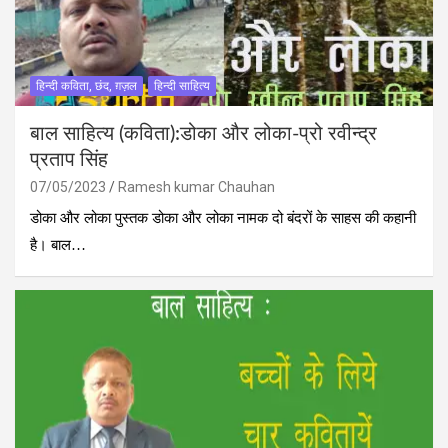
हिन्दी कविता, छंद, ग़ज़ल
हिन्दी साहित्य
बाल साहित्य (कविता):डोका और लोका-प्रो रवीन्द्र
प्रताप सिंह
07/05/2023
Ramesh kumar Chauhan
डोका और लोका पुस्तक डोका और लोका नामक दो बंदरों के साहस की कहानी
है। बाल…