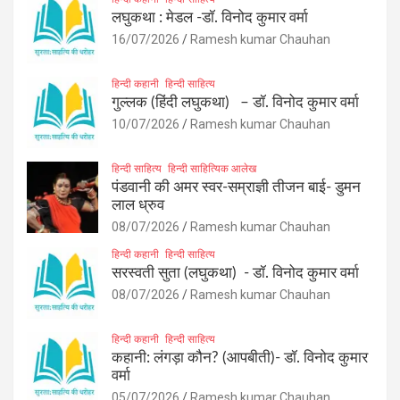
लघुकथा : मेडल -डॉ. विनोद कुमार वर्मा
16/07/2026
Ramesh kumar Chauhan
हिन्दी कहानी
हिन्दी साहित्य
गुल्लक (हिंदी लघुकथा) – डॉ. विनोद कुमार वर्मा
10/07/2026
Ramesh kumar Chauhan
हिन्दी साहित्य
हिन्दी साहित्यिक आलेख
पंडवानी की अमर स्वर-सम्राज्ञी तीजन बाई- डुमन
लाल ध्रुव
08/07/2026
Ramesh kumar Chauhan
हिन्दी कहानी
हिन्दी साहित्य
सरस्वती सुता (लघुकथा) ​- डॉ. विनोद कुमार वर्मा
08/07/2026
Ramesh kumar Chauhan
हिन्दी कहानी
हिन्दी साहित्य
कहानी: लंगड़ा कौन? (आपबीती)​- डॉ. विनोद कुमार
वर्मा
05/07/2026
Ramesh kumar Chauhan