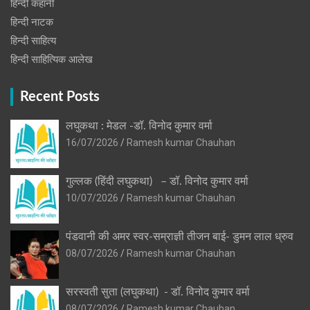
हिन्दी कहानी
हिन्‍दी नाटक
हिन्दी साहित्य
हिन्दी साहित्यिक आलेख
Recent Posts
लघुकथा : मेडल -डॉ. विनोद कुमार वर्मा
16/07/2026
Ramesh kumar Chauhan
गुल्लक (हिंदी लघुकथा) – डॉ. विनोद कुमार वर्मा
10/07/2026
Ramesh kumar Chauhan
पंडवानी की अमर स्वर-सम्राज्ञी तीजन बाई- डुमन लाल ध्रुव
08/07/2026
Ramesh kumar Chauhan
सरस्वती सुता (लघुकथा) ​- डॉ. विनोद कुमार वर्मा
08/07/2026
Ramesh kumar Chauhan