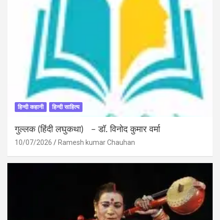
हिन्दी कहानी
हिन्दी साहित्य
गुल्लक (हिंदी लघुकथा) – डॉ. विनोद कुमार वर्मा
10/07/2026
Ramesh kumar Chauhan