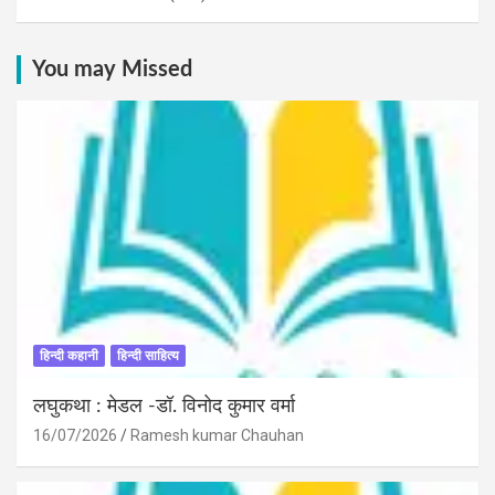
You may Missed
हिन्दी कहानी
हिन्दी साहित्य
लघुकथा : मेडल -डॉ. विनोद कुमार वर्मा
16/07/2026
Ramesh kumar Chauhan