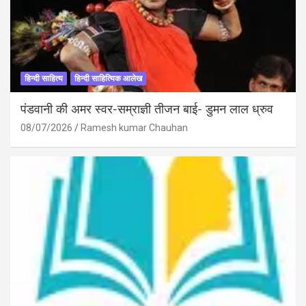
हिन्दी साहित्य
हिन्दी साहित्यिक आलेख
पंडवानी की अमर स्वर-सम्राज्ञी तीजन बाई- डुमन लाल ध्रुव
08/07/2026
Ramesh kumar Chauhan