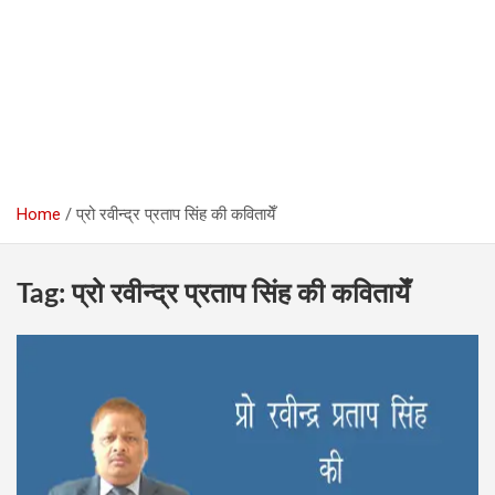
Home
प्रो रवीन्द्र प्रताप सिंह की कवितायेँ
Tag:
प्रो रवीन्द्र प्रताप सिंह की कवितायेँ