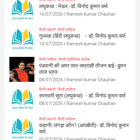
लघुकथा : मेडल -डॉ. विनोद कुमार वर्मा
16/07/2026
Ramesh kumar Chauhan
हिन्दी कहानी
हिन्दी साहित्य
गुल्लक (हिंदी लघुकथा) – डॉ. विनोद कुमार वर्मा
10/07/2026
Ramesh kumar Chauhan
हिन्दी साहित्य
हिन्दी साहित्यिक आलेख
पंडवानी की अमर स्वर-सम्राज्ञी तीजन बाई- डुमन
लाल ध्रुव
08/07/2026
Ramesh kumar Chauhan
हिन्दी कहानी
हिन्दी साहित्य
सरस्वती सुता (लघुकथा) ​- डॉ. विनोद कुमार वर्मा
08/07/2026
Ramesh kumar Chauhan
हिन्दी कहानी
हिन्दी साहित्य
कहानी: लंगड़ा कौन? (आपबीती)​- डॉ. विनोद कुमार
वर्मा
05/07/2026
Ramesh kumar Chauhan