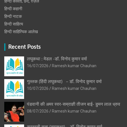
हिन्दी कविता, छंद, ग़ज़ल
हिन्दी कहानी
हिन्‍दी नाटक
हिन्दी साहित्य
हिन्दी साहित्यिक आलेख
Recent Posts
लघुकथा : मेडल -डॉ. विनोद कुमार वर्मा
16/07/2026
Ramesh kumar Chauhan
गुल्लक (हिंदी लघुकथा) – डॉ. विनोद कुमार वर्मा
10/07/2026
Ramesh kumar Chauhan
पंडवानी की अमर स्वर-सम्राज्ञी तीजन बाई- डुमन लाल ध्रुव
08/07/2026
Ramesh kumar Chauhan
सरस्वती सुता (लघुकथा) ​- डॉ. विनोद कुमार वर्मा