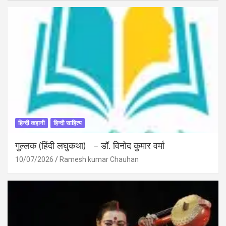
हिन्दी कहानी
हिन्दी साहित्य
गुल्लक (हिंदी लघुकथा) – डॉ. विनोद कुमार वर्मा
10/07/2026
Ramesh kumar Chauhan