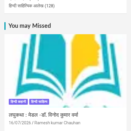
हिन्दी साहित्यिक आलेख
(128)
You may Missed
हिन्दी कहानी
हिन्दी साहित्य
लघुकथा : मेडल -डॉ. विनोद कुमार वर्मा
16/07/2026
Ramesh kumar Chauhan