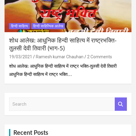
हिन्दी साहित्य
हिन्दी साहित्यिक आलेख
शोध आलेख: आधुनिक हिन्दी साहित्य में राष्ट्रभक्ति-
तुलसी देवी तिवारी (भाग-5)
19/03/2021
Ramesh kumar Chauhan
2 Comments
शोध आलेख: आधुनिक हिन्दी साहित्य में राष्ट्र भक्ति-तुलसी देवी तिवारी
आधुनिक हिन्दी साहित्य में राष्ट्र भक्ति…
S
e
a
r
c
h
Recent Posts