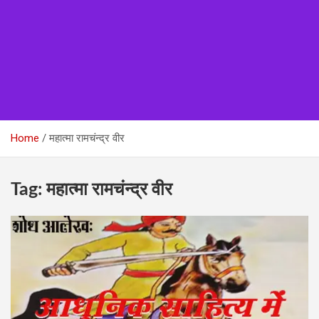
Home
महात्मा रामचंन्द्र वीर
Tag:
महात्मा रामचंन्द्र वीर