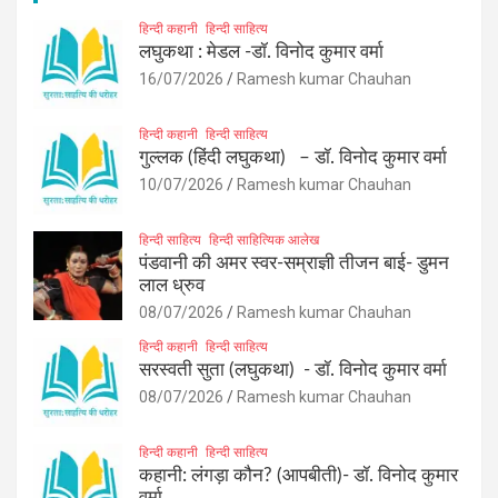
हिन्दी कहानी
हिन्दी साहित्य
लघुकथा : मेडल -डॉ. विनोद कुमार वर्मा
16/07/2026
Ramesh kumar Chauhan
हिन्दी कहानी
हिन्दी साहित्य
गुल्लक (हिंदी लघुकथा) – डॉ. विनोद कुमार वर्मा
10/07/2026
Ramesh kumar Chauhan
हिन्दी साहित्य
हिन्दी साहित्यिक आलेख
पंडवानी की अमर स्वर-सम्राज्ञी तीजन बाई- डुमन
लाल ध्रुव
08/07/2026
Ramesh kumar Chauhan
हिन्दी कहानी
हिन्दी साहित्य
सरस्वती सुता (लघुकथा) ​- डॉ. विनोद कुमार वर्मा
08/07/2026
Ramesh kumar Chauhan
हिन्दी कहानी
हिन्दी साहित्य
कहानी: लंगड़ा कौन? (आपबीती)​- डॉ. विनोद कुमार
वर्मा