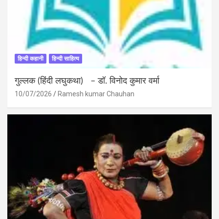
हिन्दी कहानी
हिन्दी साहित्य
गुल्लक (हिंदी लघुकथा) – डॉ. विनोद कुमार वर्मा
10/07/2026
Ramesh kumar Chauhan