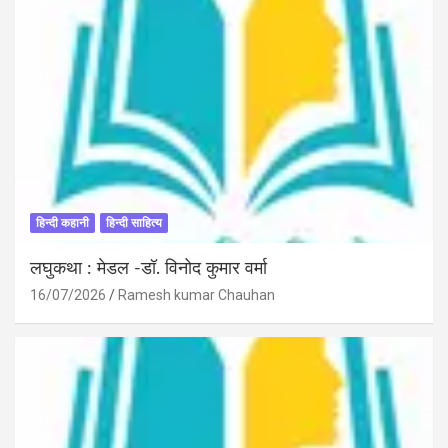
हिन्दी कहानी
हिन्दी साहित्य
लघुकथा : मेडल -डॉ. विनोद कुमार वर्मा
16/07/2026
Ramesh kumar Chauhan