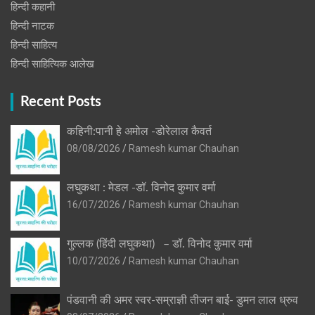
हिन्दी कहानी
हिन्‍दी नाटक
हिन्दी साहित्य
हिन्दी साहित्यिक आलेख
Recent Posts
कहिनी:पानी हे अमोल -डोरेलाल कैवर्त
08/08/2026
Ramesh kumar Chauhan
लघुकथा : मेडल -डॉ. विनोद कुमार वर्मा
16/07/2026
Ramesh kumar Chauhan
गुल्लक (हिंदी लघुकथा) – डॉ. विनोद कुमार वर्मा
10/07/2026
Ramesh kumar Chauhan
पंडवानी की अमर स्वर-सम्राज्ञी तीजन बाई- डुमन लाल ध्रुव