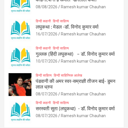
08/08/2026
Ramesh kumar Chauhan
हिन्दी कहानी
हिन्दी साहित्य
लघुकथा : मेडल -डॉ. विनोद कुमार वर्मा
16/07/2026
Ramesh kumar Chauhan
हिन्दी कहानी
हिन्दी साहित्य
गुल्लक (हिंदी लघुकथा) – डॉ. विनोद कुमार वर्मा
10/07/2026
Ramesh kumar Chauhan
हिन्दी साहित्य
हिन्दी साहित्यिक आलेख
पंडवानी की अमर स्वर-सम्राज्ञी तीजन बाई- डुमन
लाल ध्रुव
08/07/2026
Ramesh kumar Chauhan
हिन्दी कहानी
हिन्दी साहित्य
सरस्वती सुता (लघुकथा) ​- डॉ. विनोद कुमार वर्मा
08/07/2026
Ramesh kumar Chauhan