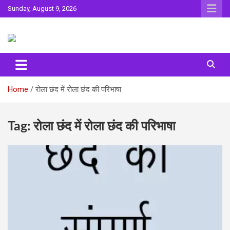
Skip
Sunday, August 9, 2026
to
content
Sahitya ki Dharohar
Surta
Home
रोला छंद में रोला छंद की परिभाषा
Tag:
रोला छंद में रोला छंद की परिभाषा