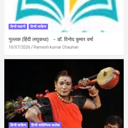
हिन्दी कहानी
हिन्दी साहित्य
गुल्लक (हिंदी लघुकथा) – डॉ. विनोद कुमार वर्मा
10/07/2026
Ramesh kumar Chauhan
हिन्दी साहित्य
हिन्दी साहित्यिक आलेख