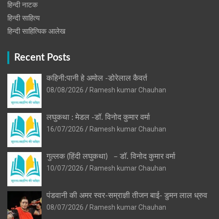
हिन्‍दी नाटक
हिन्दी साहित्य
हिन्दी साहित्यिक आलेख
Recent Posts
कहिनी:पानी हे अमोल -डोरेलाल कैवर्त
08/08/2026
Ramesh kumar Chauhan
लघुकथा : मेडल -डॉ. विनोद कुमार वर्मा
16/07/2026
Ramesh kumar Chauhan
गुल्लक (हिंदी लघुकथा) – डॉ. विनोद कुमार वर्मा
10/07/2026
Ramesh kumar Chauhan
पंडवानी की अमर स्वर-सम्राज्ञी तीजन बाई- डुमन लाल ध्रुव
08/07/2026
Ramesh kumar Chauhan