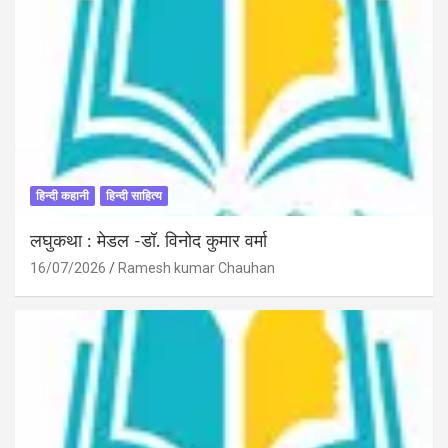
हिन्दी कहानी
हिन्दी साहित्य
लघुकथा : मेडल -डॉ. विनोद कुमार वर्मा
16/07/2026
Ramesh kumar Chauhan