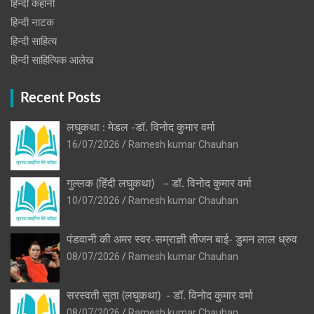
हिन्दी कहानी
हिन्‍दी नाटक
हिन्दी साहित्य
हिन्दी साहित्यिक आलेख
Recent Posts
लघुकथा : मेडल -डॉ. विनोद कुमार वर्मा
16/07/2026
Ramesh kumar Chauhan
गुल्लक (हिंदी लघुकथा) – डॉ. विनोद कुमार वर्मा
10/07/2026
Ramesh kumar Chauhan
पंडवानी की अमर स्वर-सम्राज्ञी तीजन बाई- डुमन लाल ध्रुव
08/07/2026
Ramesh kumar Chauhan
सरस्वती सुता (लघुकथा) ​- डॉ. विनोद कुमार वर्मा
08/07/2026
Ramesh kumar Chauhan