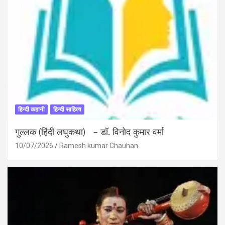
हिन्दी कहानी
हिन्दी साहित्य
गुल्लक (हिंदी लघुकथा) – डॉ. विनोद कुमार वर्मा
10/07/2026
Ramesh kumar Chauhan