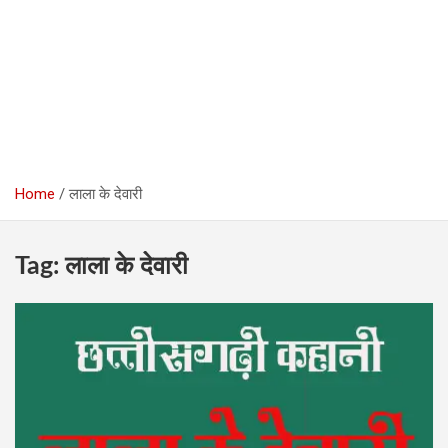
Home
लाला के देवारी
Tag:
लाला के देवारी