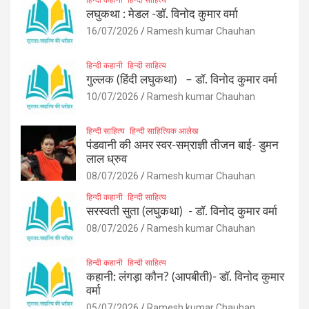
लघुकथा : मेडल -डॉ. विनोद कुमार वर्मा
16/07/2026
Ramesh kumar Chauhan
हिन्दी कहानी
हिन्दी साहित्य
गुल्लक (हिंदी लघुकथा) – डॉ. विनोद कुमार वर्मा
10/07/2026
Ramesh kumar Chauhan
हिन्दी साहित्य
हिन्दी साहित्यिक आलेख
पंडवानी की अमर स्वर-सम्राज्ञी तीजन बाई- डुमन
लाल ध्रुव
08/07/2026
Ramesh kumar Chauhan
हिन्दी कहानी
हिन्दी साहित्य
सरस्वती सुता (लघुकथा) ​- डॉ. विनोद कुमार वर्मा
08/07/2026
Ramesh kumar Chauhan
हिन्दी कहानी
हिन्दी साहित्य
कहानी: लंगड़ा कौन? (आपबीती)​- डॉ. विनोद कुमार
वर्मा
05/07/2026
Ramesh kumar Chauhan