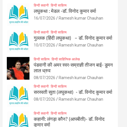
हिन्दी कहानी
हिन्दी साहित्य
लघुकथा : मेडल -डॉ. विनोद कुमार वर्मा
16/07/2026
Ramesh kumar Chauhan
हिन्दी कहानी
हिन्दी साहित्य
गुल्लक (हिंदी लघुकथा) – डॉ. विनोद कुमार वर्मा
10/07/2026
Ramesh kumar Chauhan
हिन्दी साहित्य
हिन्दी साहित्यिक आलेख
पंडवानी की अमर स्वर-सम्राज्ञी तीजन बाई- डुमन
लाल ध्रुव
08/07/2026
Ramesh kumar Chauhan
हिन्दी कहानी
हिन्दी साहित्य
सरस्वती सुता (लघुकथा) ​- डॉ. विनोद कुमार वर्मा
08/07/2026
Ramesh kumar Chauhan
हिन्दी कहानी
हिन्दी साहित्य
कहानी: लंगड़ा कौन? (आपबीती)​- डॉ. विनोद
कुमार वर्मा