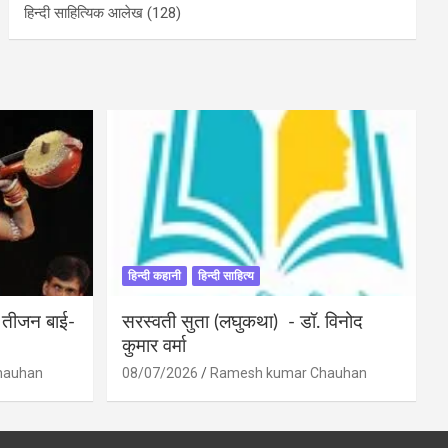
हिन्दी साहित्यिक आलेख
(128)
हिन्दी कहानी
हिन्दी साहित्य
ी तीजन बाई-
सरस्वती सुता (लघुकथा) ​- डॉ. विनोद
कुमार वर्मा
hauhan
08/07/2026
Ramesh kumar Chauhan