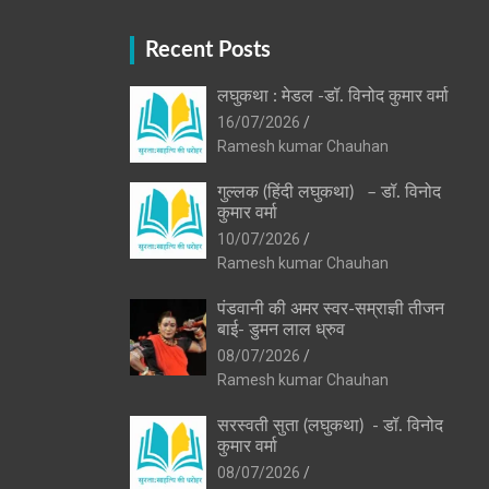
Recent Posts
लघुकथा : मेडल -डॉ. विनोद कुमार वर्मा
16/07/2026
Ramesh kumar Chauhan
गुल्लक (हिंदी लघुकथा) – डॉ. विनोद
कुमार वर्मा
10/07/2026
Ramesh kumar Chauhan
पंडवानी की अमर स्वर-सम्राज्ञी तीजन
बाई- डुमन लाल ध्रुव
08/07/2026
Ramesh kumar Chauhan
सरस्वती सुता (लघुकथा) ​- डॉ. विनोद
कुमार वर्मा
08/07/2026