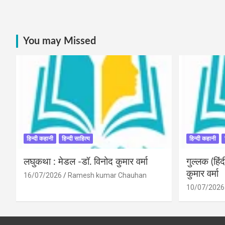
You may Missed
हिन्दी कहानी
हिन्दी साहित्य
हिन्दी कहानी
लघुकथा : मेडल -डॉ. विनोद कुमार वर्मा
गुल्लक (हि
कुमार वर्मा
16/07/2026
Ramesh kumar Chauhan
10/07/2026