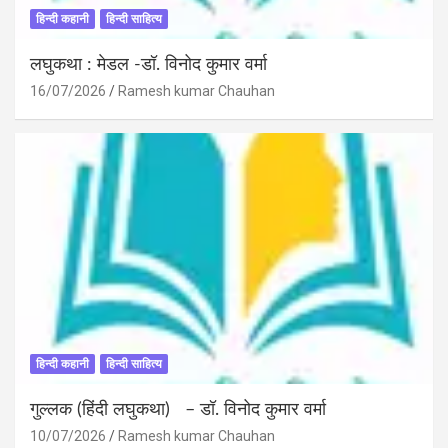
हिन्दी कहानी
हिन्दी साहित्य
लघुकथा : मेडल -डॉ. विनोद कुमार वर्मा
16/07/2026
Ramesh kumar Chauhan
हिन्दी कहानी
हिन्दी साहित्य
गुल्लक (हिंदी लघुकथा) – डॉ. विनोद कुमार वर्मा
10/07/2026
Ramesh kumar Chauhan