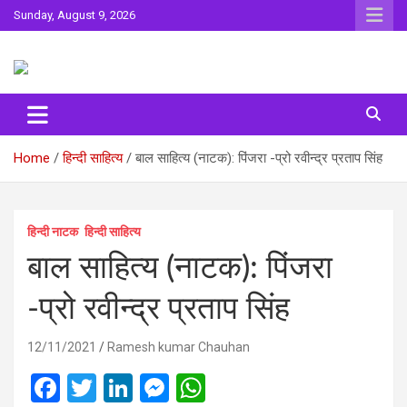
Skip
Sunday, August 9, 2026
to
content
Sahitya ki Dharohar
Surta
Home
हिन्दी साहित्य
बाल साहित्य (नाटक): पिंजरा -प्रो रवीन्द्र प्रताप सिंह
हिन्‍दी नाटक
हिन्दी साहित्य
बाल साहित्य (नाटक): पिंजरा
-प्रो रवीन्द्र प्रताप सिंह
12/11/2021
Ramesh kumar Chauhan
F
T
Li
M
W