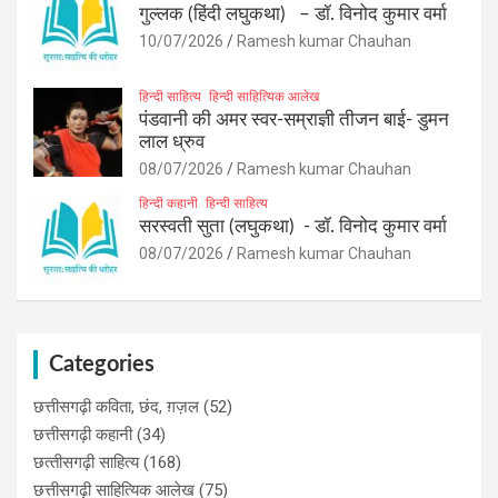
गुल्लक (हिंदी लघुकथा) – डॉ. विनोद कुमार वर्मा
10/07/2026
Ramesh kumar Chauhan
हिन्दी साहित्य
हिन्दी साहित्यिक आलेख
पंडवानी की अमर स्वर-सम्राज्ञी तीजन बाई- डुमन
लाल ध्रुव
08/07/2026
Ramesh kumar Chauhan
हिन्दी कहानी
हिन्दी साहित्य
सरस्वती सुता (लघुकथा) ​- डॉ. विनोद कुमार वर्मा
08/07/2026
Ramesh kumar Chauhan
Categories
छत्तीसगढ़ी कविता, छंद, ग़ज़ल
(52)
छत्तीसगढ़ी कहानी
(34)
छत्‍तीसगढ़ी साहित्‍य
(168)
छत्तीसगढ़ी साहित्यिक आलेख
(75)