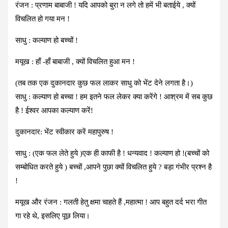
रंजन : प्रणाम बाबाजी ! यदि आपको बुरा न लगे तो हमें भी बताईये , क्यों
विचलित हो गया मन !
साधु : कल्याण हो बच्चों !
मयूख : हाँ -हाँ बाबाजी , क्यों विचलित हुआ मन !
(तब तक एक दुकानदार कुछ फल लाकर साधु को भेंट देने लगता है।)
साधु : कल्याण हो बच्चा ! हम इतने फल लेकर क्या करेंगे ! आश्रम में सब कुछ
है ! ईश्वर आपका कल्याण करें!
दुकानदार: भेंट स्वीकार करें महापुरुष !
साधु : (एक फल लेते हुये )एक ही काफी है ! धन्यवाद ! कल्याण हो !(बच्चों को
सम्बोधित करते हुये ) बच्चों ,आपने पुछा क्यों विचलित हुये ? बड़ा गंभीर प्रश्न है
!
मयूख और रंजन : गलती हेतु क्षमा चाहते हैं ,महात्मा ! आप बहुत दर्द भरा गीत
गा रहे थे, इसलिए पूछ लिया।