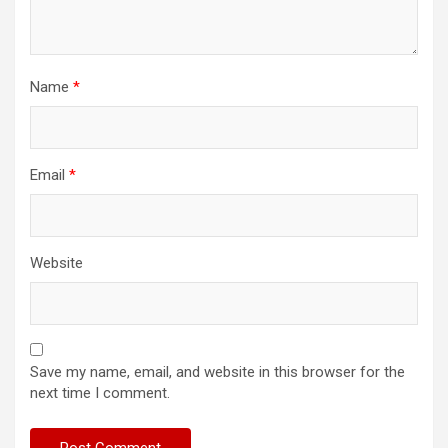
Name
*
Email
*
Website
Save my name, email, and website in this browser for the
next time I comment.