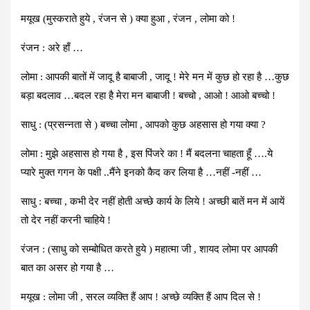
मयूख (मुस्कराते हुये , रंजन से ) क्या हुआ , रंजन , लोमा को !
रंजन : अरे हाँ …
लोमा : आपकी बातों में जादू है बाबाजी , जादू ! मेरे मन में कुछ हो रहा है …कुछ
बड़ा बदलाव …बदल रहा है मेरा मन बाबाजी ! बच्चो , आओ ! आओ बच्चो !
साधु : (प्रसन्नता से ) बच्चा लोमा , आपको कुछ अहसास हो गया क्या ?
लोमा : मुझे अहसास हो गया है , इस पिंजरे का ! मैं बदलना चाहता हूँ ….ये
प्यारे मुक्त गगन के पक्षी ..मैंने इनको कैद कर लिया है …नहीं -नहीं …
साधु : बच्चा , कभी देर नहीं होती अच्छे कार्य के लिये ! अच्छी बातें मन में आयें
तो देर नहीं करनी चाहिये !
रंजन : (साधु को सम्बोधित करते हुये ) महात्मा जी , शायद लोमा पर आपकी
बात का असर हो गया है …
मयूख : लोमा जी , सरल व्यक्ति हैं आप ! अच्छे व्यक्ति हैं आप दिल से !