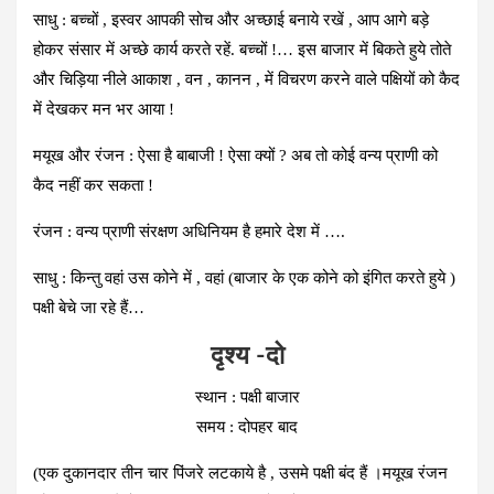
साधु : बच्चों , इस्वर आपकी सोच और अच्छाई बनाये रखें , आप आगे बड़े
होकर संसार में अच्छे कार्य करते रहें. बच्चों !… इस बाजार में बिकते हुये तोते
और चिड़िया नीले आकाश , वन , कानन , में विचरण करने वाले पक्षियों को कैद
में देखकर मन भर आया !
मयूख और रंजन : ऐसा है बाबाजी ! ऐसा क्यों ? अब तो कोई वन्य प्राणी को
कैद नहीं कर सकता !
रंजन : वन्य प्राणी संरक्षण अधिनियम है हमारे देश में ….
साधु : किन्तु वहां उस कोने में , वहां (बाजार के एक कोने को इंगित करते हुये )
पक्षी बेचे जा रहे हैं…
दृश्य -दो
स्थान : पक्षी बाजार
समय : दोपहर बाद
(एक दुकानदार तीन चार पिंजरे लटकाये है , उसमे पक्षी बंद हैं ।मयूख रंजन