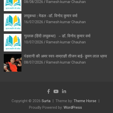
08/08/2026
Ramesh kumar Chauhan
लघुकथा : मेडल -डॉ. विनोद कुमार वर्मा
16/07/2026
Ramesh kumar Chauhan
गुल्लक (हिंदी लघुकथा) – डॉ. विनोद कुमार वर्मा
10/07/2026
Ramesh kumar Chauhan
पंडवानी की अमर स्वर-सम्राज्ञी तीजन बाई- डुमन लाल ध्रुव
08/07/2026
Ramesh kumar Chauhan
Copyright © 2026
Surta
Theme by:
Theme Horse
Proudly Powered by:
WordPress