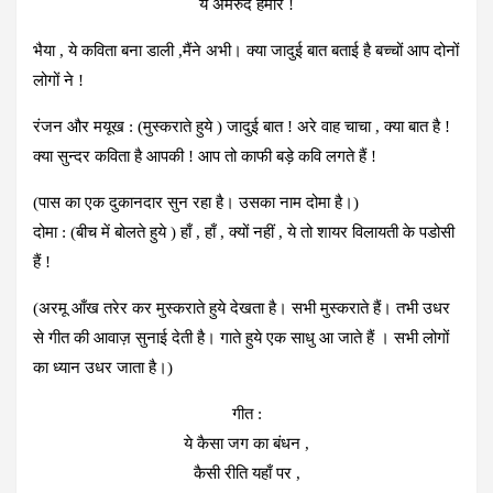
ये अमरुद हमारे !
भैया , ये कविता बना डाली ,मैंने अभी। क्या जादुई बात बताई है बच्चों आप दोनों
लोगों ने !
रंजन और मयूख : (मुस्कराते हुये ) जादुई बात ! अरे वाह चाचा , क्या बात है !
क्या सुन्दर कविता है आपकी ! आप तो काफी बड़े कवि लगते हैं !
(पास का एक दुकानदार सुन रहा है। उसका नाम दोमा है।)
दोमा : (बीच में बोलते हुये ) हाँ , हाँ , क्यों नहीं , ये तो शायर विलायती के पडोसी
हैं !
(अरमू आँख तरेर कर मुस्कराते हुये देखता है। सभी मुस्कराते हैं। तभी उधर
से गीत की आवाज़ सुनाई देती है। गाते हुये एक साधु आ जाते हैं । सभी लोगों
का ध्यान उधर जाता है।)
गीत :
ये कैसा जग का बंधन ,
कैसी रीति यहाँ पर ,