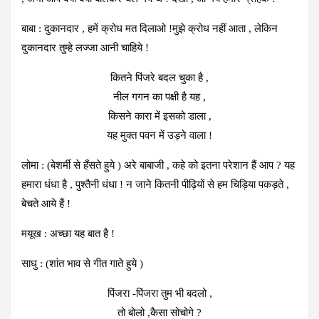
बाबा : दुकानदार , हमें क्रोध मत दिलाओ !मुझे क्रोध नहीं आता , लेकिन
दुकानदार तुम्हे लज्जा आनी चाहिये !
कितने पिंजरे बदल चुका है ,
नील गगन का पक्षी है यह ,
किसने कारा में इसको डाला ,
यह मुक्त पवन में उड़ने वाला !
लोमा : (बेशर्मी से हँसते हुये ) अरे बाबाजी , कहे को इतना परेशान हैं आप ? यह
हमारा धंधा है , पुश्तैनी धंधा ! न जाने कितनी पीढ़ियों से हम चिड़िया पकड़ते ,
बेचते आये हैं !
मयूख : अच्छा यह बात है !
साधु : (शांत भाव से गीत गाते हुये )
पिंजरा -पिंजरा तुम भी बदलो ,
तो बोलो ,कैसा सोचोगे ?