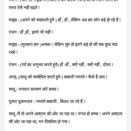
तरफ ऐसे नहीं बढ़ते !
मयूख : (अपने को सम्हालते हुये ) हाँ , हाँ , लेकिन अब हम लोग बड़े हो रहे हैं !
रंजन : हाँ ,हाँ , इतने भी नहीं !
मयूख : (मुस्करा कर )अच्छा ! लेकिन तुम तो इतने बड़े हो की सब कुछ याद
रखो !
रंजन : (गर्व का अनुभव करते हुये) हाँ -हाँ , क्यों नहीं , क्यों नहीं , दोस्त !
अरमू :(साधु को सम्बोधित करते हुये ) बाबाजी नमस्ते ! कैसे हैं आप !
साधु : भगवान कल्याण करें बच्चा !
दूसरा दूकानदार : नमस्ते बाबाजी , किधर जा रहे हैं !
साधु :मैं तो अपने आश्रम की ओर जा रहा था ! मंगल हो बच्चा ! अपने आश्रम
की ओर जा रहा था, मन विचलित हो गया !