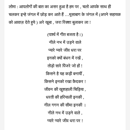
लोमा : आपलोगों की बात का असर हुआ है हम पर , चलो आपके साथ ही
चलकर इन्हे जंगल में छोड़ कर आते हैं …मूसाबाग के जंगल में (अपने सहायक
को आवाज़ देते हुये ) अरे खूबा , जरा रिक्शा बुलाकर ला !
(पार्श्व में गीत बजता है।)
नीले नभ में उड़ने वाले
प्यारे प्यारे जीव धरा पर
इनको क्यों बंधन में रखें ,
तोड़ो सारे पिंजरे जो हों !
किसने है यह कड़ी बनायीं ,
किसने इनको रखा कैदकर !
जीवन की खुशहाली चिड़िया ,
धरती की हरियाली इनकी ,
नील गगन की सीमा इनकी ।
नीले नभ में उड़ने वाले ,
प्यारे प्यारे जीव धरा पर !