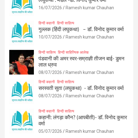
लघुकथा : मेडल -डॉ. विनोद कुमार वर्मा
16/07/2026
Ramesh kumar Chauhan
हिन्दी कहानी
हिन्दी साहित्य
गुल्लक (हिंदी लघुकथा) – डॉ. विनोद कुमार वर्मा
10/07/2026
Ramesh kumar Chauhan
हिन्दी साहित्य
हिन्दी साहित्यिक आलेख
पंडवानी की अमर स्वर-सम्राज्ञी तीजन बाई- डुमन
लाल ध्रुव
08/07/2026
Ramesh kumar Chauhan
हिन्दी कहानी
हिन्दी साहित्य
सरस्वती सुता (लघुकथा) ​- डॉ. विनोद कुमार वर्मा
08/07/2026
Ramesh kumar Chauhan
हिन्दी कहानी
हिन्दी साहित्य
कहानी: लंगड़ा कौन? (आपबीती)​- डॉ. विनोद कुमार
वर्मा
05/07/2026
Ramesh kumar Chauhan