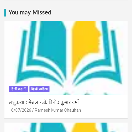
You may Missed
हिन्दी कहानी
हिन्दी साहित्य
लघुकथा : मेडल -डॉ. विनोद कुमार वर्मा
16/07/2026
Ramesh kumar Chauhan