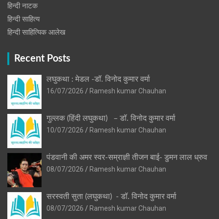
हिन्‍दी नाटक
हिन्दी साहित्य
हिन्दी साहित्यिक आलेख
Recent Posts
लघुकथा : मेडल -डॉ. विनोद कुमार वर्मा
16/07/2026
Ramesh kumar Chauhan
गुल्लक (हिंदी लघुकथा) – डॉ. विनोद कुमार वर्मा
10/07/2026
Ramesh kumar Chauhan
पंडवानी की अमर स्वर-सम्राज्ञी तीजन बाई- डुमन लाल ध्रुव
08/07/2026
Ramesh kumar Chauhan
सरस्वती सुता (लघुकथा) ​- डॉ. विनोद कुमार वर्मा
08/07/2026
Ramesh kumar Chauhan