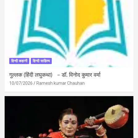
हिन्दी कहानी
हिन्दी साहित्य
गुल्लक (हिंदी लघुकथा) – डॉ. विनोद कुमार वर्मा
10/07/2026
Ramesh kumar Chauhan