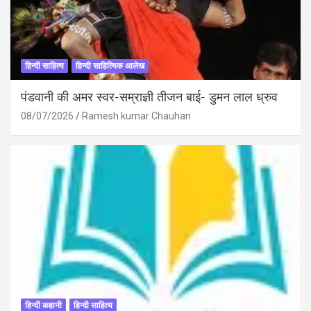
हिन्दी साहित्य
हिन्दी साहित्यिक आलेख
पंडवानी की अमर स्वर-सम्राज्ञी तीजन बाई- डुमन लाल ध्रुव
08/07/2026
Ramesh kumar Chauhan
हिन्दी कहानी
हिन्दी साहित्य