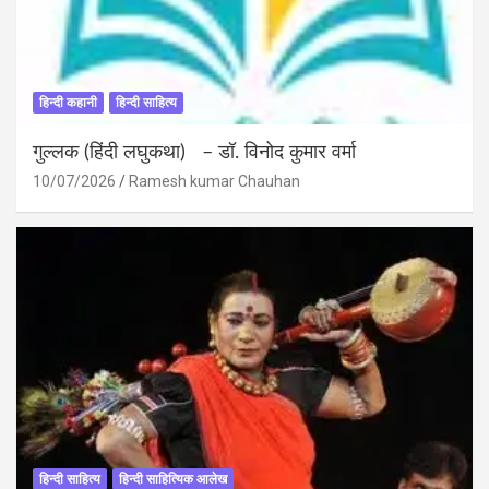
हिन्दी कहानी
हिन्दी साहित्य
गुल्लक (हिंदी लघुकथा) – डॉ. विनोद कुमार वर्मा
10/07/2026
Ramesh kumar Chauhan
हिन्दी साहित्य
हिन्दी साहित्यिक आलेख