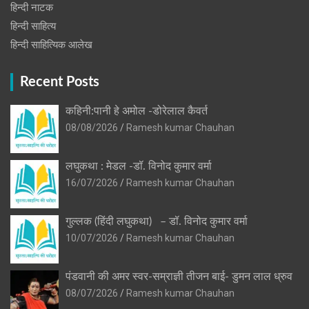
हिन्‍दी नाटक
हिन्दी साहित्य
हिन्दी साहित्यिक आलेख
Recent Posts
कहिनी:पानी हे अमोल -डोरेलाल कैवर्त
08/08/2026
Ramesh kumar Chauhan
लघुकथा : मेडल -डॉ. विनोद कुमार वर्मा
16/07/2026
Ramesh kumar Chauhan
गुल्लक (हिंदी लघुकथा) – डॉ. विनोद कुमार वर्मा
10/07/2026
Ramesh kumar Chauhan
पंडवानी की अमर स्वर-सम्राज्ञी तीजन बाई- डुमन लाल ध्रुव
08/07/2026
Ramesh kumar Chauhan