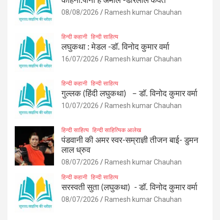
कहिनी:पानी हे अमोल -डोरेलाल कैवर्त
08/08/2026
Ramesh kumar Chauhan
हिन्दी कहानी
हिन्दी साहित्य
लघुकथा : मेडल -डॉ. विनोद कुमार वर्मा
16/07/2026
Ramesh kumar Chauhan
हिन्दी कहानी
हिन्दी साहित्य
गुल्लक (हिंदी लघुकथा) – डॉ. विनोद कुमार वर्मा
10/07/2026
Ramesh kumar Chauhan
हिन्दी साहित्य
हिन्दी साहित्यिक आलेख
पंडवानी की अमर स्वर-सम्राज्ञी तीजन बाई- डुमन
लाल ध्रुव
08/07/2026
Ramesh kumar Chauhan
हिन्दी कहानी
हिन्दी साहित्य
सरस्वती सुता (लघुकथा) ​- डॉ. विनोद कुमार वर्मा
08/07/2026
Ramesh kumar Chauhan