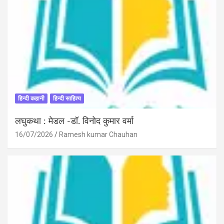
हिन्दी कहानी
हिन्दी साहित्य
लघुकथा : मेडल -डॉ. विनोद कुमार वर्मा
16/07/2026
Ramesh kumar Chauhan